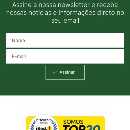
Assine a nossa newsletter e receba
nossas notícias e informações direto no
seu email
Nome
E-mail
Assinar