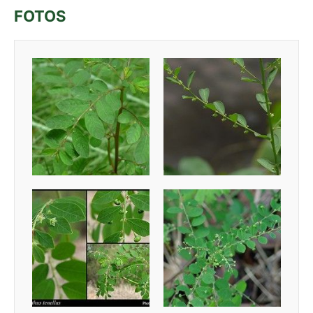
FOTOS