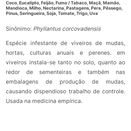
Coco, Eucalipto, Feijão, Fumo / Tabaco, Maçã, Mamão,
Mandioca, Milho, Nectarina, Pastagens, Pera, Pêssego,
Pinus, Seringueira, Soja, Tomate, Trigo, Uva
Sinônimo:
Phyllantus corcovadensis
Espécie infestante de viveiros de mudas,
hortas, culturas anuais e perenes. em
viveiros instala-se tanto no solo, quanto ao
redor de sementeiras e também nas
embalagens de produção de mudas,
causando dispendioso trabalho de controle.
Usada na medicina empírica.