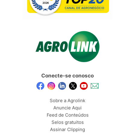
Conecte-se conosco
Sobre a Agrolink
Anuncie Aqui
Feed de Conteúdos
Selos gratuitos
Assinar Clipping