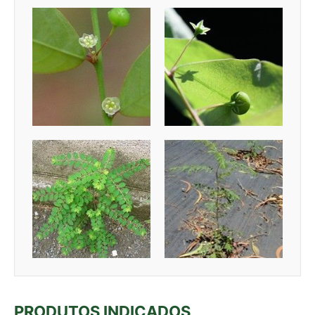
PRODUTOS INDICADOS