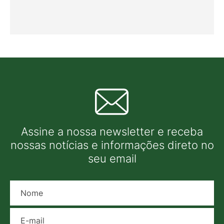
Assine a nossa newsletter e receba
nossas notícias e informações direto no
seu email
Nome
E-mail