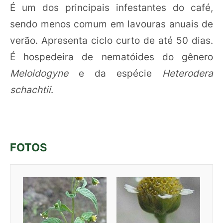
É um dos principais infestantes do café,
sendo menos comum em lavouras anuais de
verão. Apresenta ciclo curto de até 50 dias.
É hospedeira de nematóides do gênero
Meloidogyne
e da espécie
Heterodera
schachtii
.
FOTOS