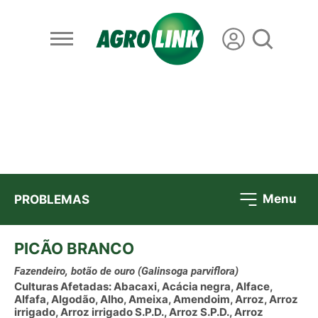
Menu
PROBLEMAS
PICÃO BRANCO
Fazendeiro, botão de ouro
(Galinsoga parviflora)
Culturas Afetadas: Abacaxi, Acácia negra, Alface,
Alfafa, Algodão, Alho, Ameixa, Amendoim, Arroz, Arroz
irrigado, Arroz irrigado S.P.D., Arroz S.P.D., Arroz