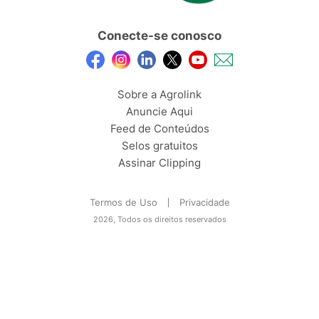
Conecte-se conosco
Sobre a Agrolink
Anuncie Aqui
Feed de Conteúdos
Selos gratuitos
Assinar Clipping
Termos de Uso
Privacidade
2026, Todos os direitos reservados