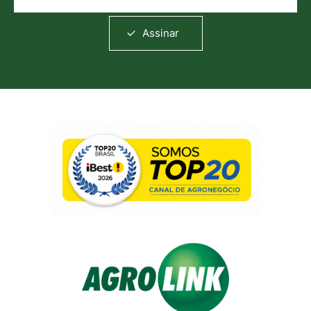
Assinar