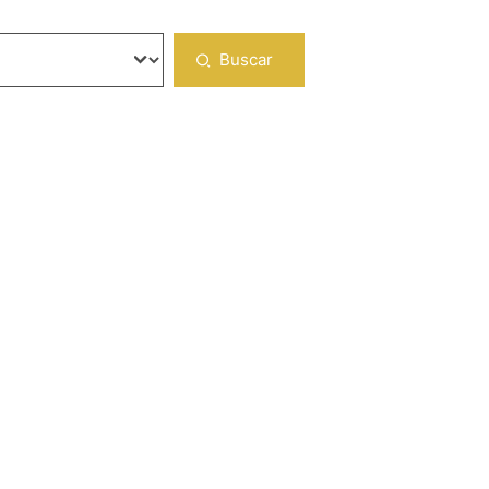
Buscar