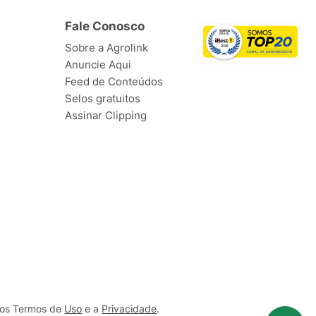
Fale Conosco
Sobre a Agrolink
Anuncie Aqui
Feed de Conteúdos
Selos gratuitos
Assinar Clipping
ssos Termos de
Uso
e a
Privacidade
.