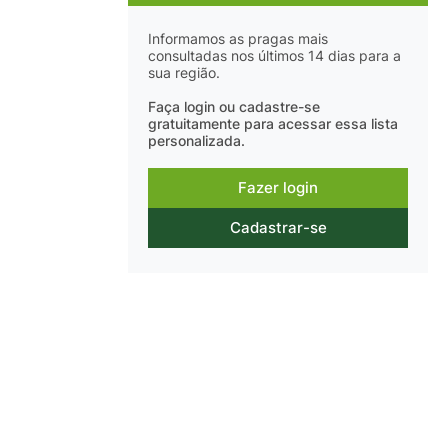
Informamos as pragas mais
consultadas nos últimos 14 dias para a
sua região.
Faça login ou cadastre-se
gratuitamente para acessar essa lista
personalizada.
Fazer login
Cadastrar-se