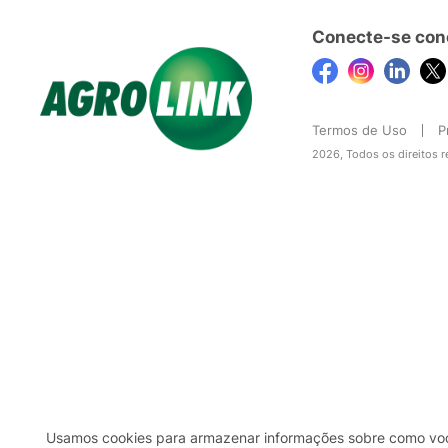
Conecte-se con
Termos de Uso
P
2026, Todos os direitos 
Usamos cookies para armazenar informações sobre como você 