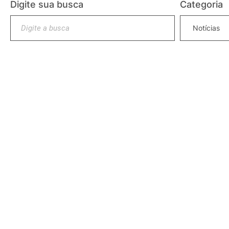
Digite sua busca
Categoria