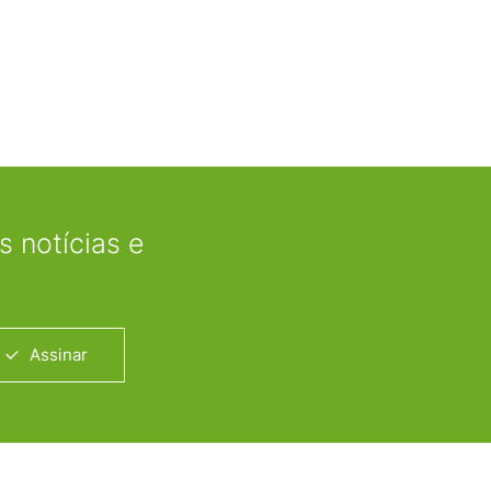
 notícias e
Assinar