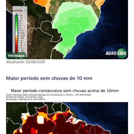
Ver mapa
Atualizado: 05/08/2026
Maior período sem chuvas de 10 mm