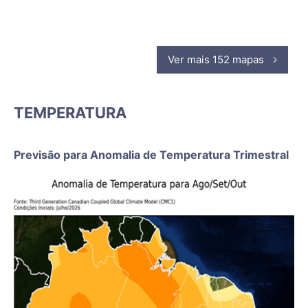
Ver mais 152 mapas
TEMPERATURA
Previsão para Anomalia de Temperatura Trimestral