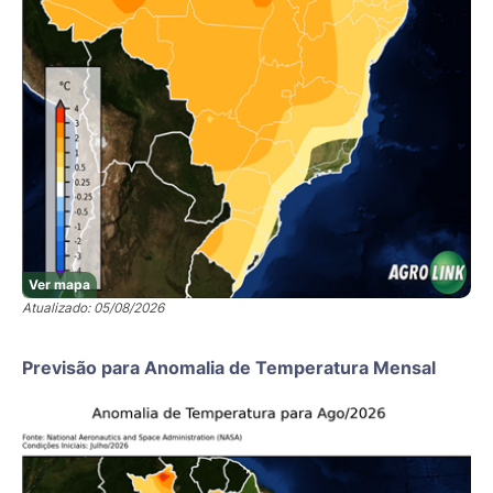
Ver mapa
Atualizado: 05/08/2026
Previsão para Anomalia de Temperatura Mensal