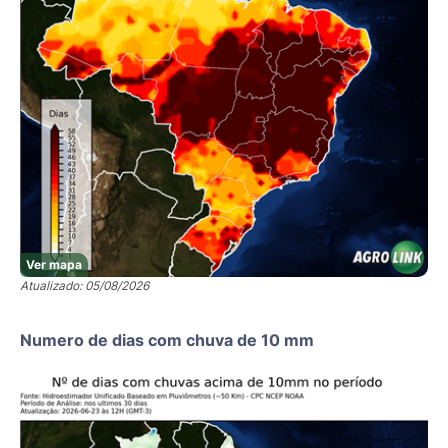
Ver mapa
Atualizado: 05/08/2026
Numero de dias com chuva de 10 mm