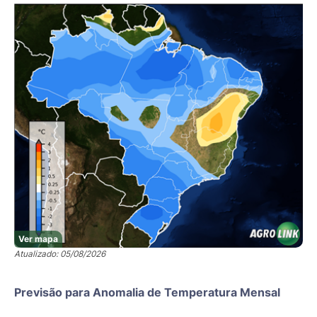
Ver mapa
Atualizado: 05/08/2026
Previsão para Anomalia de Temperatura Mensal