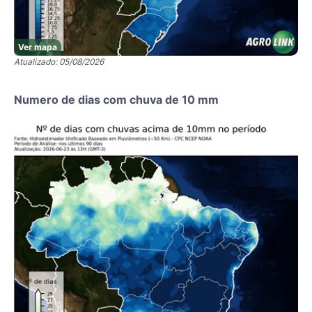
Ver mapa
Atualizado: 05/08/2026
Numero de dias com chuva de 10 mm