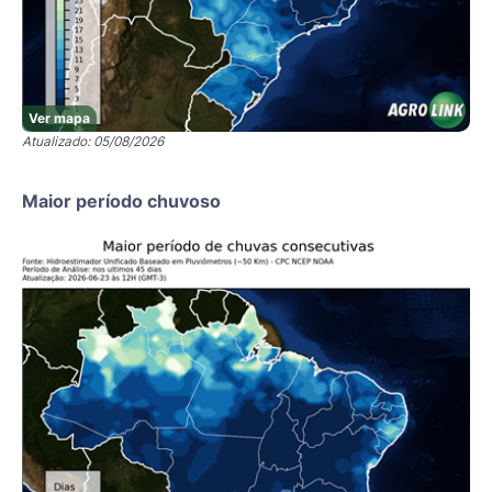
Ver mapa
Atualizado: 05/08/2026
Maior período chuvoso