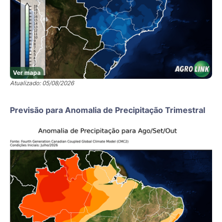
Ver mapa
Atualizado: 05/08/2026
Previsão para Anomalia de Precipitação Trimestral