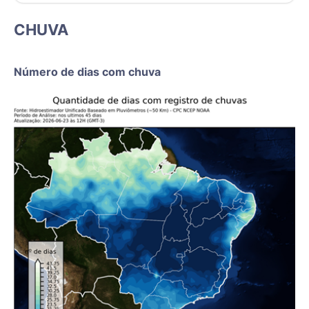
CHUVA
Número de dias com chuva