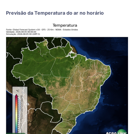
Previsão da Temperatura do ar no horário