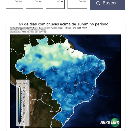
Buscar