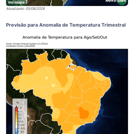
Ver mapa
Atualizado: 05/08/2026
Previsão para Anomalia de Temperatura Trimestral