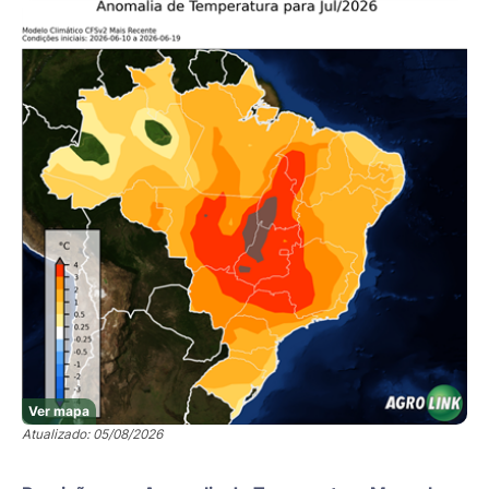
Ver mapa
Atualizado: 05/08/2026