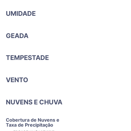
UMIDADE
GEADA
TEMPESTADE
VENTO
NUVENS E CHUVA
Cobertura de Nuvens e
Taxa de Precipitação