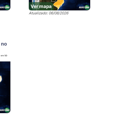
Ver mapa
Atualizado: 06/08/2026
 no