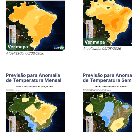
Ver mapa
Ver mapa
Atualizado: 06/08/2026
Atualizado: 06/08/2026
Previsão para Anomalia
Previsão para Anoma
de Temperatura Mensal
de Temperatura Sem