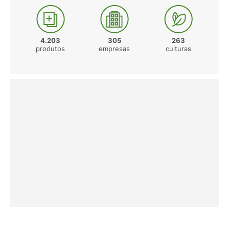
4.203
305
263
produtos
empresas
culturas