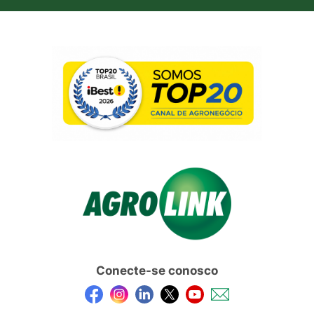
Conecte-se conosco