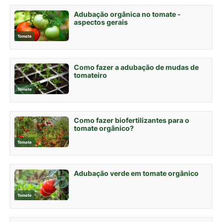
Adubação orgânica no tomate -
aspectos gerais
Tomate
Como fazer a adubação de mudas de
tomateiro
Tomate
Como fazer biofertilizantes para o
tomate orgânico?
Tomate
Adubação verde em tomate orgânico
Tomate