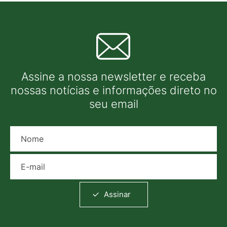
Assine a nossa newsletter e receba
nossas notícias e informações direto no
seu email
Nome
E-mail
Assinar