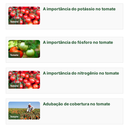
A importância do potássio no tomate
Tomate
A importância do fósforo no tomate
Tomate
A importância do nitrogênio no tomate
Tomate
Adubação de cobertura no tomate
Tomate