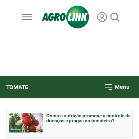
Menu
TOMATE
Como a nutrição promove o controle de
doenças e pragas no tomateiro?
Tomate