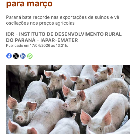
para março
Paraná bate recorde nas exportações de suínos e vê
oscilações nos preços agrícolas
IDR - INSTITUTO DE DESENVOLVIMENTO RURAL
DO PARANÁ - IAPAR-EMATER
Publicado em 17/04/2026 às 13:21h.