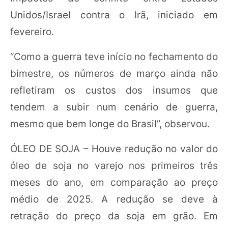
Unidos/Israel contra o Irã, iniciado em
fevereiro.
“Como a guerra teve início no fechamento do
bimestre, os números de março ainda não
refletiram os custos dos insumos que
tendem a subir num cenário de guerra,
mesmo que bem longe do Brasil”, observou.
ÓLEO DE SOJA – Houve redução no valor do
óleo de soja no varejo nos primeiros três
meses do ano, em comparação ao preço
médio de 2025. A redução se deve à
retração do preço da soja em grão. Em