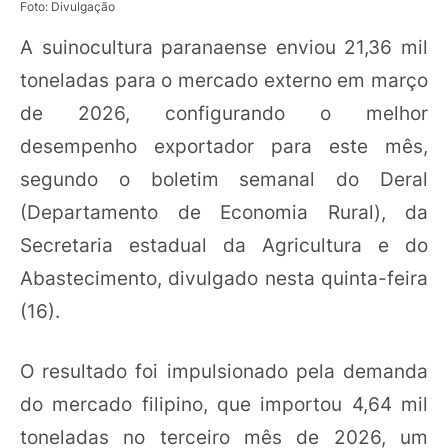
Foto: Divulgação
A suinocultura paranaense enviou 21,36 mil
toneladas para o mercado externo em março
de 2026, configurando o melhor
desempenho exportador para este mês,
segundo o boletim semanal do Deral
(Departamento de Economia Rural), da
Secretaria estadual da Agricultura e do
Abastecimento, divulgado nesta quinta-feira
(16).
O resultado foi impulsionado pela demanda
do mercado filipino, que importou 4,64 mil
toneladas no terceiro mês de 2026, um