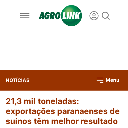
Menu
NOTÍCIAS
21,3 mil toneladas:
exportações paranaenses de
suínos têm melhor resultado