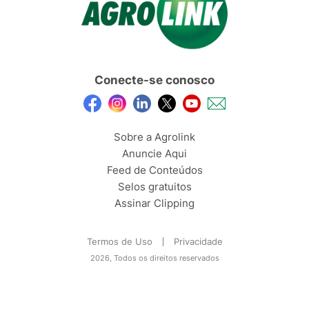
Conecte-se conosco
Sobre a Agrolink
Anuncie Aqui
Feed de Conteúdos
Selos gratuitos
Assinar Clipping
Termos de Uso
Privacidade
2026, Todos os direitos reservados