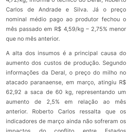
Carlos de Andrade e Silva. Já o preço
nominal médio pago ao produtor fechou o
mês passado em R$ 4,59/kg – 2,75% menor
que no mês anterior.
A alta dos insumos é a principal causa do
aumento dos custos de produção. Segundo
informações da Deral, o preço do milho no
atacado paranaense, em março, atingiu R$
62,92 a saca de 60 kg, representando um
aumento de 2,5% em relação ao mês
anterior. Roberto Carlos ressalta que os
indicadores de março ainda não sofreram os
impactos do conflito entre Estados