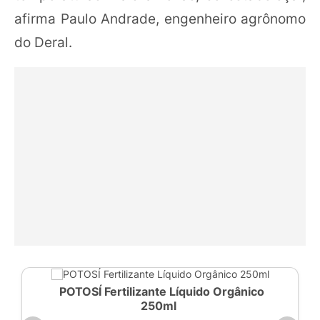
afirma Paulo Andrade, engenheiro agrônomo
do Deral.
POTOSÍ Fertilizante Líquido Orgânico
250ml