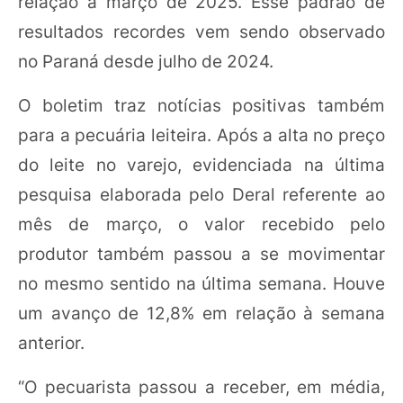
relação a março de 2025. Esse padrão de
resultados recordes vem sendo observado
no Paraná desde julho de 2024.
O boletim traz notícias positivas também
para a pecuária leiteira. Após a alta no preço
do leite no varejo, evidenciada na última
pesquisa elaborada pelo Deral referente ao
mês de março, o valor recebido pelo
produtor também passou a se movimentar
no mesmo sentido na última semana. Houve
um avanço de 12,8% em relação à semana
anterior.
“O pecuarista passou a receber, em média,