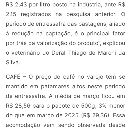
R$ 2,43 por litro posto na indústria, ante R$
2,15 registrados na pesquisa anterior. O
período de entressafra das pastagens, aliado
à redução na captação, é o principal fator
por trás da valorização do produto”, explicou
o veterinário do Deral Thiago de Marchi da
Silva.
CAFÉ – O preço do café no varejo tem se
mantido em patamares altos neste período
de entressafra. A média de março ficou em
R$ 28,56 para o pacote de 500g, 3% menor
do que em março de 2025 (R$ 29,36). Essa
acomodação vem sendo observada desde