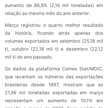
aumento de 86,9% (2,16 mil toneladas) em
relação ao mesmo mês do ano anterior.
Março registrou o quarto melhor resultado
da história, ficando atrás apenas dos
volumes exportados em setembro (25,18 mil
t), outubro (22,18 mil t) e dezembro (22,12
mil t) do ano passado.
Os dados da plataforma Comex Stat/MDIC,
que levantam os números das exportações
brasileiras desde 1997, mostram que as
21,36 mil toneladas exportadas em março
representam um aumento de 10,1% em