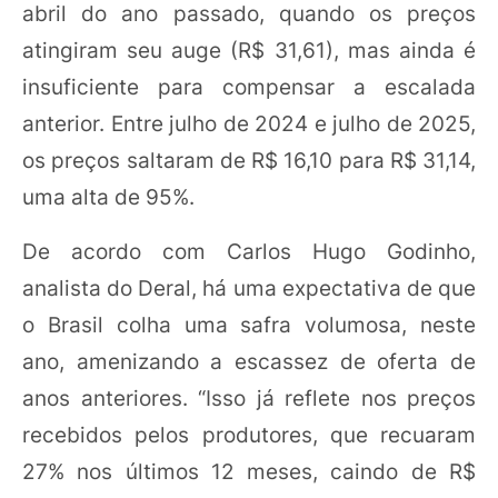
abril do ano passado, quando os preços
atingiram seu auge (R$ 31,61), mas ainda é
insuficiente para compensar a escalada
anterior. Entre julho de 2024 e julho de 2025,
os preços saltaram de R$ 16,10 para R$ 31,14,
uma alta de 95%.
De acordo com Carlos Hugo Godinho,
analista do Deral, há uma expectativa de que
o Brasil colha uma safra volumosa, neste
ano, amenizando a escassez de oferta de
anos anteriores. “Isso já reflete nos preços
recebidos pelos produtores, que recuaram
27% nos últimos 12 meses, caindo de R$