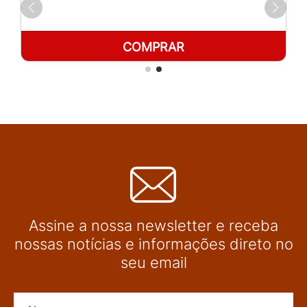
COMPRAR
Assine a nossa newsletter e receba
nossas notícias e informações direto no
seu email
Nome