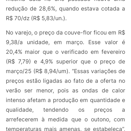
redução de 28,6%, quando estava cotada a
R$ 70/dz (R$ 5,83/un.).
No varejo, o preço da couve-flor ficou em R$
9,38/a unidade, em março. Esse valor é
20,4% maior que o verificado em fevereiro
(R$ 7,79) e 4,9% superior que o preço de
março/25 (R$ 8,94/um). “Essas variações de
preços estão ligadas ao fato de a oferta no
verão ser menor, pois as ondas de calor
intenso afetam a produção em quantidade e
qualidade, tendendo os preços a
arrefecerem à medida que o outono, com
temperaturas mais amenas, se estabeleça”,