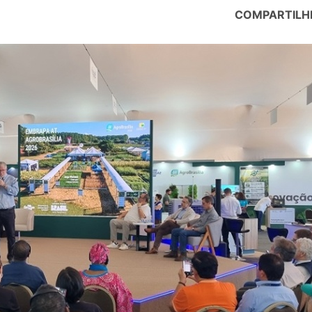
COMPARTILH