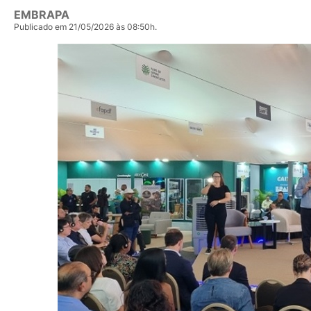
EMBRAPA
Publicado em 21/05/2026 às 08:50h.