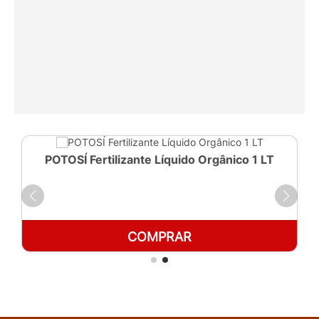
POTOSÍ Fertilizante Líquido Orgânico 1 LT
COMPRAR