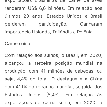
exportações brasileiras de carne de aves
renderam US$ 6,6 bilhões. Em relação aos
últimos 20 anos, Estados Unidos e Brasil
perderam participação. Ganharam
importância Holanda, Tailândia e Polônia.
Carne suína
Com relação aos suínos, o Brasil, em 2020,
alcançou a terceira posição mundial na
produção, com 41 milhões de cabeças, ou
seja, 4,4% do total. O destaque é a China
com 41,1% do rebanho mundial, seguida dos
Estados Unidos (8,4%). Em relação às
exportações de carne suína, em 2020, a