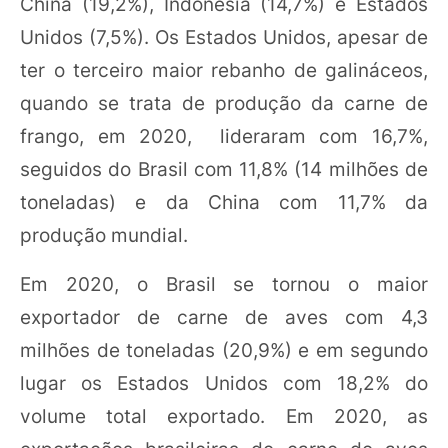
China (19,2%), Indonésia (14,7%) e Estados
Unidos (7,5%). Os Estados Unidos, apesar de
ter o terceiro maior rebanho de galináceos,
quando se trata de produção da carne de
frango, em 2020, lideraram com 16,7%,
seguidos do Brasil com 11,8% (14 milhões de
toneladas) e da China com 11,7% da
produção mundial.
Em 2020, o Brasil se tornou o maior
exportador de carne de aves com 4,3
milhões de toneladas (20,9%) e em segundo
lugar os Estados Unidos com 18,2% do
volume total exportado. Em 2020, as