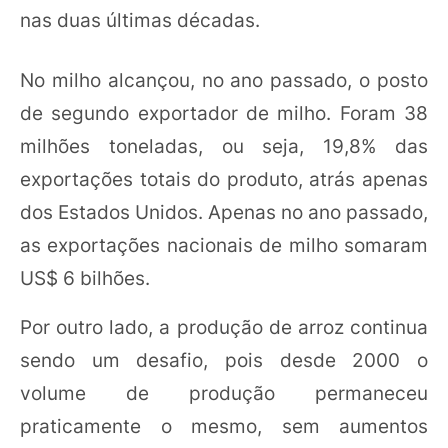
nas duas últimas décadas.
No milho alcançou, no ano passado, o posto
de segundo exportador de milho. Foram 38
milhões toneladas, ou seja, 19,8% das
exportações totais do produto, atrás apenas
dos Estados Unidos. Apenas no ano passado,
as exportações nacionais de milho somaram
US$ 6 bilhões.
Por outro lado, a produção de arroz continua
sendo um desafio, pois desde 2000 o
volume de produção permaneceu
praticamente o mesmo, sem aumentos