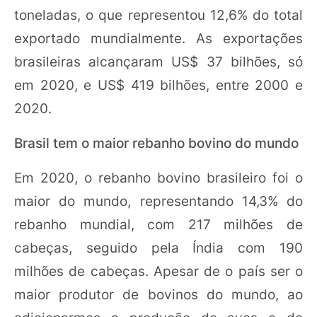
toneladas, o que representou 12,6% do total
exportado mundialmente. As exportações
brasileiras alcançaram US$ 37 bilhões, só
em 2020, e US$ 419 bilhões, entre 2000 e
2020.
Brasil tem o maior rebanho bovino do mundo
Em 2020, o rebanho bovino brasileiro foi o
maior do mundo, representando 14,3% do
rebanho mundial, com 217 milhões de
cabeças, seguido pela Índia com 190
milhões de cabeças. Apesar de o país ser o
maior produtor de bovinos do mundo, ao