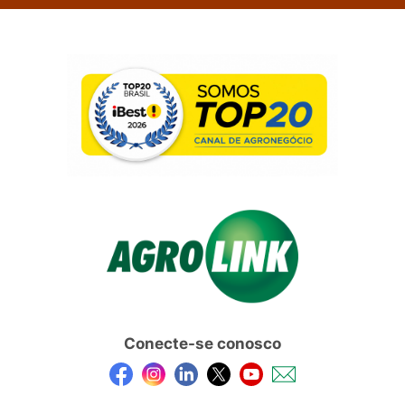
Conecte-se conosco