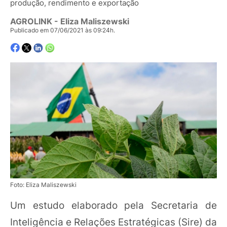
produção, rendimento e exportação
AGROLINK
- Eliza Maliszewski
Publicado em 07/06/2021 às 09:24h.
Foto: Eliza Maliszewski
Um estudo elaborado pela Secretaria de
Inteligência e Relações Estratégicas (Sire) da