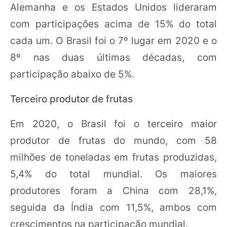
Alemanha e os Estados Unidos lideraram
com participações acima de 15% do total
cada um. O Brasil foi o 7º lugar em 2020 e o
8º nas duas últimas décadas, com
participação abaixo de 5%.
Terceiro produtor de frutas
Em 2020, o Brasil foi o terceiro maior
produtor de frutas do mundo, com 58
milhões de toneladas em frutas produzidas,
5,4% do total mundial. Os maiores
produtores foram a China com 28,1%,
seguida da Índia com 11,5%, ambos com
crescimentos na participação mundial.