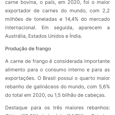
carne bovina, o país, em 2020, foi o maior
exportador de carnes do mundo, com 2,2
milhões de toneladas e 14,4% do mercado
internacional. Em seguida, aparecem a
Austrália, Estados Unidos e Índia.
Produção de frango
A carne de frango é considerada importante
alimento para o consumo interno e para as
exportações. O Brasil possui o quarto maior
rebanho de galináceos do mundo, com 5,6%
do total em 2020, ou 1,5 bilhão de cabeças.
Destaque para os três maiores rebanhos: