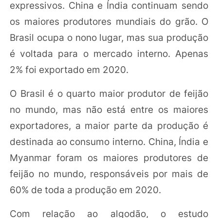
expressivos. China e Índia continuam sendo
os maiores produtores mundiais do grão. O
Brasil ocupa o nono lugar, mas sua produção
é voltada para o mercado interno. Apenas
2% foi exportado em 2020.
O Brasil é o quarto maior produtor de feijão
no mundo, mas não está entre os maiores
exportadores, a maior parte da produção é
destinada ao consumo interno. China, Índia e
Myanmar foram os maiores produtores de
feijão no mundo, responsáveis por mais de
60% de toda a produção em 2020.
Com relação ao algodão, o estudo