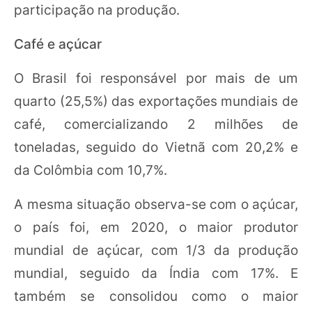
participação na produção.
Café e açúcar
O Brasil foi responsável por mais de um
quarto (25,5%) das exportações mundiais de
café, comercializando 2 milhões de
toneladas, seguido do Vietnã com 20,2% e
da Colômbia com 10,7%.
A mesma situação observa-se com o açúcar,
o país foi, em 2020, o maior produtor
mundial de açúcar, com 1/3 da produção
mundial, seguido da Índia com 17%. E
também se consolidou como o maior