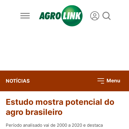
Menu
NOTÍCIAS
Estudo mostra potencial do
agro brasileiro
Período analisado vai de 2000 a 2020 e destaca