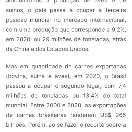
adicionarmos a produção de aves e de
suínos, o país passa a ocupar a terceira
posição mundial no mercado internacional,
com uma produção que corresponde a 9,2%,
em 2020, ou 29 milhões de toneladas, atrás
da China e dos Estados Unidos.
Mas em quantidade de carnes exportadas
(bovina, suína e aves), em 2020, o Brasil
passou a ocupar o segundo lugar, com 7,4
milhões de toneladas ou 13,4% do total
mundial. Entre 2000 e 2020, as exportações
de carnes brasileiras renderam US$ 265
bilhões. Porém, ao se fazer o recorte sobre a