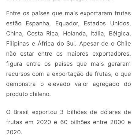
Entre os países que mais exportaram frutas
estão Espanha, Equador, Estados Unidos,
China, Costa Rica, Holanda, Itália, Bélgica,
Filipinas e África do Sul. Apesar de o Chile
não estar entre os maiores exportadores,
figura entre os países que mais geraram
recursos com a exportação de frutas, o que
demonstra o elevado valor agregado do
produto chileno.
O Brasil exportou 3 bilhões de dólares de
frutas em 2020 e 60 bilhões entre 2000 e
2020.