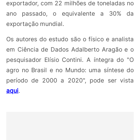
exportador, com 22 milhões de toneladas no
ano passado, o equivalente a 30% da
exportação mundial.
Os autores do estudo são o físico e analista
em Ciência de Dados Adalberto Aragão e o
pesquisador Elísio Contini. A íntegra do "O
agro no Brasil e no Mundo: uma síntese do
período de 2000 a 2020", pode ser vista
aqui
.