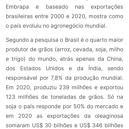
Embrapa e baseado nas exportações
brasileiras entre 2000 e 2020, mostra como
o país evoluiu no agronegócio mundial.
Segundo a pesquisa o Brasil é o quarto maior
produtor de grãos (arroz, cevada, soja, milho
e trigo) do mundo, atrás apenas da China,
dos Estados Unidos e da Índia, sendo
responsável por 7,8% da produção mundial.
Em 2020, produziu 239 milhões e exportou
123 milhões de toneladas de grãos. Só na
soja o país responde por 50% do mercado e
em 2020 as exportações da oleaginosa
somaram US$ 30 bilhões e US$ 346 bilhões