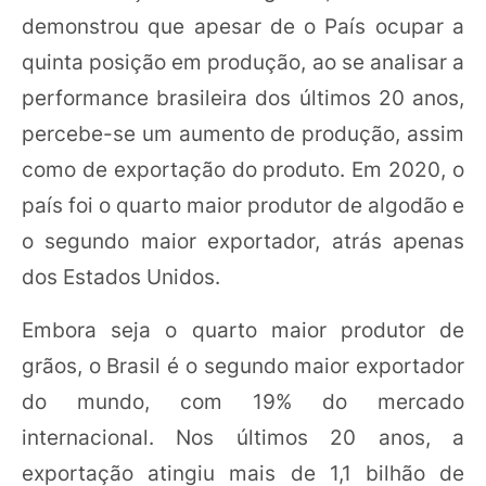
demonstrou que apesar de o País ocupar a
quinta posição em produção, ao se analisar a
performance brasileira dos últimos 20 anos,
percebe-se um aumento de produção, assim
como de exportação do produto. Em 2020, o
país foi o quarto maior produtor de algodão e
o segundo maior exportador, atrás apenas
dos Estados Unidos.
Embora seja o quarto maior produtor de
grãos, o Brasil é o segundo maior exportador
do mundo, com 19% do mercado
internacional. Nos últimos 20 anos, a
exportação atingiu mais de 1,1 bilhão de