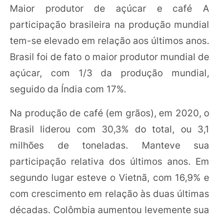
Maior produtor de açúcar e café A
participação brasileira na produção mundial
tem-se elevado em relação aos últimos anos.
Brasil foi de fato o maior produtor mundial de
açúcar, com 1/3 da produção mundial,
seguido da Índia com 17%.
Na produção de café (em grãos), em 2020, o
Brasil liderou com 30,3% do total, ou 3,1
milhões de toneladas. Manteve sua
participação relativa dos últimos anos. Em
segundo lugar esteve o Vietnã, com 16,9% e
com crescimento em relação às duas últimas
décadas. Colômbia aumentou levemente sua