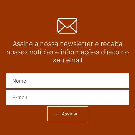
Assine a nossa newsletter e receba
nossas notícias e informações direto no
seu email
Nome
E-mail
Assinar