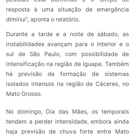
resposta à uma situação de emergência
diminui”, aponta o relatório.
Durante a tarde e a noite de sábado, as
instabilidades avançam para o interior e o
sul de São Paulo, com possibilidade de
intensificação na região de Iguape. Também
há previsão de formação de sistemas
isolados intensos na região de Cáceres, no
Mato Grosso.
No domingo, Dia das Mães, os temporais
tendem a perder intensidade, embora ainda
haja previsão de chuva forte entre Mato