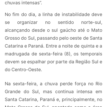
chuvas intensas”.
No fim do dia, a linha de instabilidade deve
se organizar no sentido norte-sul,
alcançando desde o sul gaúcho até o Mato
Grosso do Sul, passando pelo oeste de Santa
Catarina e Paraná. Entre a noite de quinta e a
madrugada de sexta-feira (8), os temporais
devem se espalhar por parte da Região Sul e
do Centro-Oeste.
Na sexta-feira, a chuva perde força no Rio
Grande do Sul, mas continua intensa em
Santa Catarina, Paraná e, principalmente, no