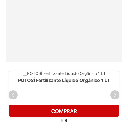
POTOSÍ Fertilizante Líquido Orgânico 1 LT
COMPRAR