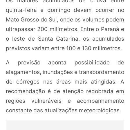
Os maiores acumulados de chuva entre
quinta-feira e domingo devem ocorrer no
Mato Grosso do Sul, onde os volumes podem
ultrapassar 200 milímetros. Entre o Paraná e
o leste de Santa Catarina, os acumulados
previstos variam entre 100 e 130 milímetros.
A previsão aponta possibilidade de
alagamentos, inundações e transbordamento
de córregos nas áreas mais atingidas. A
recomendação é de atenção redobrada em
regiões vulneráveis e acompanhamento
constante das atualizações meteorológicas.