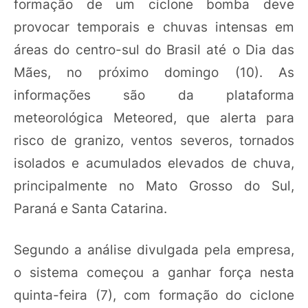
formação de um ciclone bomba deve
provocar temporais e chuvas intensas em
áreas do centro-sul do Brasil até o Dia das
Mães, no próximo domingo (10). As
informações são da plataforma
meteorológica Meteored, que alerta para
risco de granizo, ventos severos, tornados
isolados e acumulados elevados de chuva,
principalmente no Mato Grosso do Sul,
Paraná e Santa Catarina.
Segundo a análise divulgada pela empresa,
o sistema começou a ganhar força nesta
quinta-feira (7), com formação do ciclone