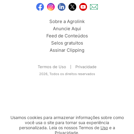
Sobre a Agrolink
Anuncie Aqui
Feed de Conteúdos
Selos gratuitos
Assinar Clipping
Termos de Uso
Privacidade
2026, Todos os direitos reservados
Usamos cookies para armazenar informações sobre como
você usa o site para tornar sua experiência
personalizada. Leia os nossos Termos de
Uso
e a
Privacidade
.