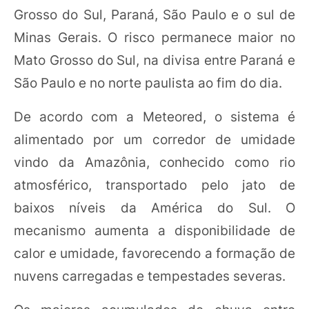
Grosso do Sul, Paraná, São Paulo e o sul de
Minas Gerais. O risco permanece maior no
Mato Grosso do Sul, na divisa entre Paraná e
São Paulo e no norte paulista ao fim do dia.
De acordo com a Meteored, o sistema é
alimentado por um corredor de umidade
vindo da Amazônia, conhecido como rio
atmosférico, transportado pelo jato de
baixos níveis da América do Sul. O
mecanismo aumenta a disponibilidade de
calor e umidade, favorecendo a formação de
nuvens carregadas e tempestades severas.