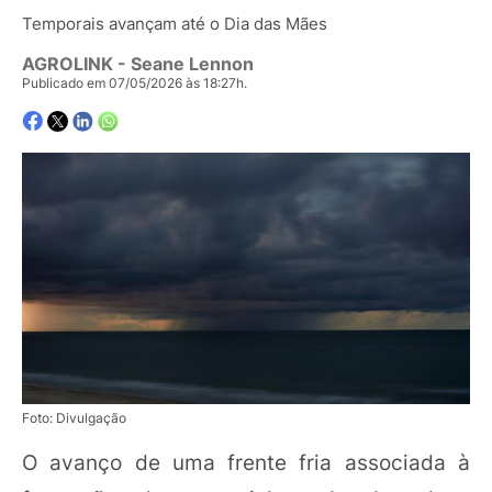
Temporais avançam até o Dia das Mães
AGROLINK
- Seane Lennon
Publicado em 07/05/2026 às 18:27h.
Foto: Divulgação
O avanço de uma frente fria associada à