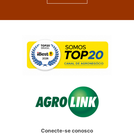
Conecte-se conosco