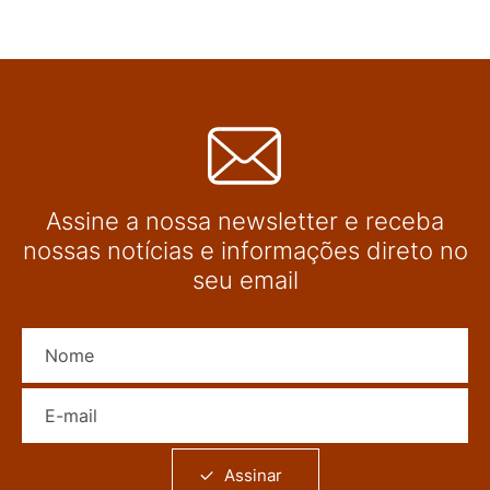
Assine a nossa newsletter e receba
nossas notícias e informações direto no
seu email
Nome
E-mail
Assinar