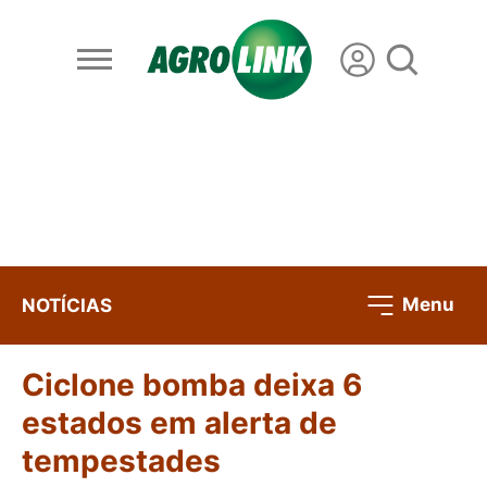
Menu
NOTÍCIAS
Ciclone bomba deixa 6
estados em alerta de
tempestades