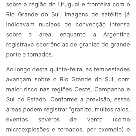
sobre a região do Uruguai e fronteira com o
Rio Grande do Sul. Imagens de satélite já
indicavam núcleos de convecção intensa
sobre a área, enquanto a Argentina
registrava ocorrências de granizo de grande
porte e tornados.
Ao longo desta quinta-feira, as tempestades
avançam sobre o Rio Grande do Sul, com
maior risco nas regiões Oeste, Campanha e
Sul do Estado. Conforme a previsão, essas
áreas podem registrar “granizo, muitos raios,
eventos severos de vento (como
microexplosões e tornados, por exemplo) e