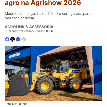
agro na Agrishow 2026
Modelo com caçamba de 6,0 m³ é configurada para o
mercado agrícola
AGROLINK & ASSESSORIA
Publicado em 29/04/2026 às 11:58h.
Foto: Divulgação