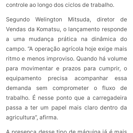
controle ao longo dos ciclos de trabalho.
Segundo Welington Mitsuda, diretor de
Vendas da Komatsu, o lançamento responde
a uma mudança prática na dinâmica do
campo. “A operação agrícola hoje exige mais
ritmo e menos improviso. Quando há volume
para movimentar e prazos para cumprir, o
equipamento precisa acompanhar essa
demanda sem comprometer o fluxo de
trabalho. É nesse ponto que a carregadeira
passa a ter um papel mais claro dentro da
agricultura”, afirma.
A presença desse tipo de máquina já é mais