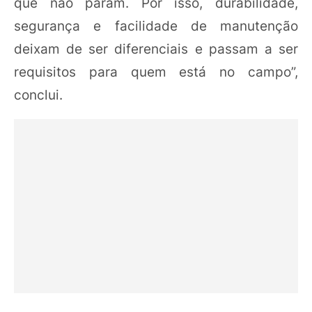
que não param. Por isso, durabilidade,
segurança e facilidade de manutenção
deixam de ser diferenciais e passam a ser
requisitos para quem está no campo”,
conclui.