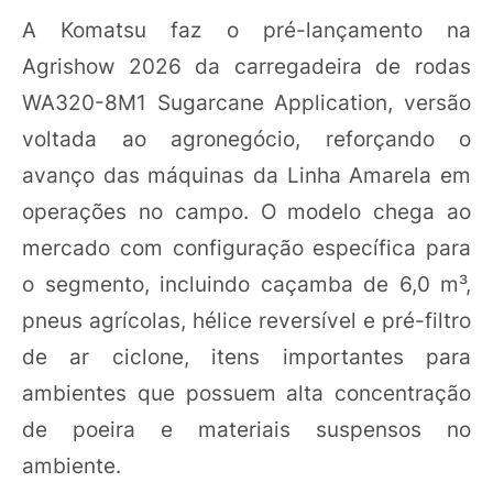
A Komatsu faz o pré-lançamento na
Agrishow 2026 da carregadeira de rodas
WA320-8M1 Sugarcane Application, versão
voltada ao agronegócio, reforçando o
avanço das máquinas da Linha Amarela em
operações no campo. O modelo chega ao
mercado com configuração específica para
o segmento, incluindo caçamba de 6,0 m³,
pneus agrícolas, hélice reversível e pré-filtro
de ar ciclone, itens importantes para
ambientes que possuem alta concentração
de poeira e materiais suspensos no
ambiente.