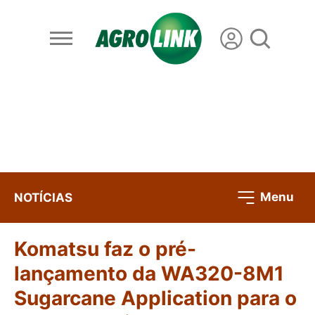
Menu
NOTÍCIAS
Komatsu faz o pré-
lançamento da WA320-8M1
Sugarcane Application para o