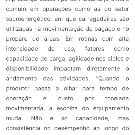
comum em operações como as do setor
sucroenergético, em que carregadeiras são
utilizadas na movimentação de bagaço e no
preparo de áreas. Em rotinas com alta
intensidade de uso, fatores como
capacidade de carga, agilidade nos ciclos e
disponibilidade impactam diretamente o
andamento das atividades. “Quando o
produtor passa a olhar para tempo de
operação e custo por tonelada
movimentada, a escolha do equipamento
muda. Não é só capacidade, mas
consistência no desempenho ao longo do