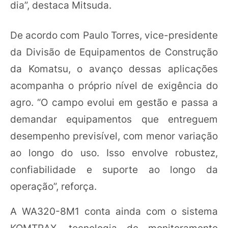
dia”, destaca Mitsuda.
De acordo com Paulo Torres, vice-presidente
da Divisão de Equipamentos de Construção
da Komatsu, o avanço dessas aplicações
acompanha o próprio nível de exigência do
agro. “O campo evolui em gestão e passa a
demandar equipamentos que entreguem
desempenho previsível, com menor variação
ao longo do uso. Isso envolve robustez,
confiabilidade e suporte ao longo da
operação”, reforça.
A WA320-8M1 conta ainda com o sistema