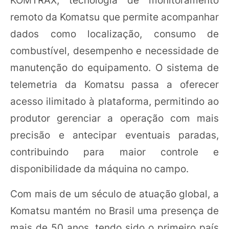
KOMTRAX, tecnologia de monitoramento
remoto da Komatsu que permite acompanhar
dados como localização, consumo de
combustível, desempenho e necessidade de
manutenção do equipamento. O sistema de
telemetria da Komatsu passa a oferecer
acesso ilimitado à plataforma, permitindo ao
produtor gerenciar a operação com mais
precisão e antecipar eventuais paradas,
contribuindo para maior controle e
disponibilidade da máquina no campo.
Com mais de um século de atuação global, a
Komatsu mantém no Brasil uma presença de
mais de 50 anos, tendo sido o primeiro país