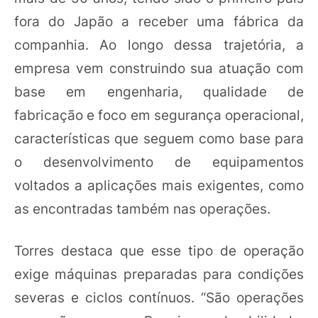
fora do Japão a receber uma fábrica da
companhia. Ao longo dessa trajetória, a
empresa vem construindo sua atuação com
base em engenharia, qualidade de
fabricação e foco em segurança operacional,
características que seguem como base para
o desenvolvimento de equipamentos
voltados a aplicações mais exigentes, como
as encontradas também nas operações.
Torres destaca que esse tipo de operação
exige máquinas preparadas para condições
severas e ciclos contínuos. “São operações