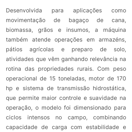
Desenvolvida para aplicações como
movimentação de bagaço de cana,
biomassa, grãos e insumos, a máquina
também atende operações em armazéns,
pátios agrícolas e preparo de solo,
atividades que vêm ganhando relevância na
rotina das propriedades rurais. Com peso
operacional de 15 toneladas, motor de 170
hp e sistema de transmissão hidrostática,
que permite maior controle e suavidade na
operação, o modelo foi dimensionado para
ciclos intensos no campo, combinando
capacidade de carga com estabilidade e