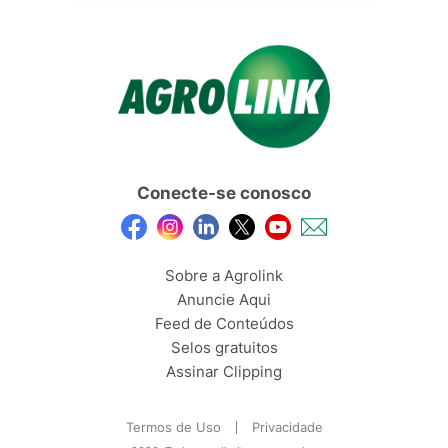
Conecte-se conosco
Sobre a Agrolink
Anuncie Aqui
Feed de Conteúdos
Selos gratuitos
Assinar Clipping
Termos de Uso
Privacidade