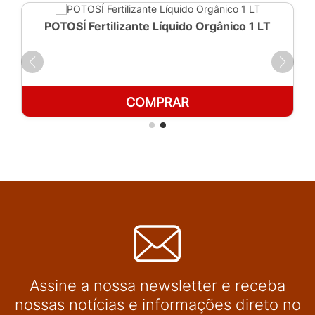
POTOSÍ Fertilizante Líquido Orgânico 1 LT
COMPRAR
Assine a nossa newsletter e receba
nossas notícias e informações direto no