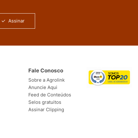
Assinar
Fale Conosco
Sobre a Agrolink
Anuncie Aqui
Feed de Conteúdos
Selos gratuitos
Assinar Clipping