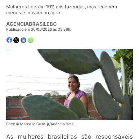
Mulheres lideram 19% das fazendas, mas recebem
menos e inovam no agro
AGENCIABRASILEBC
Publicado em 30/06/2026 às 05:39h.
Foto: © Marcello Casal jr/Agência Brasil
As mulheres brasileiras são responsáveis