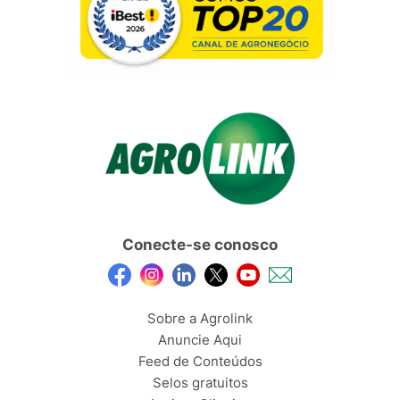
Conecte-se conosco
Sobre a Agrolink
Anuncie Aqui
Feed de Conteúdos
Selos gratuitos