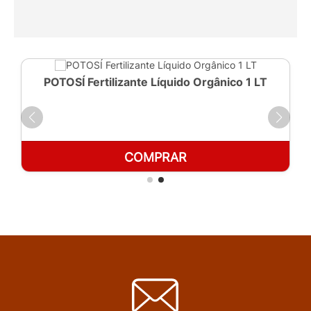
POTOSÍ Fertilizante Líquido Orgânico 1 LT
COMPRAR