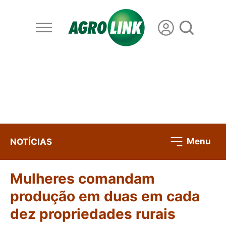
Menu
NOTÍCIAS
Mulheres comandam
produção em duas em cada
dez propriedades rurais