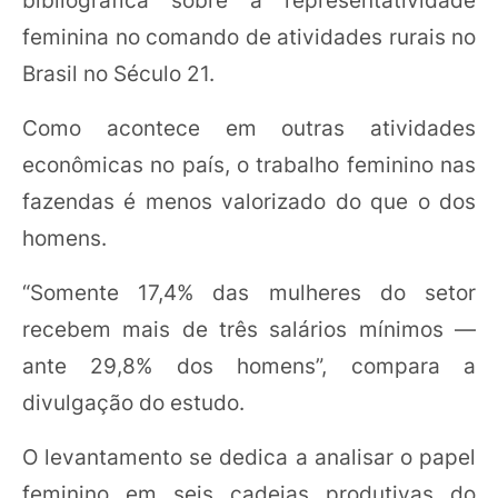
feminina no comando de atividades rurais no
Brasil no Século 21.
Como acontece em outras atividades
econômicas no país, o trabalho feminino nas
fazendas é menos valorizado do que o dos
homens.
“Somente 17,4% das mulheres do setor
recebem mais de três salários mínimos —
ante 29,8% dos homens”, compara a
divulgação do estudo.
O levantamento se dedica a analisar o papel
feminino em seis cadeias produtivas do