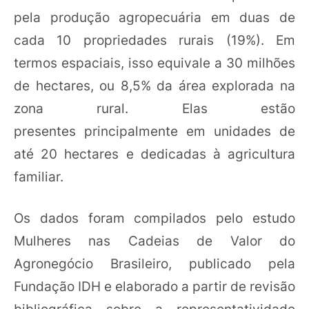
pela produção agropecuária em duas de
cada 10 propriedades rurais (19%). Em
termos espaciais, isso equivale a 30 milhões
de hectares, ou 8,5% da área explorada na
zona rural. Elas estão
presentes principalmente em unidades de
até 20 hectares e dedicadas à agricultura
familiar.
Os dados foram compilados pelo estudo
Mulheres nas Cadeias de Valor do
Agronegócio Brasileiro, publicado pela
Fundação IDH e elaborado a partir de revisão
bibliográfica sobre a representatividade