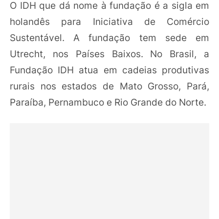
O IDH que dá nome à fundação é a sigla em
holandês para Iniciativa de Comércio
Sustentável. A fundação tem sede em
Utrecht, nos Países Baixos. No Brasil, a
Fundação IDH atua em cadeias produtivas
rurais nos estados de Mato Grosso, Pará,
Paraíba, Pernambuco e Rio Grande do Norte.