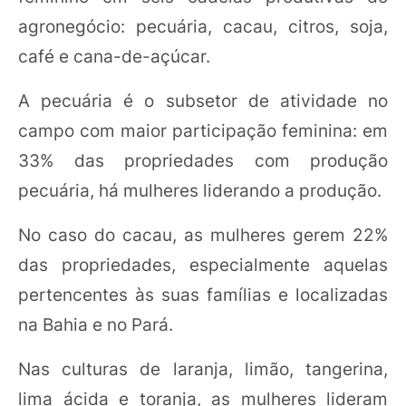
agronegócio: pecuária, cacau, citros, soja,
café e cana-de-açúcar.
A pecuária é o subsetor de atividade no
campo com maior participação feminina: em
33% das propriedades com produção
pecuária, há mulheres liderando a produção.
No caso do cacau, as mulheres gerem 22%
das propriedades, especialmente aquelas
pertencentes às suas famílias e localizadas
na Bahia e no Pará.
Nas culturas de laranja, limão, tangerina,
lima ácida e toranja, as mulheres lideram