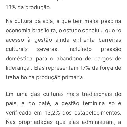
18% da produção.
Na cultura da soja, a que tem maior peso na
economia brasileira, o estudo concluiu que “o
acesso à gestão ainda enfrenta barreiras
culturais severas, incluindo pressão
doméstica para o abandono de cargos de
liderança”. Elas representam 17% da força de
trabalho na produção primária.
Em uma das culturas mais tradicionais do
país, a do café, a gestão feminina só é
verificada em 13,2% dos estabelecimentos.
Nas propriedades que elas administram, a