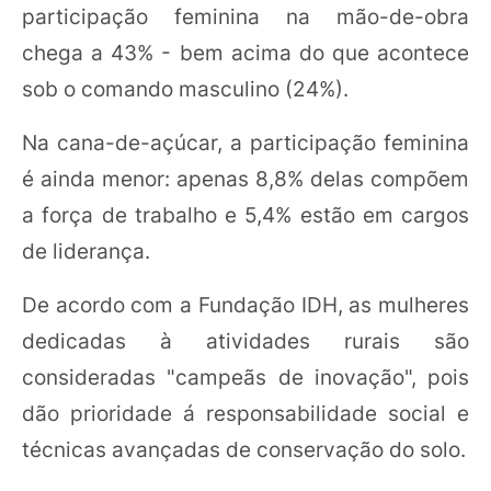
participação feminina na mão-de-obra
chega a 43% - bem acima do que acontece
sob o comando masculino (24%).
Na cana-de-açúcar, a participação feminina
é ainda menor: apenas 8,8% delas compõem
a força de trabalho e 5,4% estão em cargos
de liderança.
De acordo com a Fundação IDH, as mulheres
dedicadas à atividades rurais são
consideradas "campeãs de inovação", pois
dão prioridade á responsabilidade social e
técnicas avançadas de conservação do solo.