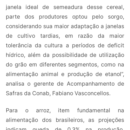
janela ideal de semeadura desse cereal,
parte dos produtores optou pelo sorgo,
considerando sua maior adaptação a janelas
de cultivo tardias, em razão da maior
tolerância da cultura a períodos de deficit
hídrico, além da possibilidade de utilização
do grão em diferentes segmentos, como na
alimentação animal e produção de etanol”,
analisa o gerente de Acompanhamento de
Safras da Conab, Fabiano Vasconcellos.
Para o arroz, item fundamental na
alimentação dos brasileiros, as projeções
indicam queda de 0,3% na produção,