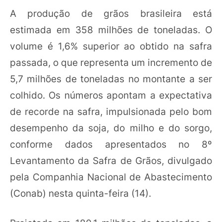
A produção de grãos brasileira está
estimada em 358 milhões de toneladas. O
volume é 1,6% superior ao obtido na safra
passada, o que representa um incremento de
5,7 milhões de toneladas no montante a ser
colhido. Os números apontam a expectativa
de recorde na safra, impulsionada pelo bom
desempenho da soja, do milho e do sorgo,
conforme dados apresentados no 8º
Levantamento da Safra de Grãos, divulgado
pela Companhia Nacional de Abastecimento
(Conab) nesta quinta-feira (14).