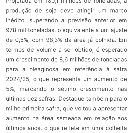
Projetada em 180,1 milhões de toneladas, a
produção de soja deve atingir um marco
inédito, superando a previsão anterior em
978 mil toneladas, o equivalente a um ajuste
de 0,5%, com 98,3% da área já colhida. Em
termos de volume a ser obtido, é esperado
um crescimento de 8,6 milhões de toneladas
para a oleaginosa em referência à safra
2024/25, o que representa um aumento de
5%, marcando o sétimo crescimento nas
últimas dez safras. Destaque também para o
milho primeira safra, que voltou a apresentar
aumento na área semeada em relação aos
últimos anos, o que reflete em uma colheita