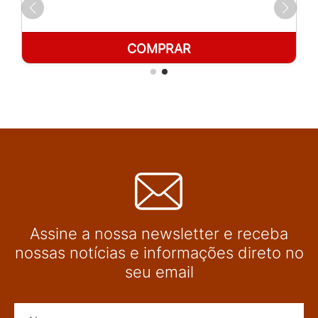
COMPRAR
Assine a nossa newsletter e receba
nossas notícias e informações direto no
seu email
Nome