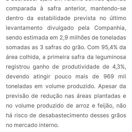
comparada à safra anterior, mantendo-se
dentro da estabilidade prevista no último
levantamento divulgado pela Companhia,
sendo estimada em 2,9 milhões de toneladas
somadas as 3 safras do grão. Com 95,4% da
área colhida, a primeira safra da leguminosa
registrou ganho de produtividade de 4,3%,
devendo atingir pouco mais de 969 mil
toneladas em volume produzido. Apesar da
previsão de redução nas áreas plantadas e
no volume produzido de arroz e feijão, não
há risco de desabastecimento desses grãos
no mercado interno.