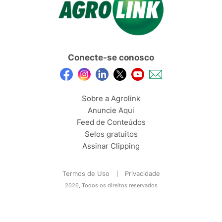
Conecte-se conosco
Sobre a Agrolink
Anuncie Aqui
Feed de Conteúdos
Selos gratuitos
Assinar Clipping
Termos de Uso
Privacidade
2026, Todos os direitos reservados