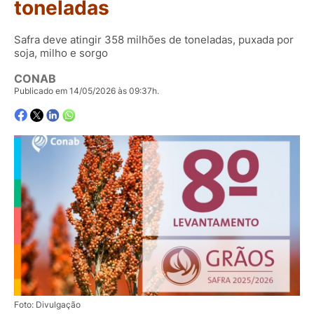
toneladas
Safra deve atingir 358 milhões de toneladas, puxada por
soja, milho e sorgo
CONAB
Publicado em 14/05/2026 às 09:37h.
Foto: Divulgação