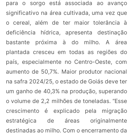
para o sorgo está associada ao avanço
significativo na área cultivada, uma vez que
o cereal, além de ter maior tolerância à
deficiência hídrica, apresenta destinação
bastante próxima à do milho. A área
plantada cresceu em todas as regiões do
país, especialmente no Centro-Oeste, com
aumento de 50,7%. Maior produtor nacional
na safra 2024/25, o estado de Goiás deve ter
um ganho de 40,3% na produção, superando
o volume de 2,2 milhões de toneladas. “Esse
crescimento é explicado pela migração
estratégica de áreas originalmente
destinadas ao milho. Com o encerramento da