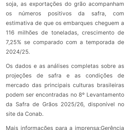
soja, as exportações do grão acompanham
os números positivos da safra, com
estimativa de que os embarques cheguem a
116 milhões de toneladas, crescimento de
7,25% se comparado com a temporada de
2024/25.
Os dados e as análises completas sobre as
projeções de safra e as condições de
mercado das principais culturas brasileiras
podem ser encontradas no 8º Levantamento
da Safra de Grãos 2025/26, disponível no
site da Conab.
Mais informações para a imprensa:Gerência