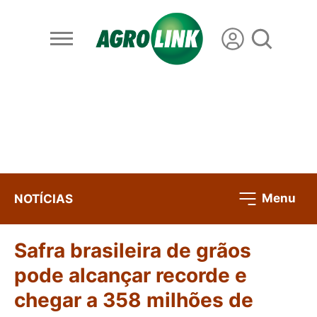
Menu
NOTÍCIAS
Safra brasileira de grãos
pode alcançar recorde e
chegar a 358 milhões de