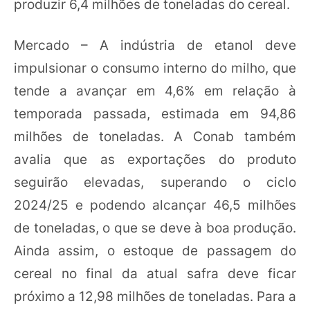
produzir 6,4 milhões de toneladas do cereal.
Mercado – A indústria de etanol deve
impulsionar o consumo interno do milho, que
tende a avançar em 4,6% em relação à
temporada passada, estimada em 94,86
milhões de toneladas. A Conab também
avalia que as exportações do produto
seguirão elevadas, superando o ciclo
2024/25 e podendo alcançar 46,5 milhões
de toneladas, o que se deve à boa produção.
Ainda assim, o estoque de passagem do
cereal no final da atual safra deve ficar
próximo a 12,98 milhões de toneladas. Para a