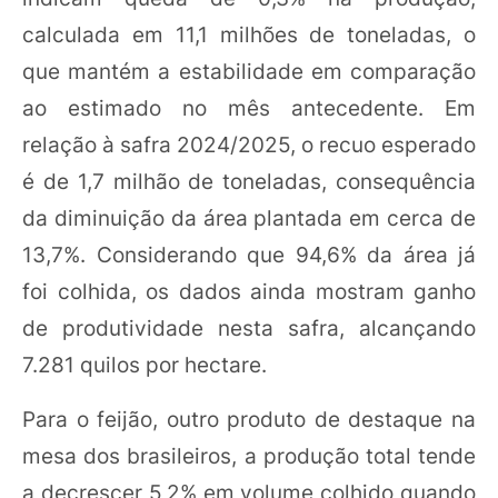
calculada em 11,1 milhões de toneladas, o
que mantém a estabilidade em comparação
ao estimado no mês antecedente. Em
relação à safra 2024/2025, o recuo esperado
é de 1,7 milhão de toneladas, consequência
da diminuição da área plantada em cerca de
13,7%. Considerando que 94,6% da área já
foi colhida, os dados ainda mostram ganho
de produtividade nesta safra, alcançando
7.281 quilos por hectare.
Para o feijão, outro produto de destaque na
mesa dos brasileiros, a produção total tende
a decrescer 5,2% em volume colhido quando