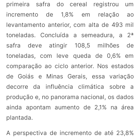
primeira safra do cereal registrou um
incremento de 1,8% em relação ao
levantamento anterior, com alta de 493 mil
toneladas. Concluída a semeadura, a 2ª
safra deve atingir 108,5 milhões de
toneladas, com leve queda de 0,6% em
comparação ao ciclo anterior. Nos estados
de Goiás e Minas Gerais, essa variação
decorre da influência climática sobre a
produção e, no panorama nacional, os dados
ainda apontam aumento de 2,1% na área
plantada.
A perspectiva de incremento de até 23,8%