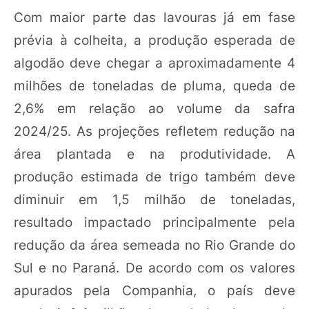
Com maior parte das lavouras já em fase
prévia à colheita, a produção esperada de
algodão deve chegar a aproximadamente 4
milhões de toneladas de pluma, queda de
2,6% em relação ao volume da safra
2024/25. As projeções refletem redução na
área plantada e na produtividade. A
produção estimada de trigo também deve
diminuir em 1,5 milhão de toneladas,
resultado impactado principalmente pela
redução da área semeada no Rio Grande do
Sul e no Paraná. De acordo com os valores
apurados pela Companhia, o país deve