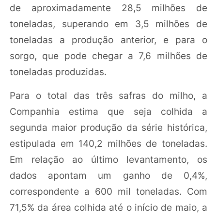
de aproximadamente 28,5 milhões de
toneladas, superando em 3,5 milhões de
toneladas a produção anterior, e para o
sorgo, que pode chegar a 7,6 milhões de
toneladas produzidas.
Para o total das três safras do milho, a
Companhia estima que seja colhida a
segunda maior produção da série histórica,
estipulada em 140,2 milhões de toneladas.
Em relação ao último levantamento, os
dados apontam um ganho de 0,4%,
correspondente a 600 mil toneladas. Com
71,5% da área colhida até o início de maio, a