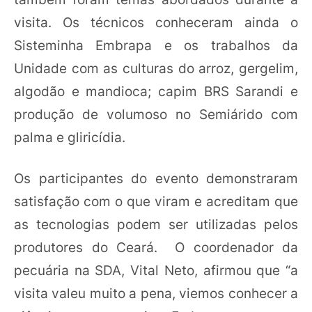
visita. Os técnicos conheceram ainda o
Sisteminha Embrapa e os trabalhos da
Unidade com as culturas do arroz, gergelim,
algodão e mandioca; capim BRS Sarandi e
produção de volumoso no Semiárido com
palma e gliricídia.
Os participantes do evento demonstraram
satisfação com o que viram e acreditam que
as tecnologias podem ser utilizadas pelos
produtores do Ceará. O coordenador da
pecuária na SDA, Vital Neto, afirmou que “a
visita valeu muito a pena, viemos conhecer a