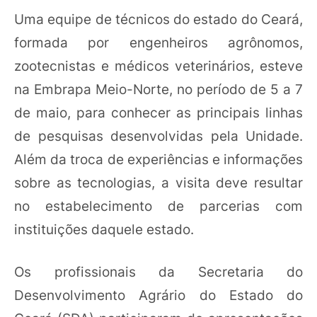
Uma equipe de técnicos do estado do Ceará,
formada por engenheiros agrônomos,
zootecnistas e médicos veterinários, esteve
na Embrapa Meio-Norte, no período de 5 a 7
de maio, para conhecer as principais linhas
de pesquisas desenvolvidas pela Unidade.
Além da troca de experiências e informações
sobre as tecnologias, a visita deve resultar
no estabelecimento de parcerias com
instituições daquele estado.
Os profissionais da Secretaria do
Desenvolvimento Agrário do Estado do