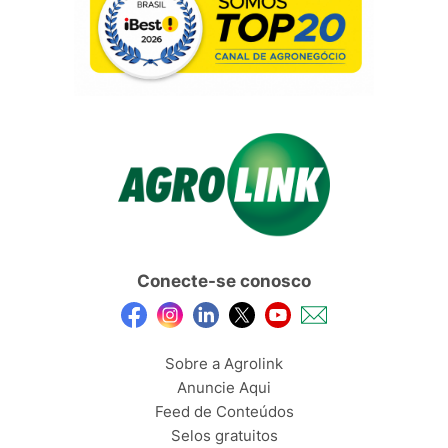
Conecte-se conosco
Sobre a Agrolink
Anuncie Aqui
Feed de Conteúdos
Selos gratuitos