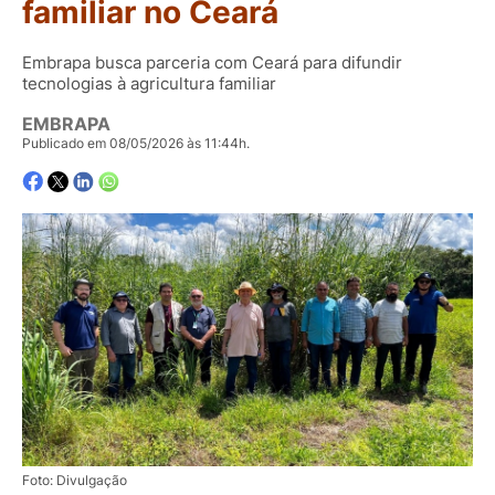
familiar no Ceará
Embrapa busca parceria com Ceará para difundir
tecnologias à agricultura familiar
EMBRAPA
Publicado em 08/05/2026 às 11:44h.
Foto: Divulgação