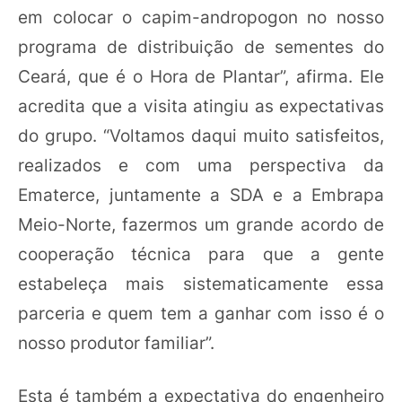
em colocar o capim-andropogon no nosso
programa de distribuição de sementes do
Ceará, que é o Hora de Plantar”, afirma. Ele
acredita que a visita atingiu as expectativas
do grupo. “Voltamos daqui muito satisfeitos,
realizados e com uma perspectiva da
Ematerce, juntamente a SDA e a Embrapa
Meio-Norte, fazermos um grande acordo de
cooperação técnica para que a gente
estabeleça mais sistematicamente essa
parceria e quem tem a ganhar com isso é o
nosso produtor familiar”.
Esta é também a expectativa do engenheiro