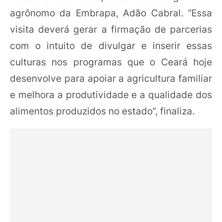
agrônomo da Embrapa, Adão Cabral. “Essa
visita deverá gerar a firmação de parcerias
com o intuito de divulgar e inserir essas
culturas nos programas que o Ceará hoje
desenvolve para apoiar a agricultura familiar
e melhora a produtividade e a qualidade dos
alimentos produzidos no estado”, finaliza.