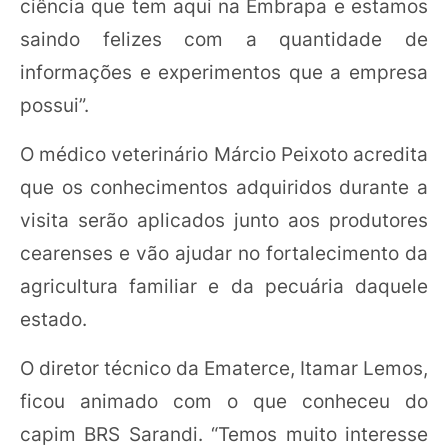
ciência que tem aqui na Embrapa e estamos
saindo felizes com a quantidade de
informações e experimentos que a empresa
possui”.
O médico veterinário Márcio Peixoto acredita
que os conhecimentos adquiridos durante a
visita serão aplicados junto aos produtores
cearenses e vão ajudar no fortalecimento da
agricultura familiar e da pecuária daquele
estado.
O diretor técnico da Ematerce, Itamar Lemos,
ficou animado com o que conheceu do
capim BRS Sarandi. “Temos muito interesse