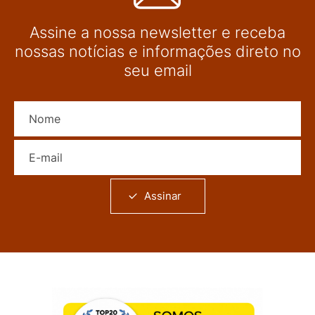
Assine a nossa newsletter e receba
nossas notícias e informações direto no
seu email
Nome
E-mail
Assinar