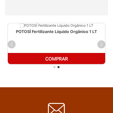
POTOSÍ Fertilizante Líquido Orgânico 1 LT
COMPRAR