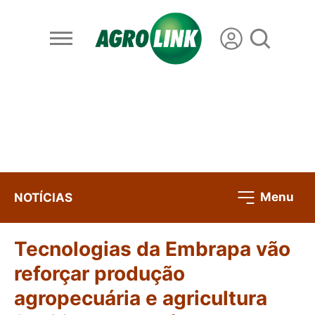
Menu
NOTÍCIAS
Tecnologias da Embrapa vão
reforçar produção
agropecuária e agricultura