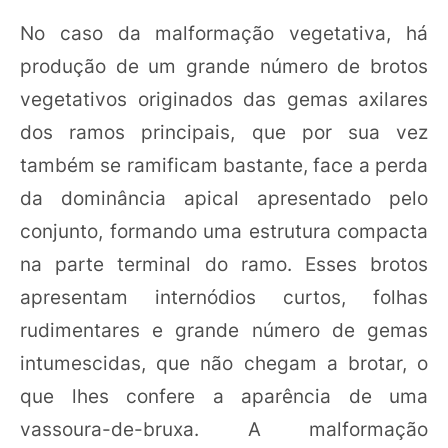
No caso da malformação vegetativa, há
produção de um grande número de brotos
vegetativos originados das gemas axilares
dos ramos principais, que por sua vez
também se ramificam bastante, face a perda
da dominância apical apresentado pelo
conjunto, formando uma estrutura compacta
na parte terminal do ramo. Esses brotos
apresentam internódios curtos, folhas
rudimentares e grande número de gemas
intumescidas, que não chegam a brotar, o
que lhes confere a aparência de uma
vassoura-de-bruxa. A malformação