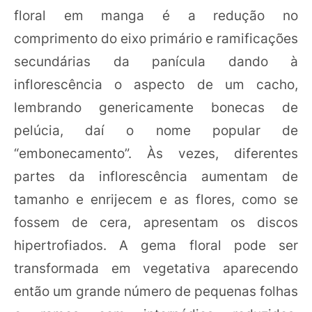
floral em manga é a redução no
comprimento do eixo primário e ramificações
secundárias da panícula dando à
inflorescência o aspecto de um cacho,
lembrando genericamente bonecas de
pelúcia, daí o nome popular de
“embonecamento”. Às vezes, diferentes
partes da inflorescência aumentam de
tamanho e enrijecem e as flores, como se
fossem de cera, apresentam os discos
hipertrofiados. A gema floral pode ser
transformada em vegetativa aparecendo
então um grande número de pequenas folhas