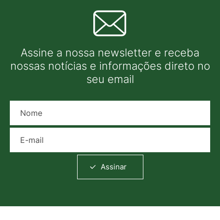
Assine a nossa newsletter e receba
nossas notícias e informações direto no
seu email
Nome
E-mail
Assinar