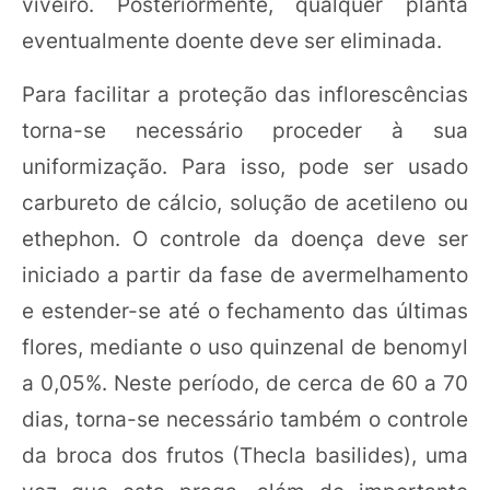
viveiro. Posteriormente, qualquer planta
eventualmente doente deve ser eliminada.
Para facilitar a proteção das inflorescências
torna-se necessário proceder à sua
uniformização. Para isso, pode ser usado
carbureto de cálcio, solução de acetileno ou
ethephon. O controle da doença deve ser
iniciado a partir da fase de avermelhamento
e estender-se até o fechamento das últimas
flores, mediante o uso quinzenal de benomyl
a 0,05%. Neste período, de cerca de 60 a 70
dias, torna-se necessário também o controle
da broca dos frutos (Thecla basilides), uma