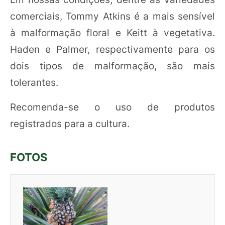
comerciais, Tommy Atkins é a mais sensível
à malformação floral e Keitt à vegetativa.
Haden e Palmer, respectivamente para os
dois tipos de malformação, são mais
tolerantes.
Recomenda-se o uso de produtos
registrados para a cultura.
FOTOS