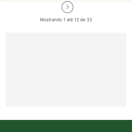
Mostrando 1 até 12 de 32