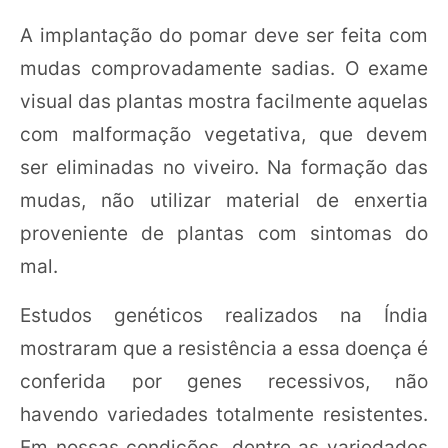
A implantação do pomar deve ser feita com
mudas comprovadamente sadias. O exame
visual das plantas mostra facilmente aquelas
com malformação vegetativa, que devem
ser eliminadas no viveiro. Na formação das
mudas, não utilizar material de enxertia
proveniente de plantas com sintomas do
mal.
Estudos genéticos realizados na Índia
mostraram que a resistência a essa doença é
conferida por genes recessivos, não
havendo variedades totalmente resistentes.
Em nossas condições, dentre as variedades