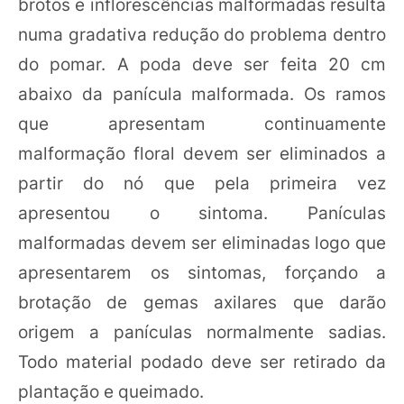
brotos e inflorescências malformadas resulta
numa gradativa redução do problema dentro
do pomar. A poda deve ser feita 20 cm
abaixo da panícula malformada. Os ramos
que apresentam continuamente
malformação floral devem ser eliminados a
partir do nó que pela primeira vez
apresentou o sintoma. Panículas
malformadas devem ser eliminadas logo que
apresentarem os sintomas, forçando a
brotação de gemas axilares que darão
origem a panículas normalmente sadias.
Todo material podado deve ser retirado da
plantação e queimado.