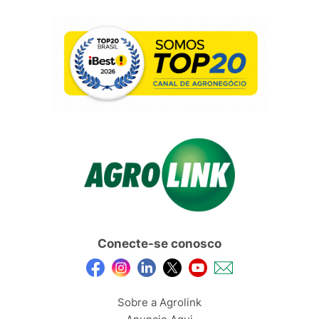
Conecte-se conosco
Sobre a Agrolink