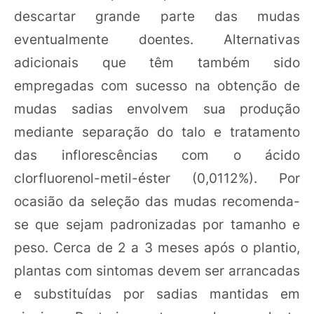
descartar grande parte das mudas
eventualmente doentes. Alternativas
adicionais que têm também sido
empregadas com sucesso na obtenção de
mudas sadias envolvem sua produção
mediante separação do talo e tratamento
das inflorescências com o ácido
clorfluorenol-metil-éster (0,0112%). Por
ocasião da seleção das mudas recomenda-
se que sejam padronizadas por tamanho e
peso. Cerca de 2 a 3 meses após o plantio,
plantas com sintomas devem ser arrancadas
e substituídas por sadias mantidas em