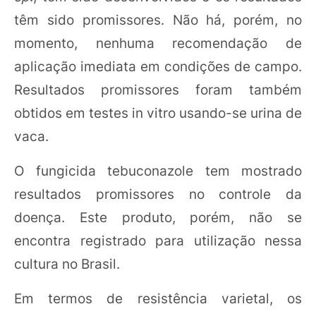
têm sido promissores. Não há, porém, no
momento, nenhuma recomendação de
aplicação imediata em condições de campo.
Resultados promissores foram também
obtidos em testes in vitro usando-se urina de
vaca.
O fungicida tebuconazole tem mostrado
resultados promissores no controle da
doença. Este produto, porém, não se
encontra registrado para utilização nessa
cultura no Brasil.
Em termos de resistência varietal, os