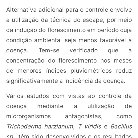
Alternativa adicional para o controle envolve
a utilização da técnica do escape, por meio
da indução do florescimento em período cuja
condição ambiental seja menos favorável à
doença. Tem-se verificado que a
concentração do florescimento nos meses
de menores índices pluviométricos reduz
significativamente a incidência da doença.
Vários estudos com vistas ao controle da
doença mediante a utilização de
microrganismos antagonistas, como
Trichoderma harzianum
,
T viridis
e
Bacillus
sp
., têm sido desenvolvidos e os resultados