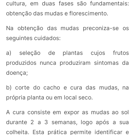
cultura, em duas fases são fundamentais:
obtenção das mudas e florescimento.
Na obtenção das mudas preconiza-se os
seguintes cuidados:
a) seleção de plantas cujos frutos
produzidos nunca produziram sintomas da
doença;
b) corte do cacho e cura das mudas, na
própria planta ou em local seco.
A cura consiste em expor as mudas ao sol
durante 2 a 3 semanas, logo após a sua
colheita. Esta prática permite identificar e