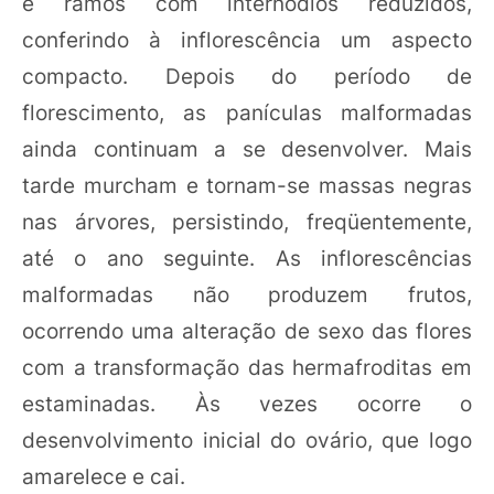
e ramos com internódios reduzidos,
conferindo à inflorescência um aspecto
compacto. Depois do período de
florescimento, as panículas malformadas
ainda continuam a se desenvolver. Mais
tarde murcham e tornam-se massas negras
nas árvores, persistindo, freqüentemente,
até o ano seguinte. As inflorescências
malformadas não produzem frutos,
ocorrendo uma alteração de sexo das flores
com a transformação das hermafroditas em
estaminadas. Às vezes ocorre o
desenvolvimento inicial do ovário, que logo
amarelece e cai.