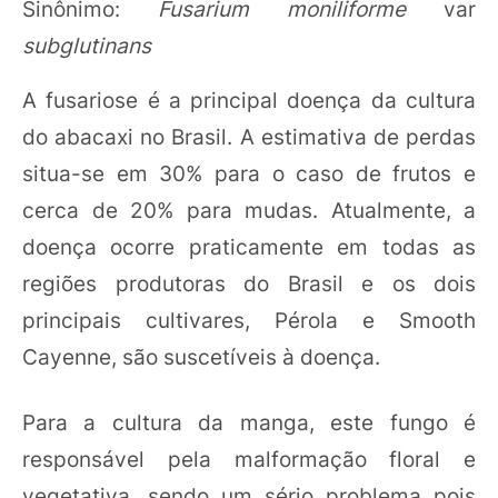
Sinônimo:
Fusarium moniliforme
var
subglutinans
A fusariose é a principal doença da cultura
do abacaxi no Brasil. A estimativa de perdas
situa-se em 30% para o caso de frutos e
cerca de 20% para mudas. Atualmente, a
doença ocorre praticamente em todas as
regiões produtoras do Brasil e os dois
principais cultivares, Pérola e Smooth
Cayenne, são suscetíveis à doença.
Para a cultura da manga, este fungo é
responsável pela malformação floral e
vegetativa, sendo um sério problema pois