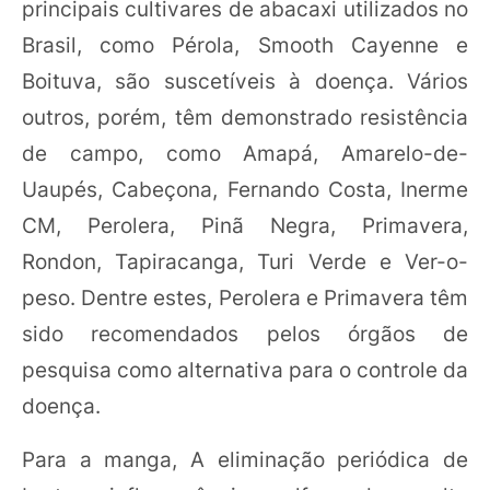
principais cultivares de abacaxi utilizados no
Brasil, como Pérola, Smooth Cayenne e
Boituva, são suscetíveis à doença. Vários
outros, porém, têm demonstrado resistência
de campo, como Amapá, Amarelo-de-
Uaupés, Cabeçona, Fernando Costa, Inerme
CM, Perolera, Pinã Negra, Primavera,
Rondon, Tapiracanga, Turi Verde e Ver-o-
peso. Dentre estes, Perolera e Primavera têm
sido recomendados pelos órgãos de
pesquisa como alternativa para o controle da
doença.
Para a manga, A eliminação periódica de