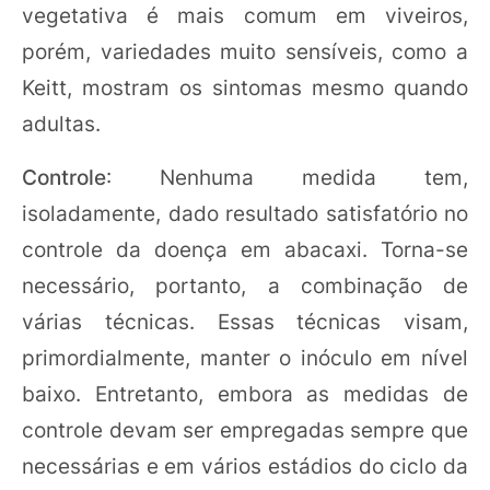
vegetativa é mais comum em viveiros,
porém, variedades muito sensíveis, como a
Keitt, mostram os sintomas mesmo quando
adultas.
Controle
: Nenhuma medida tem,
isoladamente, dado resultado satisfatório no
controle da doença em abacaxi. Torna-se
necessário, portanto, a combinação de
várias técnicas. Essas técnicas visam,
primordialmente, manter o inóculo em nível
baixo. Entretanto, embora as medidas de
controle devam ser empregadas sempre que
necessárias e em vários estádios do ciclo da