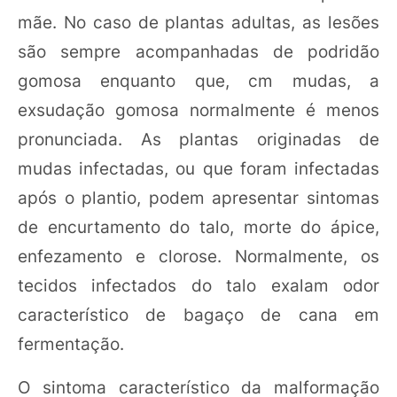
mãe. No caso de plantas adultas, as lesões
são sempre acompanhadas de podridão
gomosa enquanto que, cm mudas, a
exsudação gomosa normalmente é menos
pronunciada. As plantas originadas de
mudas infectadas, ou que foram infectadas
após o plantio, podem apresentar sintomas
de encurtamento do talo, morte do ápice,
enfezamento e clorose. Normalmente, os
tecidos infectados do talo exalam odor
característico de bagaço de cana em
fermentação.
O sintoma característico da malformação