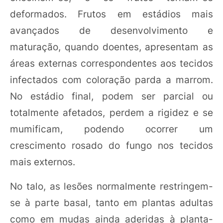
deformados. Frutos em estádios mais
avançados de desenvolvimento e
maturação, quando doentes, apresentam as
áreas externas correspondentes aos tecidos
infectados com coloração parda a marrom.
No estádio final, podem ser parcial ou
totalmente afetados, perdem a rigidez e se
mumificam, podendo ocorrer um
crescimento rosado do fungo nos tecidos
mais externos.
No talo, as lesões normalmente restringem-
se à parte basal, tanto em plantas adultas
como em mudas ainda aderidas à planta-