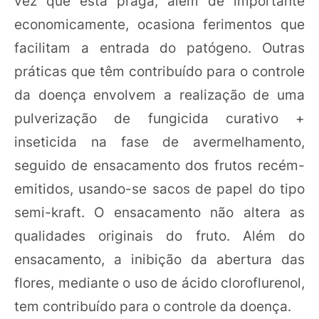
vez que esta praga, além de importante
economicamente, ocasiona ferimentos que
facilitam a entrada do patógeno. Outras
práticas que têm contribuído para o controle
da doença envolvem a realização de uma
pulverização de fungicida curativo +
inseticida na fase de avermelhamento,
seguido de ensacamento dos frutos recém-
emitidos, usando-se sacos de papel do tipo
semi-kraft. O ensacamento não altera as
qualidades originais do fruto. Além do
ensacamento, a inibição da abertura das
flores, mediante o uso de ácido cloroflurenol,
tem contribuído para o controle da doença.