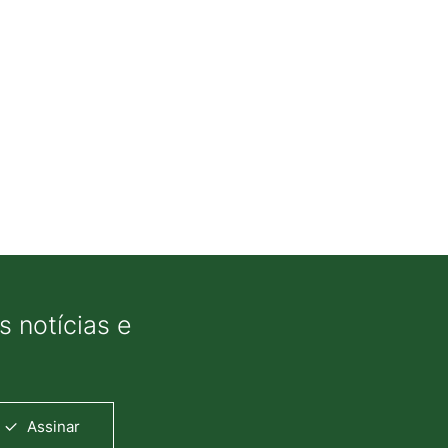
 notícias e
Assinar