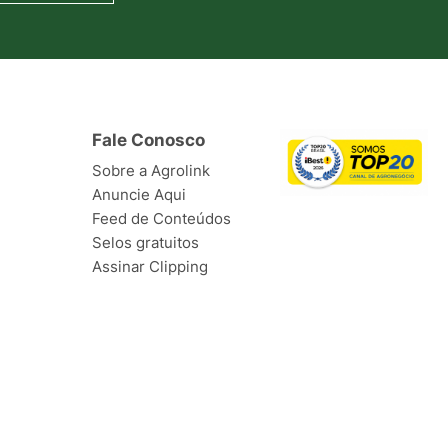
Fale Conosco
Sobre a Agrolink
Anuncie Aqui
Feed de Conteúdos
Selos gratuitos
Assinar Clipping