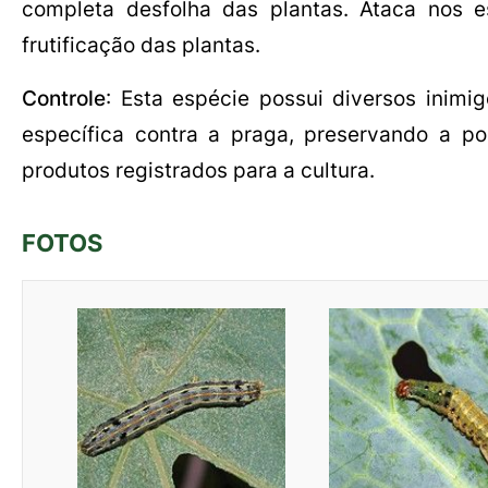
completa desfolha das plantas. Ataca nos e
frutificação das plantas.
Controle
: Esta espécie possui diversos inimi
específica contra a praga, preservando a p
produtos registrados para a cultura.
FOTOS