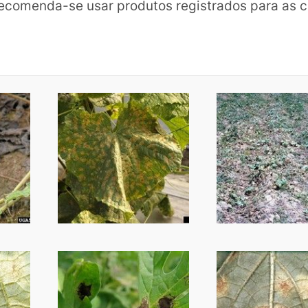
ecomenda-se usar produtos registrados para as c