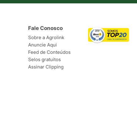
Fale Conosco
Sobre a Agrolink
Anuncie Aqui
Feed de Conteúdos
Selos gratuitos
Assinar Clipping