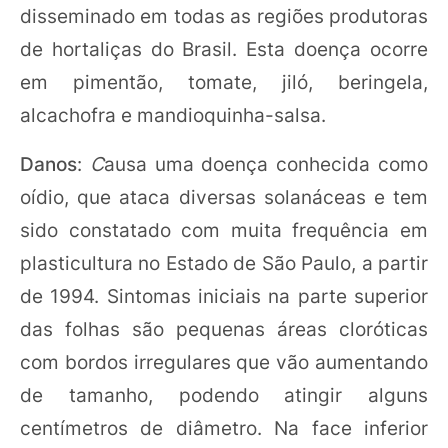
disseminado em todas as regiões produtoras
de hortaliças do Brasil. Esta doença ocorre
em pimentão, tomate, jiló, beringela,
alcachofra e mandioquinha-salsa.
Danos
:
C
ausa uma doença conhecida como
oídio, que ataca diversas solanáceas e tem
sido constatado com muita frequência em
plasticultura no Estado de São Paulo, a partir
de 1994. Sintomas iniciais na parte superior
das folhas são pequenas áreas cloróticas
com bordos irregulares que vão aumentando
de tamanho, podendo atingir alguns
centímetros de diâmetro. Na face inferior