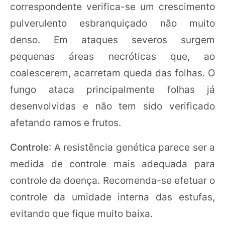
correspondente verifica-se um crescimento
pulverulento esbranquiçado não muito
denso. Em ataques severos surgem
pequenas áreas necróticas que, ao
coalescerem, acarretam queda das folhas. O
fungo ataca principalmente folhas já
desenvolvidas e não tem sido verificado
afetando ramos e frutos.
Controle
: A resistência genética parece ser a
medida de controle mais adequada para
controle da doença. Recomenda-se efetuar o
controle da umidade interna das estufas,
evitando que fique muito baixa.