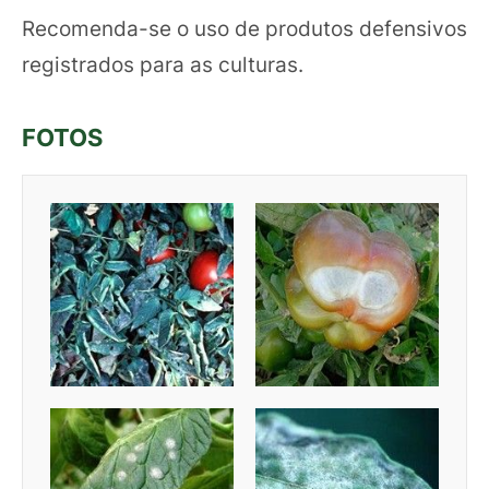
Recomenda-se o uso de produtos defensivos
registrados para as culturas.
FOTOS