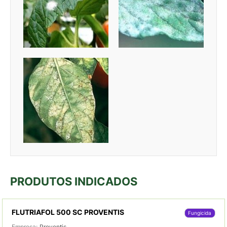
PRODUTOS INDICADOS
FLUTRIAFOL 500 SC PROVENTIS
Fungicida
Empresa:
Proventis