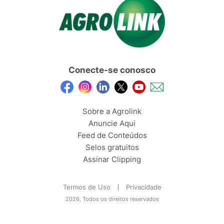
Conecte-se conosco
Sobre a Agrolink
Anuncie Aqui
Feed de Conteúdos
Selos gratuitos
Assinar Clipping
Termos de Uso
Privacidade
2026, Todos os direitos reservados