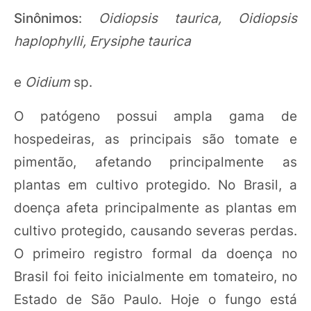
Sinônimos
:
Oidiopsis taurica, Oidiopsis
haplophylli, Erysiphe taurica
e
Oidium
sp.
O patógeno possui ampla gama de
hospedeiras, as principais são tomate e
pimentão, afetando principalmente as
plantas em cultivo protegido. No Brasil, a
doença afeta principalmente as plantas em
cultivo protegido, causando severas perdas.
O primeiro registro formal da doença no
Brasil foi feito inicialmente em tomateiro, no
Estado de São Paulo. Hoje o fungo está