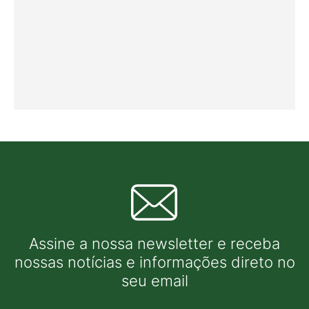
Assine a nossa newsletter e receba
nossas notícias e informações direto no
seu email