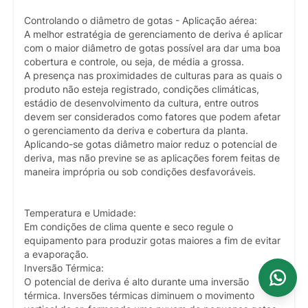
Controlando o diâmetro de gotas - Aplicação aérea:
A melhor estratégia de gerenciamento de deriva é aplicar
com o maior diâmetro de gotas possível ara dar uma boa
cobertura e controle, ou seja, de média a grossa.
A presença nas proximidades de culturas para as quais o
produto não esteja registrado, condições climáticas,
estádio de desenvolvimento da cultura, entre outros
devem ser considerados como fatores que podem afetar
o gerenciamento da deriva e cobertura da planta.
Aplicando-se gotas diâmetro maior reduz o potencial de
deriva, mas não previne se as aplicações forem feitas de
maneira imprópria ou sob condições desfavoráveis.
Temperatura e Umidade:
Em condições de clima quente e seco regule o
equipamento para produzir gotas maiores a fim de evitar
a evaporação.
Inversão Térmica:
O potencial de deriva é alto durante uma inversão
térmica. Inversões térmicas diminuem o movimento