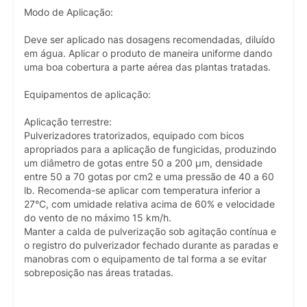
Modo de Aplicação:
Deve ser aplicado nas dosagens recomendadas, diluído
em água. Aplicar o produto de maneira uniforme dando
uma boa cobertura a parte aérea das plantas tratadas.
Equipamentos de aplicação:
Aplicação terrestre:
Pulverizadores tratorizados, equipado com bicos
apropriados para a aplicação de fungicidas, produzindo
um diâmetro de gotas entre 50 a 200 µm, densidade
entre 50 a 70 gotas por cm2 e uma pressão de 40 a 60
lb. Recomenda-se aplicar com temperatura inferior a
27°C, com umidade relativa acima de 60% e velocidade
do vento de no máximo 15 km/h.
Manter a calda de pulverização sob agitação contínua e
o registro do pulverizador fechado durante as paradas e
manobras com o equipamento de tal forma a se evitar
sobreposição nas áreas tratadas.