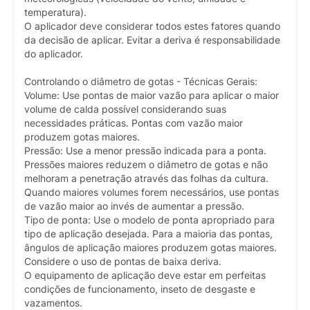
temperatura).
O aplicador deve considerar todos estes fatores quando
da decisão de aplicar. Evitar a deriva é responsabilidade
do aplicador.
Controlando o diâmetro de gotas - Técnicas Gerais:
Volume: Use pontas de maior vazão para aplicar o maior
volume de calda possível considerando suas
necessidades práticas. Pontas com vazão maior
produzem gotas maiores.
Pressão: Use a menor pressão indicada para a ponta.
Pressões maiores reduzem o diâmetro de gotas e não
melhoram a penetração através das folhas da cultura.
Quando maiores volumes forem necessários, use pontas
de vazão maior ao invés de aumentar a pressão.
Tipo de ponta: Use o modelo de ponta apropriado para
tipo de aplicação desejada. Para a maioria das pontas,
ângulos de aplicação maiores produzem gotas maiores.
Considere o uso de pontas de baixa deriva.
O equipamento de aplicação deve estar em perfeitas
condições de funcionamento, inseto de desgaste e
vazamentos.