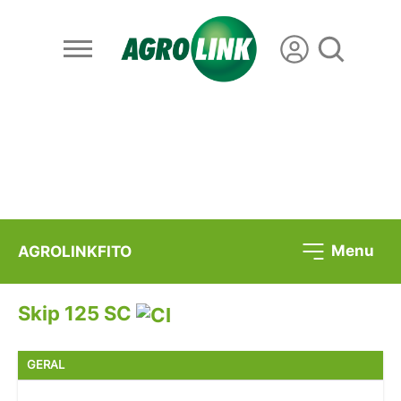
Menu
AGROLINKFITO
Skip 125 SC
GERAL