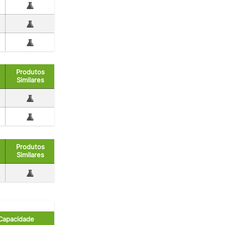
Produtos
Similares
Produtos
Similares
Capacidade