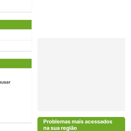
ausar
Problemas mais acessados
na sua região