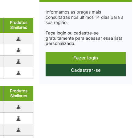
Informamos as pragas mais
consultadas nos últimos 14 dias para a
sua região.
Produtos
Similares
Faça login ou cadastre-se
gratuitamente para acessar essa lista
personalizada.
Fazer login
Cadastrar-se
Produtos
Similares