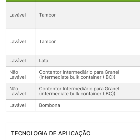
Lavável
Tambor
Lavável
Tambor
Lavável
Lata
Não
Contentor Intermediário para Granel
Lavável
(intermediate bulk container (IBC))
Não
Contentor Intermediário para Granel
Lavável
(intermediate bulk container (IBC))
Lavável
Bombona
TECNOLOGIA DE APLICAÇÃO