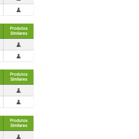
Produtos
Similares
Produtos
Similares
Produtos
Similares