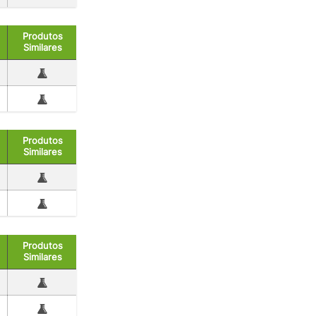
Produtos
Similares
Produtos
Similares
Produtos
Similares