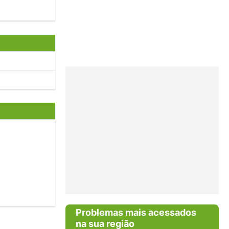
Problemas mais acessados
na sua região