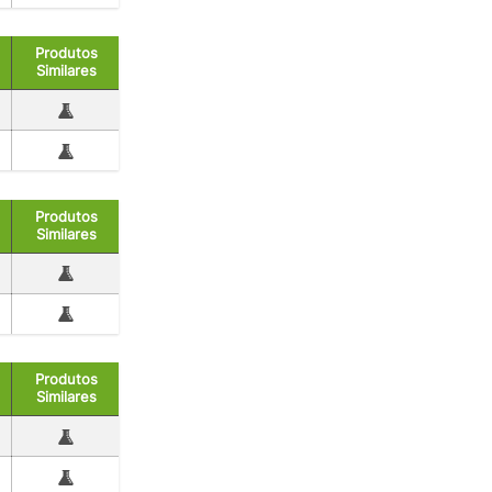
Produtos
Similares
Produtos
Similares
Produtos
Similares