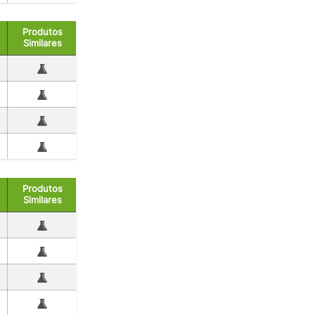
Produtos
Similares
Produtos
Similares