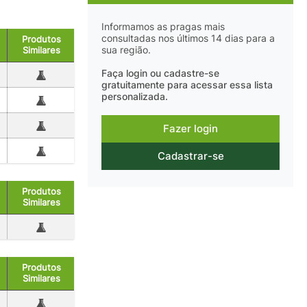
Informamos as pragas mais
consultadas nos últimos 14 dias para a
Produtos
sua região.
Similares
Faça login ou cadastre-se
gratuitamente para acessar essa lista
personalizada.
Fazer login
Cadastrar-se
Produtos
Similares
Produtos
Similares