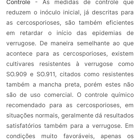
Controle
- As medidas de controle que
reduzem o inóculo inicial, já descritas para
as cercosporioses, são também eficientes
em retardar o início das epidemias de
verrugose. De maneira semelhante ao que
acontece para as cercosporioses, existem
cultivares resistentes à verrugose como
SO.909 e SO.911, citados como resistentes
também a mancha preta, porém estes não
são de uso comercial. O controle químico
recomendado para as cercosporioses, em
situações normais, geralmente dá resultados
satisfatórios também para a verrugose. Em
condições muito favoráveis, apenas os