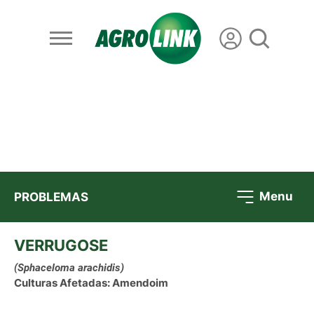
Menu
PROBLEMAS
VERRUGOSE
(Sphaceloma arachidis)
Culturas Afetadas: Amendoim