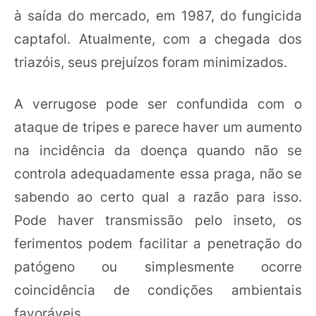
à saída do mercado, em 1987, do fungicida
captafol. Atualmente, com a chegada dos
triazóis, seus prejuízos foram minimizados.
A verrugose pode ser confundida com o
ataque de tripes e parece haver um aumento
na incidência da doença quando não se
controla adequadamente essa praga, não se
sabendo ao certo qual a razão para isso.
Pode haver transmissão pelo inseto, os
ferimentos podem facilitar a penetração do
patógeno ou simplesmente ocorre
coincidência de condições ambientais
favoráveis.