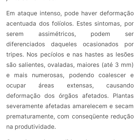
Em ataque intenso, pode haver deformação
acentuada dos folíolos. Estes sintomas, por
serem assimétricos, podem ser
diferenciados daqueles ocasionados por
tripes. Nos pecíolos e nas hastes as lesões
são salientes, ovaladas, maiores (até 3 mm)
e mais numerosas, podendo coalescer e
ocupar áreas extensas, causando
deformação dos órgãos afetados. Plantas
severamente afetadas amarelecem e secam
prematuramente, com conseqüente redução
na produtividade.