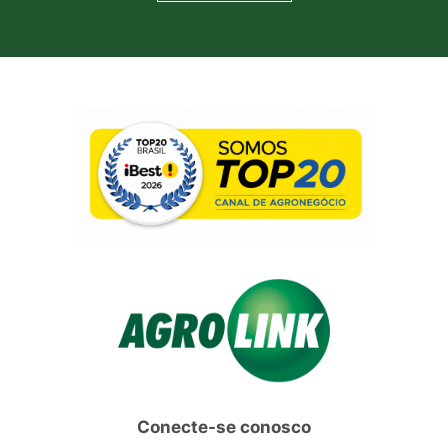
Conecte-se conosco