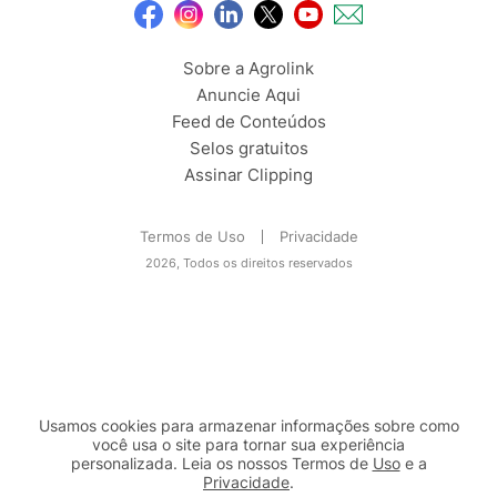
Sobre a Agrolink
Anuncie Aqui
Feed de Conteúdos
Selos gratuitos
Assinar Clipping
Termos de Uso
Privacidade
2026, Todos os direitos reservados
Usamos cookies para armazenar informações sobre como
você usa o site para tornar sua experiência
personalizada. Leia os nossos Termos de
Uso
e a
Privacidade
.