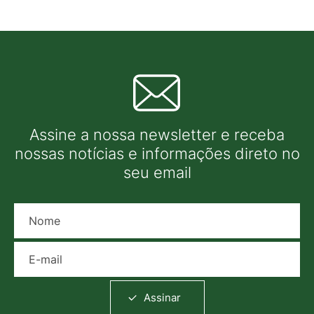
Assine a nossa newsletter e receba
nossas notícias e informações direto no
seu email
Nome
E-mail
Assinar