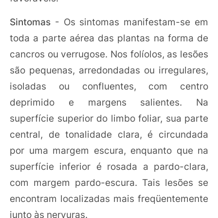
Sintomas
- Os sintomas manifestam-se em
toda a parte aérea das plantas na forma de
cancros ou verrugose. Nos folíolos, as lesões
são pequenas, arredondadas ou irregulares,
isoladas ou confluentes, com centro
deprimido e margens salientes. Na
superfície superior do limbo foliar, sua parte
central, de tonalidade clara, é circundada
por uma margem escura, enquanto que na
superfície inferior é rosada a pardo-clara,
com margem pardo-escura. Tais lesões se
encontram localizadas mais freqüentemente
junto às nervuras.