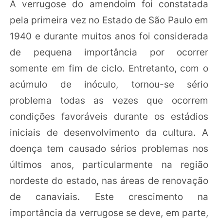
A verrugose do amendoim foi constatada
pela primeira vez no Estado de São Paulo em
1940 e durante muitos anos foi considerada
de pequena importância por ocorrer
somente em fim de ciclo. Entretanto, com o
acúmulo de inóculo, tornou-se sério
problema todas as vezes que ocorrem
condições favoráveis durante os estádios
iniciais de desenvolvimento da cultura. A
doença tem causado sérios problemas nos
últimos anos, particularmente na região
nordeste do estado, nas áreas de renovação
de canaviais. Este crescimento na
importância da verrugose se deve, em parte,