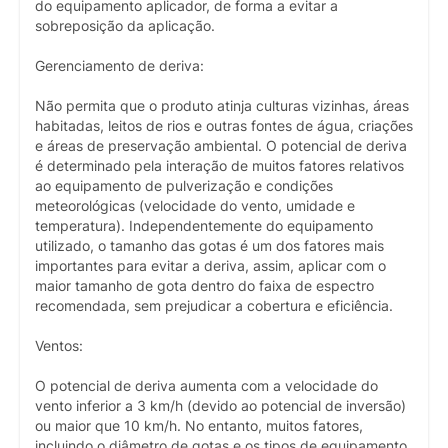
do equipamento aplicador, de forma a evitar a
sobreposição da aplicação.
Gerenciamento de deriva:
Não permita que o produto atinja culturas vizinhas, áreas
habitadas, leitos de rios e outras fontes de água, criações
e áreas de preservação ambiental. O potencial de deriva
é determinado pela interação de muitos fatores relativos
ao equipamento de pulverização e condições
meteorológicas (velocidade do vento, umidade e
temperatura). Independentemente do equipamento
utilizado, o tamanho das gotas é um dos fatores mais
importantes para evitar a deriva, assim, aplicar com o
maior tamanho de gota dentro do faixa de espectro
recomendada, sem prejudicar a cobertura e eficiência.
Ventos:
O potencial de deriva aumenta com a velocidade do
vento inferior a 3 km/h (devido ao potencial de inversão)
ou maior que 10 km/h. No entanto, muitos fatores,
incluindo o diâmetro de gotas e os tipos de equipamento