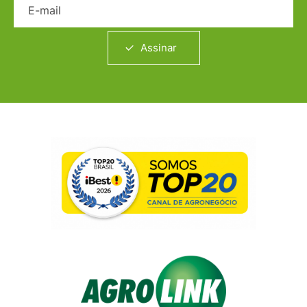
Assinar