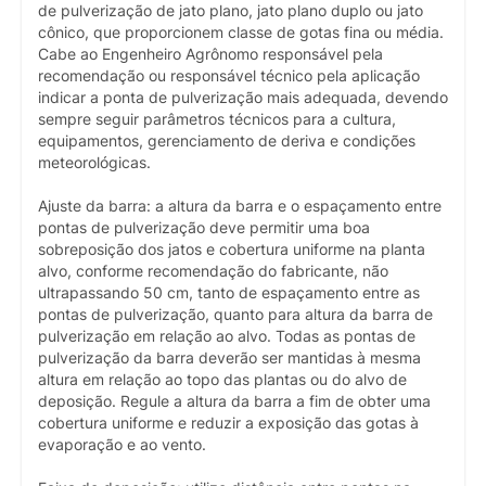
de pulverização de jato plano, jato plano duplo ou jato
cônico, que proporcionem classe de gotas fina ou média.
Cabe ao Engenheiro Agrônomo responsável pela
recomendação ou responsável técnico pela aplicação
indicar a ponta de pulverização mais adequada, devendo
sempre seguir parâmetros técnicos para a cultura,
equipamentos, gerenciamento de deriva e condições
meteorológicas.
Ajuste da barra: a altura da barra e o espaçamento entre
pontas de pulverização deve permitir uma boa
sobreposição dos jatos e cobertura uniforme na planta
alvo, conforme recomendação do fabricante, não
ultrapassando 50 cm, tanto de espaçamento entre as
pontas de pulverização, quanto para altura da barra de
pulverização em relação ao alvo. Todas as pontas de
pulverização da barra deverão ser mantidas à mesma
altura em relação ao topo das plantas ou do alvo de
deposição. Regule a altura da barra a fim de obter uma
cobertura uniforme e reduzir a exposição das gotas à
evaporação e ao vento.