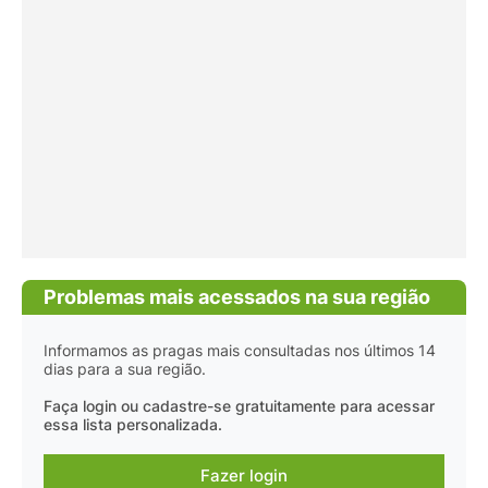
Problemas mais acessados na sua região
Informamos as pragas mais consultadas nos últimos 14
dias para a sua região.
Faça login ou cadastre-se gratuitamente para acessar
essa lista personalizada.
Fazer login