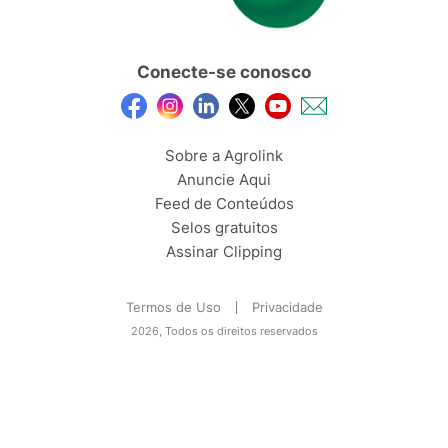
Conecte-se conosco
Sobre a Agrolink
Anuncie Aqui
Feed de Conteúdos
Selos gratuitos
Assinar Clipping
Termos de Uso
Privacidade
2026, Todos os direitos reservados