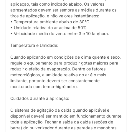
aplicação, tais como indicado abaixo. Os valores
apresentados devem ser sempre as médias durante os
tiros de aplicação, e não valores instantâneos:
• Temperatura ambiente abaixo de 30°C.
• Umidade relativa do ar acima de 50%.
• Velocidade média do vento entre 3 e 10 km/hora.
Temperatura e Umidade:
Quando aplicando em condições de clima quente e seco,
regule o equipamento para produzir gotas maiores para
reduzir o efeito da evaporação. Dentre os fatores
meteorológicos, a umidade relativa do ar é o mais
limitante, portanto deverá ser constantemente
monitorada com termo-higrômetro.
Cuidados durante a aplicação:
O sistema de agitação da calda quando aplicável e
disponível deverá ser mantido em funcionamento durante
toda a aplicação. Fechar a saída da calda (seções de
barra) do pulverizador durante as paradas e manobras