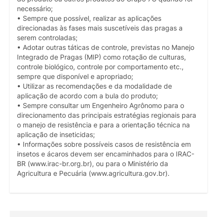
necessário;
• Sempre que possível, realizar as aplicações
direcionadas às fases mais suscetíveis das pragas a
serem controladas;
• Adotar outras táticas de controle, previstas no Manejo
Integrado de Pragas (MIP) como rotação de culturas,
controle biológico, controle por comportamento etc.,
sempre que disponível e apropriado;
• Utilizar as recomendações e da modalidade de
aplicação de acordo com a bula do produto;
• Sempre consultar um Engenheiro Agrônomo para o
direcionamento das principais estratégias regionais para
o manejo de resistência e para a orientação técnica na
aplicação de inseticidas;
• Informações sobre possíveis casos de resistência em
insetos e ácaros devem ser encaminhados para o IRAC-
BR (www.irac-br.org.br), ou para o Ministério da
Agricultura e Pecuária (www.agricultura.gov.br).