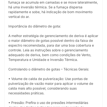
fumaça se acumula em camadas e se move lateralmente,
há uma inversão térmica. Se a fumaça dispersa
rapidamente e sobe, há indicação de bom movimento
vertical do ar.
Importância do diâmetro de gota:
A melhor estratégia de gerenciamento de deriva é aplicar
o maior diâmetro de gotas possível dentro da faixa de
espectro recomendada, para dar uma boa cobertura e
controle. Leia as instruções sobre o gerenciamento
adequado de deriva, bem como condições de Vento,
Temperatura e Umidade e Inversão Térmica.
Controlando o diâmetro de gotas – Técnicas Gerais:
• Volume de calda de pulverização: Use pontas de
pulverização de vazão maior para aplicar o volume de
calda mais alto possível, considerando suas
necessidades práticas.
• Pressão: Prefira o uso de pressões intermediárias