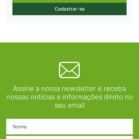
Cadastrar-se
Assine a nossa newsletter e receba
nossas notícias e informações direto no
seu email
Nome
E-mail