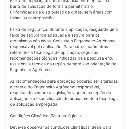
Faixa de deposição: utilize distância entre pontas na
barra de aplicação de forma a permitir maior
uniformidade de distribuição de gotas, sem áreas com
falhas ou sobreposição.
Faixa de segurança: durante a aplicação, resguarde uma
faixa de segurança adequada e segura para os
organismos não alvos. Consulte o Engenheiro Agrônomo
responsável pela aplicação. Para outros parâmetros
referentes à tecnologia de aplicação, seguir as
recomendações técnicas indicadas pela pesquisa e/ou
assistência técnica da região, sempre sob orientação do
Engenheiro Agrônomo.
As recomendações para aplicação poderão ser alteradas
à critério do Engenheiro Agrônomo responsável,
respeitando sempre a legislação vigente na região da
aplicação e a especificação do equipamento e tecnologia
de aplicação empregada.
Condições Climáticas/Meteorológicas:
Deve-se observar as condições climáticas ideais para