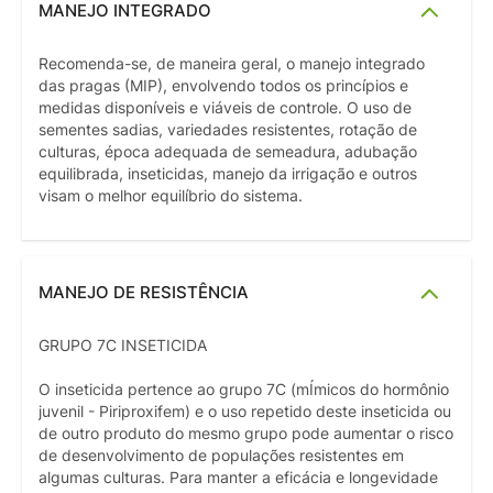
MANEJO INTEGRADO
Recomenda-se, de maneira geral, o manejo integrado
das pragas (MIP), envolvendo todos os princípios e
medidas disponíveis e viáveis de controle. O uso de
sementes sadias, variedades resistentes, rotação de
culturas, época adequada de semeadura, adubação
equilibrada, inseticidas, manejo da irrigação e outros
visam o melhor equilíbrio do sistema.
MANEJO DE RESISTÊNCIA
GRUPO 7C INSETICIDA
O inseticida pertence ao grupo 7C (mÍmicos do hormônio
juvenil - Piriproxifem) e o uso repetido deste inseticida ou
de outro produto do mesmo grupo pode aumentar o risco
de desenvolvimento de populações resistentes em
algumas culturas. Para manter a eficácia e longevidade