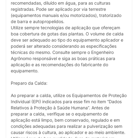
recomendadas, diluído em água, para as culturas
registradas. Pode ser aplicado por via terrestre
(equipamentos manuais e/ou motorizados), tratorizado
de barra e autopropelidos.
Utilize sempre tecnologias de aplicação que ofereçam
boa cobertura de gotas das plantas. O volume de calda
deve ser adequado ao tipo do equipamento aplicador e
poderá ser alterado considerando as especificações
técnicas do mesmo. Consulte sempre o Engenheiro
Agrônomo responsável e siga as boas práticas para
aplicação e as recomendações do fabricante do
equipamento.
Preparo da Calda:
Ao preparar a calda, utilize os Equipamentos de Proteção
Individual (EPI) indicados para esse fim no item “Dados
Relativos à Proteção à Saúde Humana”. Antes de
preparar a calda, verifique se o equipamento de
aplicação está limpo, bem conservado, regulado e em
condições adequadas para realizar a pulverização sem
causar riscos à cultura, ao aplicador e ao meio ambiente.