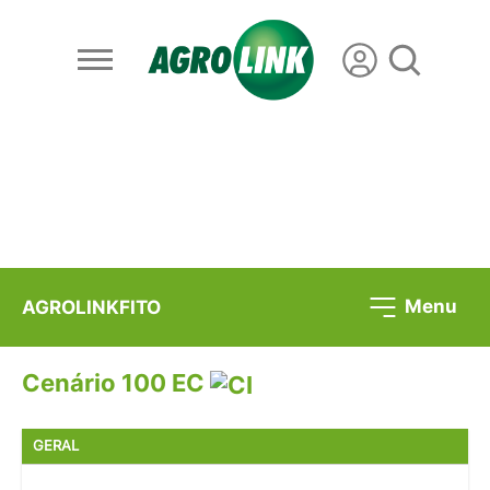
Menu
AGROLINKFITO
Cenário 100 EC
GERAL