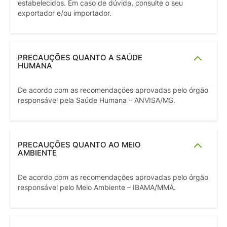
estabelecidos. Em caso de dúvida, consulte o seu
exportador e/ou importador.
PRECAUÇÕES QUANTO A SAÚDE
HUMANA
De acordo com as recomendações aprovadas pelo órgão
responsável pela Saúde Humana – ANVISA/MS.
PRECAUÇÕES QUANTO AO MEIO
AMBIENTE
De acordo com as recomendações aprovadas pelo órgão
responsável pelo Meio Ambiente – IBAMA/MMA.