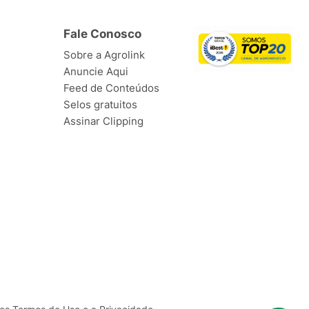
Fale Conosco
Sobre a Agrolink
Anuncie Aqui
Feed de Conteúdos
Selos gratuitos
Assinar Clipping