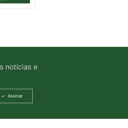
 notícias e
Assinar