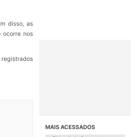
m disso, as
 ocorre nos
 registrados
MAIS ACESSADOS