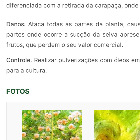
diferenciada com a retirada da carapaça, onde
Danos
: Ataca todas as partes da planta, ca
partes onde ocorre a sucção da seiva apres
frutos, que perdem o seu valor comercial.
Controle
: Realizar pulverizações com óleos em
para a cultura.
FOTOS