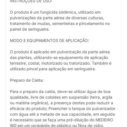
INSTRUÇÕES DE USO:
O produto é um fungicida sistêmico, utilizado em
pulverizações da parte aérea de diversas culturas,
tratamento de mudas, sementeiras e pincelamento no
painel de seringueira.
MODO E EQUIPAMENTOS DE APLICAÇÃO:
O produto é aplicado em pulverização da parte aérea
das plantas, utilizando-se equipamento de aplicação
terrestre, costal, motorizado ou tratorizado. Também é
utilizado pincel para aplicação em seringueira.
Preparo de Calda:
Para o preparo da calda, deve-se utilizar água de boa
qualidade, livre de coloides em suspensão (terra, argila
ou matéria orgânica), a presença destes pode reduzir a
eficácia do produto; Preencher o tanque do pulverizador
com água até a metade de sua capacidade, em seguida
é necessário que se faça uma pré-diluição do MEDEIRO
WG em um recipiente de plástico ou fibra de vidro,