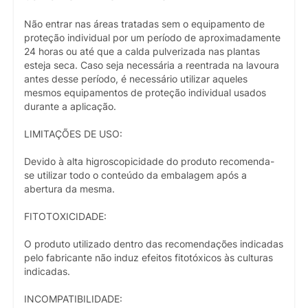
Não entrar nas áreas tratadas sem o equipamento de
proteção individual por um período de aproximadamente
24 horas ou até que a calda pulverizada nas plantas
esteja seca. Caso seja necessária a reentrada na lavoura
antes desse período, é necessário utilizar aqueles
mesmos equipamentos de proteção individual usados
durante a aplicação.
LIMITAÇÕES DE USO:
Devido à alta higroscopicidade do produto recomenda-
se utilizar todo o conteúdo da embalagem após a
abertura da mesma.
FITOTOXICIDADE:
O produto utilizado dentro das recomendações indicadas
pelo fabricante não induz efeitos fitotóxicos às culturas
indicadas.
INCOMPATIBILIDADE: