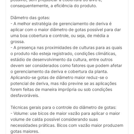
consequentemente, a eficiência do produto.
Diâmetro das gotas:
- A melhor estratégia de gerenciamento de deriva é
aplicar com o maior diâmetro de gotas possível para dar
uma boa cobertura e controle, ou seja, de média a
grossa.
- A presença nas proximidades de culturas para as quais
o produto não esteja registrado, condições climáticas,
estádio de desenvolvimento da cultura, entre outros
devem ser considerados como fatores que podem afetar
o gerenciamento da deriva e cobertura da planta.
Aplicando-se gotas de diâmetro maior reduz-se o
potencial de deriva, mas não previne se as aplicações
forem feitas de maneira imprópria ou sob condições
desfavoráveis.
Técnicas gerais para o controle do diâmetro de gotas:
- Volume: use bicos de maior vazão para aplicar o maior
volume de calda possível considerando suas
necessidades práticas. Bicos com vazão maior produzem
gotas maiores.