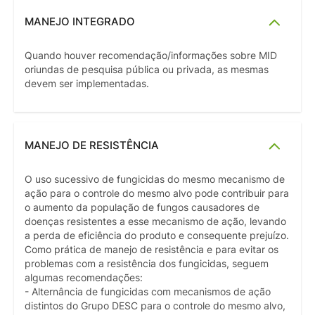
MANEJO INTEGRADO
Quando houver recomendação/informações sobre MID
oriundas de pesquisa pública ou privada, as mesmas
devem ser implementadas.
MANEJO DE RESISTÊNCIA
O uso sucessivo de fungicidas do mesmo mecanismo de
ação para o controle do mesmo alvo pode contribuir para
o aumento da população de fungos causadores de
doenças resistentes a esse mecanismo de ação, levando
a perda de eficiência do produto e consequente prejuízo.
Como prática de manejo de resistência e para evitar os
problemas com a resistência dos fungicidas, seguem
algumas recomendações:
- Alternância de fungicidas com mecanismos de ação
distintos do Grupo DESC para o controle do mesmo alvo,