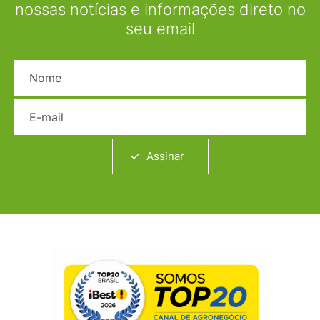
nossas notícias e informações direto no
seu email
Nome
E-mail
Assinar