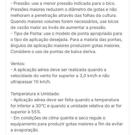
- Pressão: use a menor pressão indicada para o bico.
Pressões maiores reduzem o diâmetro de gotas e não
melhoram a penetração através das folhas da cultura.
Quando maiores volumes forem necessários, use bicos
de vazão maior ao invés de aumentar a pressão.
- Tipo de Ponta: use o modelo de ponta apropriado para
o tipo de aplicação desejada. Para a maioria das pontas,
ângulos de aplicação maiores produzem gotas maiores.
Considere o uso de pontas de baixa deriva.
Ventos:
- A aplicação aérea deve ser realizada quando a
velocidade do vento for superior a 3,0 km/h e não
ultrapassar 10 km/h.
Temperatura e Umidade:
- Aplicação aérea deve ser feita quando a temperatura
for inferior a 30°C e quando a umidade relativa do ar for
superior à 55%.
- Em condições de clima quente e seco regule o
equipamento para produzir gotas maiores a fim de evitar
a evaporação.