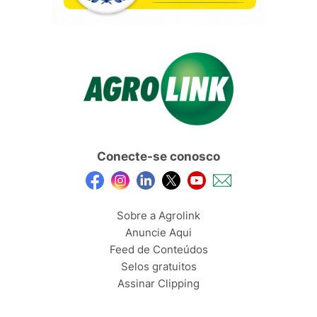
Conecte-se conosco
Sobre a Agrolink
Anuncie Aqui
Feed de Conteúdos
Selos gratuitos
Assinar Clipping