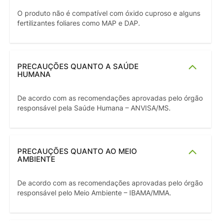
O produto não é compatível com óxido cuproso e alguns
fertilizantes foliares como MAP e DAP.
PRECAUÇÕES QUANTO A SAÚDE
HUMANA
De acordo com as recomendações aprovadas pelo órgão
responsável pela Saúde Humana – ANVISA/MS.
PRECAUÇÕES QUANTO AO MEIO
AMBIENTE
De acordo com as recomendações aprovadas pelo órgão
responsável pelo Meio Ambiente – IBAMA/MMA.