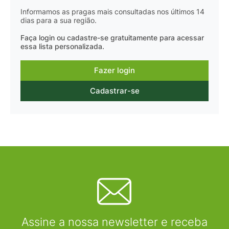
Informamos as pragas mais consultadas nos últimos 14
dias para a sua região.
Faça login ou cadastre-se gratuitamente para acessar
essa lista personalizada.
Fazer login
Cadastrar-se
Assine a nossa newsletter e receba