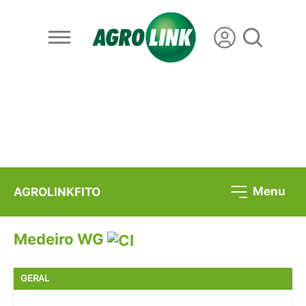
Menu
AGROLINKFITO
Medeiro WG
GERAL