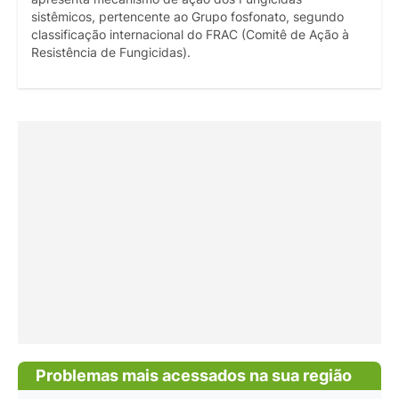
sistêmicos, pertencente ao Grupo fosfonato, segundo
classificação internacional do FRAC (Comitê de Ação à
Resistência de Fungicidas).
Problemas mais acessados na sua região