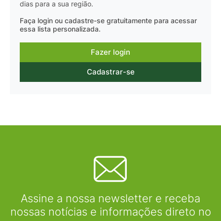
dias para a sua região.
Faça login ou cadastre-se gratuitamente para acessar
essa lista personalizada.
Fazer login
Cadastrar-se
Assine a nossa newsletter e receba
nossas notícias e informações direto no