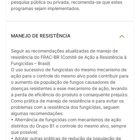
pesquisa pública ou privada, recomenda-se que estes
programas sejam implementados.
MANEJO DE RESISTÊNCIA
Seguir as recomendações atualizadas de manejo de
resistência do FRAC-BR (Comitê de Ação a Resistência à
Fungicidas – Brasil)
O uso sucessivo de fungicidas do mesmo mecanismo de
ação para o controle do mesmo alvo pode contribuir para
o aumento da população de fungos causadores de
doenças resistentes a esse mecanismo de ação, levando
a perda de eficiência do produto e consequente prejuízo.
Como prática de manejo de resistência e para evitar os
problemas com a resistência dos fungicidas, seguem
algumas recomendações:
• Alternância de fungicidas com mecanismos de ação
distintos do Grupo B1 o controle do mesmo alvo, sempre
que possível;
• Adotar outras práticas de redução da população de