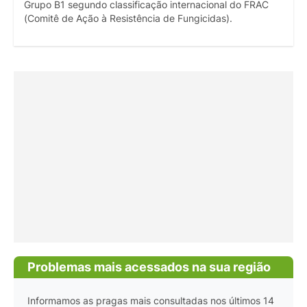
Grupo B1 segundo classificação internacional do FRAC
(Comitê de Ação à Resistência de Fungicidas).
Problemas mais acessados na sua região
Informamos as pragas mais consultadas nos últimos 14