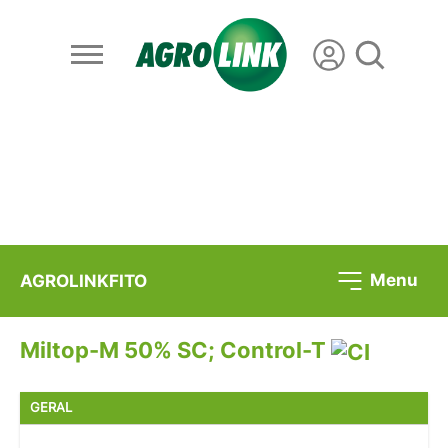
Menu
AGROLINKFITO
Miltop-M 50% SC; Control-T
GERAL