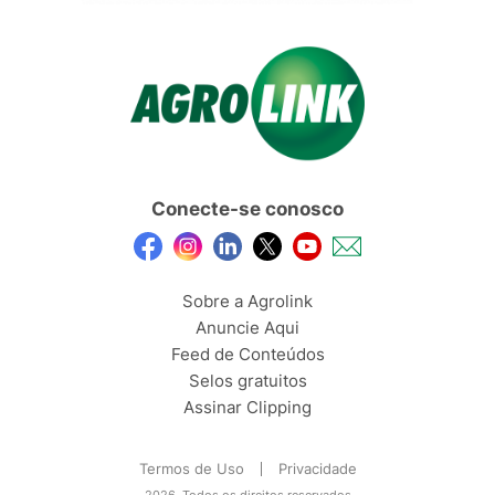
Conecte-se conosco
Sobre a Agrolink
Anuncie Aqui
Feed de Conteúdos
Selos gratuitos
Assinar Clipping
Termos de Uso
Privacidade
2026, Todos os direitos reservados