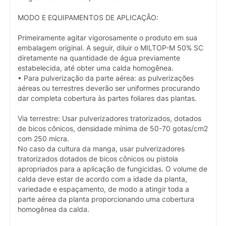
MODO E EQUIPAMENTOS DE APLICAÇÃO:
Primeiramente agitar vigorosamente o produto em sua
embalagem original. A seguir, diluir o MILTOP-M 50% SC
diretamente na quantidade de água previamente
estabelecida, até obter uma calda homogênea.
• Para pulverização da parte aérea: as pulverizações
aéreas ou terrestres deverão ser uniformes procurando
dar completa cobertura às partes foliares das plantas.
Via terrestre: Usar pulverizadores tratorizados, dotados
de bicos cônicos, densidade mínima de 50-70 gotas/cm2
com 250 micra.
No caso da cultura da manga, usar pulverizadores
tratorizados dotados de bicos cônicos ou pistola
apropriados para a aplicação de fungicidas. O volume de
calda deve estar de acordo com a idade da planta,
variedade e espaçamento, de modo a atingir toda a
parte aérea da planta proporcionando uma cobertura
homogênea da calda.