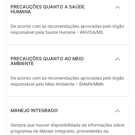
PRECAUÇÕES QUANTO A SAÚDE
HUMANA
De acordo com as recomendações aprovadas pelo órgão
responsável pela Saúde Humana – ANVISA/MS.
PRECAUÇÕES QUANTO AO MEIO
AMBIENTE
De acordo com as recomendações aprovadas pelo órgão
responsável pelo Meio Ambiente – IBAMA/MMA.
MANEJO INTEGRADO
Sempre que houver disponibilidade de informações sobre
programas de Manejo Integrado, provenientes da