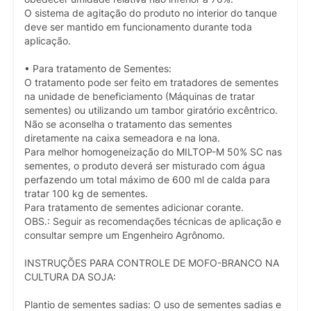
O sistema de agitação do produto no interior do tanque
deve ser mantido em funcionamento durante toda
aplicação.
• Para tratamento de Sementes:
O tratamento pode ser feito em tratadores de sementes
na unidade de beneficiamento (Máquinas de tratar
sementes) ou utilizando um tambor giratório excêntrico.
Não se aconselha o tratamento das sementes
diretamente na caixa semeadora e na lona.
Para melhor homogeneização do MILTOP-M 50% SC nas
sementes, o produto deverá ser misturado com água
perfazendo um total máximo de 600 ml de calda para
tratar 100 kg de sementes.
Para tratamento de sementes adicionar corante.
OBS.: Seguir as recomendações técnicas de aplicação e
consultar sempre um Engenheiro Agrônomo.
INSTRUÇÕES PARA CONTROLE DE MOFO-BRANCO NA
CULTURA DA SOJA:
Plantio de sementes sadias: O uso de sementes sadias e