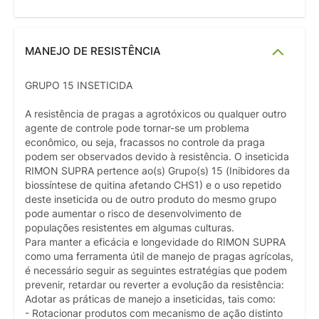
MANEJO DE RESISTÊNCIA
GRUPO 15 INSETICIDA
A resistência de pragas a agrotóxicos ou qualquer outro
agente de controle pode tornar-se um problema
econômico, ou seja, fracassos no controle da praga
podem ser observados devido à resistência. O inseticida
RIMON SUPRA pertence ao(s) Grupo(s) 15 (Inibidores da
biossíntese de quitina afetando CHS1) e o uso repetido
deste inseticida ou de outro produto do mesmo grupo
pode aumentar o risco de desenvolvimento de
populações resistentes em algumas culturas.
Para manter a eficácia e longevidade do RIMON SUPRA
como uma ferramenta útil de manejo de pragas agrícolas,
é necessário seguir as seguintes estratégias que podem
prevenir, retardar ou reverter a evolução da resistência:
Adotar as práticas de manejo a inseticidas, tais como:
- Rotacionar produtos com mecanismo de ação distinto