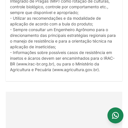
Integrado de Pragas (MIP) como rotação de culturas,
controle biológico, controle por comportamento etc.,
sempre que disponível e apropriado;
- Utilizar as recomendações e da modalidade de
aplicação de acordo com a bula do produto;
- Sempre consultar um Engenheiro Agrônomo para o
direcionamento das principais estratégias regionais para
o manejo de resistência e para a orientação técnica na
aplicação de inseticidas;
- Informações sobre possíveis casos de resistência em
insetos e ácaros devem ser encaminhados para o IRAC-
BR (www.irac-br.org.br), ou para o Ministério da
Agricultura e Pecuária (www.agricultura.gov.br).