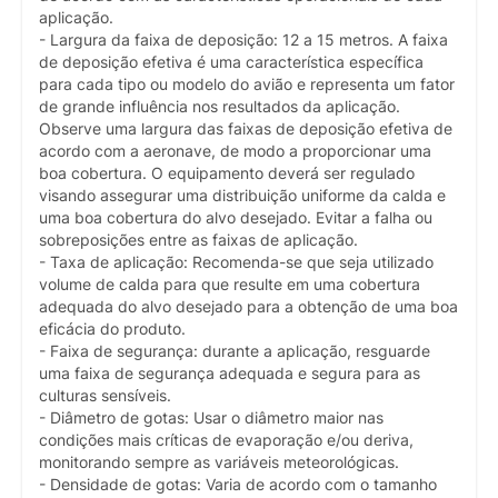
aplicação.
- Largura da faixa de deposição: 12 a 15 metros. A faixa
de deposição efetiva é uma característica específica
para cada tipo ou modelo do avião e representa um fator
de grande influência nos resultados da aplicação.
Observe uma largura das faixas de deposição efetiva de
acordo com a aeronave, de modo a proporcionar uma
boa cobertura. O equipamento deverá ser regulado
visando assegurar uma distribuição uniforme da calda e
uma boa cobertura do alvo desejado. Evitar a falha ou
sobreposições entre as faixas de aplicação.
- Taxa de aplicação: Recomenda-se que seja utilizado
volume de calda para que resulte em uma cobertura
adequada do alvo desejado para a obtenção de uma boa
eficácia do produto.
- Faixa de segurança: durante a aplicação, resguarde
uma faixa de segurança adequada e segura para as
culturas sensíveis.
- Diâmetro de gotas: Usar o diâmetro maior nas
condições mais críticas de evaporação e/ou deriva,
monitorando sempre as variáveis meteorológicas.
- Densidade de gotas: Varia de acordo com o tamanho