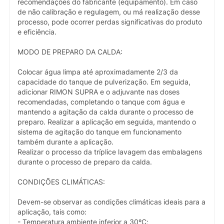
recomendações do fabricante (equipamento). Em caso
de não calibração e regulagem, ou má realização desse
processo, pode ocorrer perdas significativas do produto
e eficiência.
MODO DE PREPARO DA CALDA:
Colocar água limpa até aproximadamente 2/3 da
capacidade do tanque de pulverização. Em seguida,
adicionar RIMON SUPRA e o adjuvante nas doses
recomendadas, completando o tanque com água e
mantendo a agitação da calda durante o processo de
preparo. Realizar a aplicação em seguida, mantendo o
sistema de agitação do tanque em funcionamento
também durante a aplicação.
Realizar o processo da tríplice lavagem das embalagens
durante o processo de preparo da calda.
CONDIÇÕES CLIMÁTICAS:
Devem-se observar as condições climáticas ideais para a
aplicação, tais como:
- Temperatura ambiente inferior a 30ºC;