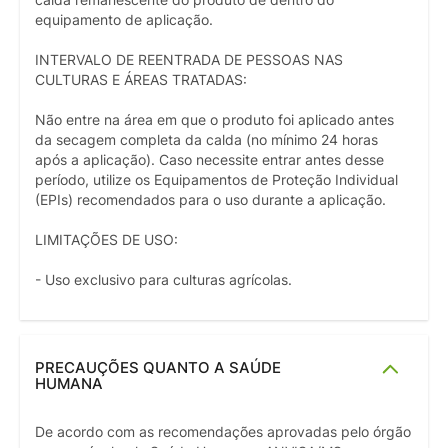
equipamento de aplicação.
INTERVALO DE REENTRADA DE PESSOAS NAS
CULTURAS E ÁREAS TRATADAS:
Não entre na área em que o produto foi aplicado antes
da secagem completa da calda (no mínimo 24 horas
após a aplicação). Caso necessite entrar antes desse
período, utilize os Equipamentos de Proteção Individual
(EPIs) recomendados para o uso durante a aplicação.
LIMITAÇÕES DE USO:
- Uso exclusivo para culturas agrícolas.
PRECAUÇÕES QUANTO A SAÚDE
HUMANA
De acordo com as recomendações aprovadas pelo órgão