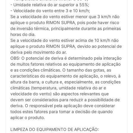
- Umidade relativa do ar superior a 55%;
- Velocidade do vento entre 3 e 10 km/h;
Se a velocidade do vento estiver menor que 3 km/h não
aplique o produto RIMON SUPRA, pois pode haver risco
de inversão térmica, principalmente durante as primeiras
horas do dia.
Se a velocidade do vento estiver acima de 10 km/h não
aplique o produto RIMON SUPRA, devido ao potencial de
deriva pelo movimento do ar.
OBS: O potencial de deriva é determinado pela interação
de muitos fatores relativos ao equipamento de aplicação
e as condições climáticas. O tamanho das gotas, as
características do equipamento de aplicação, o relevo, à
altura da barra, a cultura e, especialmente, as condições
climáticas (temperatura, umidade relativa do ar e
velocidade do vento) são aspectos relevantes que
devem ser considerados para reduzir a possibilidade de
deriva. O responsável pela aplicação deve considerar
todos estes fatores para tomar a decisão de quando
aplicar o produto.
LIMPEZA DO EQUIPAMENTO DE APLICAÇÃO: