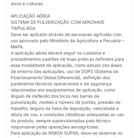
alvos e culturas;
APLICAÇÃO AÉREA:
SISTEMA DE PULVERIZAÇÃO COM AERONAVE
TRIPULADA:
Deve ser aplicado através de aeronaves agrícolas com
uso aprovado pelo Ministério da Agricultura e Pecuária –
MAPA.
A aplicação aérea deverá seguir os cuidados e
procedimentos padrões de boas práticas definidos para
essa modalidade de aplicação, como estudo das áreas
de entorno das aplicações, uso de DGPS (Sistema de
Posicionamento Global Diferencial), definição dos
parâmetros técnicos operacionais e de segurança
relacionados aos equipamentos de aplicação, como
ângulo de deflexão dos bicos nas barras de
pulverização, modelo e número de pontas, pressão de
trabalho, largura da faixa de deposição, velocidade e
altura de voo, e condições climáticas adequadas ao uso
do produto, sempre supervisionadas pelo técnico
responsável pelas operações aeroagrícolas.
Para aplicação de RIMON SUPRA, deve-se observar os