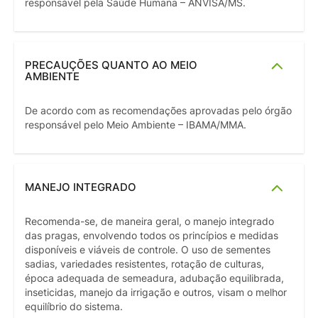
responsável pela Saúde Humana – ANVISA/MS.
PRECAUÇÕES QUANTO AO MEIO
AMBIENTE
De acordo com as recomendações aprovadas pelo órgão
responsável pelo Meio Ambiente – IBAMA/MMA.
MANEJO INTEGRADO
Recomenda-se, de maneira geral, o manejo integrado
das pragas, envolvendo todos os princípios e medidas
disponíveis e viáveis de controle. O uso de sementes
sadias, variedades resistentes, rotação de culturas,
época adequada de semeadura, adubação equilibrada,
inseticidas, manejo da irrigação e outros, visam o melhor
equilíbrio do sistema.