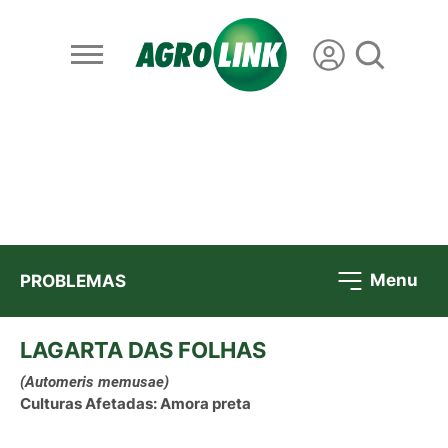
Menu
PROBLEMAS
LAGARTA DAS FOLHAS
(Automeris memusae)
Culturas Afetadas: Amora preta