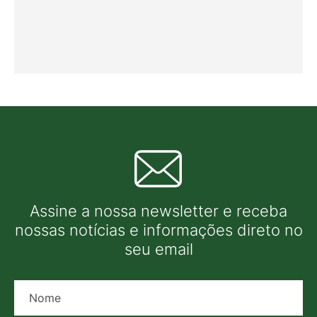
Assine a nossa newsletter e receba
nossas notícias e informações direto no
seu email
Nome