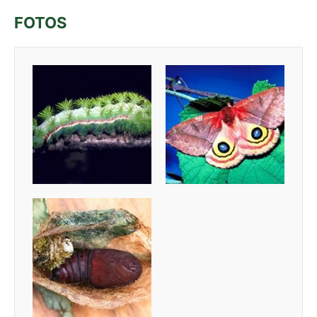
FOTOS