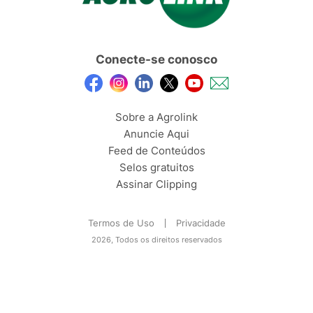
Conecte-se conosco
Sobre a Agrolink
Anuncie Aqui
Feed de Conteúdos
Selos gratuitos
Assinar Clipping
Termos de Uso
Privacidade
2026, Todos os direitos reservados