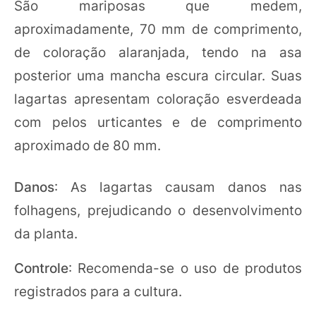
São mariposas que medem,
aproximadamente, 70 mm de comprimento,
de coloração alaranjada, tendo na asa
posterior uma mancha escura circular. Suas
lagartas apresentam coloração esverdeada
com pelos urticantes e de comprimento
aproximado de 80 mm.
Danos
: As lagartas causam danos nas
folhagens, prejudicando o desenvolvimento
da planta.
Controle
: Recomenda-se o uso de produtos
registrados para a cultura.