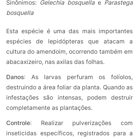
Sinônimos:
Gelechia bosquella
e
Parastega
bosquella
Esta espécie é uma das mais importantes
espécies de lepidópteras que atacam a
cultura do amendoim, ocorrendo também em
abacaxizeiro, nas axilas das folhas.
Danos
: As larvas perfuram os folíolos,
destruindo a área foliar da planta. Quando as
infestações são intensas, podem destruir
completamente as plantações.
Controle
: Realizar pulverizações com
inseticidas específicos, registrados para a