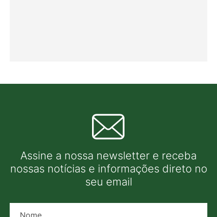
Assine a nossa newsletter e receba
nossas notícias e informações direto no
seu email
Nome