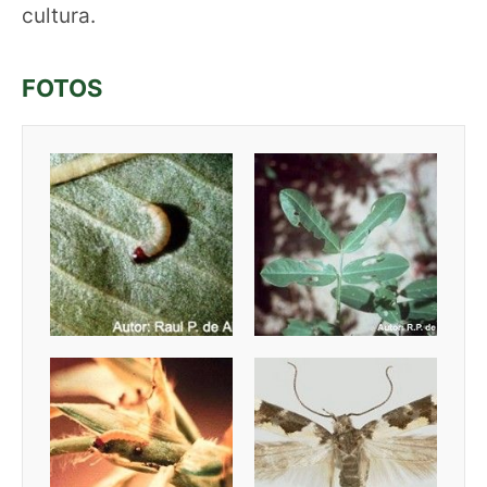
cultura.
FOTOS