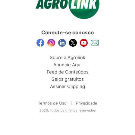
Conecte-se conosco
Sobre a Agrolink
Anuncie Aqui
Feed de Conteúdos
Selos gratuitos
Assinar Clipping
Termos de Uso
Privacidade
2026, Todos os direitos reservados