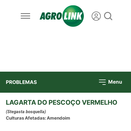
Menu
PROBLEMAS
LAGARTA DO PESCOÇO VERMELHO
(Stegasta bosquella)
Culturas Afetadas: Amendoim