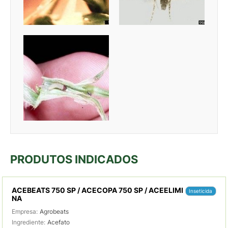
PRODUTOS INDICADOS
ACEBEATS 750 SP / ACECOPA 750 SP / ACEELIMI
Inseticida
NA
Empresa:
Agrobeats
Ingrediente:
Acefato