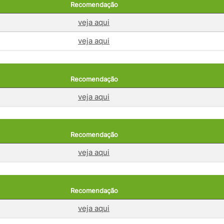
Recomendação
veja aqui
veja aqui
Recomendação
veja aqui
Recomendação
veja aqui
Recomendação
veja aqui