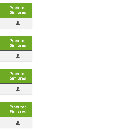
Produtos
Similares
Produtos
Similares
Produtos
Similares
Produtos
Similares