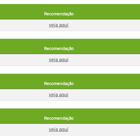
Recomendação
veja aqui
Recomendação
veja aqui
Recomendação
veja aqui
Recomendação
veja aqui