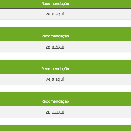
Recomendação
veja aqui
Recomendação
veja aqui
Recomendação
veja aqui
Recomendação
veja aqui