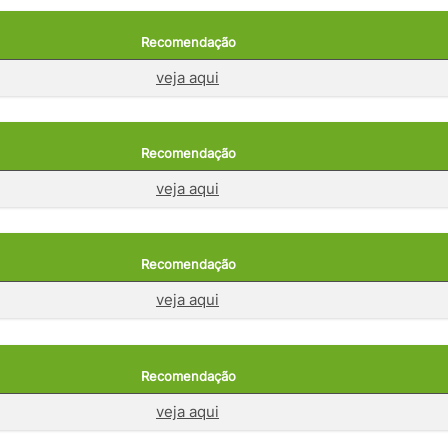
Recomendação
veja aqui
Recomendação
veja aqui
Recomendação
veja aqui
Recomendação
veja aqui