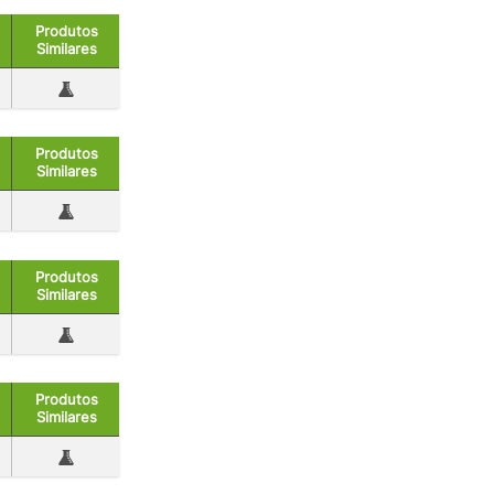
Produtos
Similares
Produtos
Similares
Produtos
Similares
Produtos
Similares