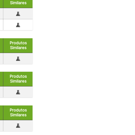
Similares
Produtos
Similares
Produtos
Similares
Produtos
Similares