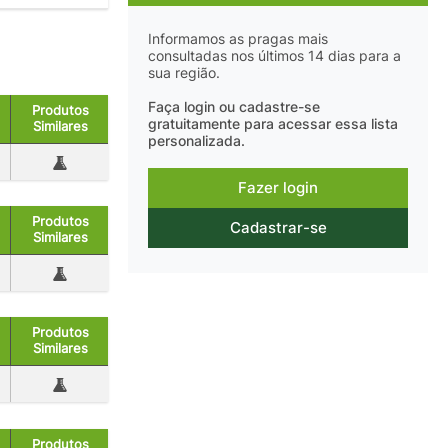
Informamos as pragas mais
consultadas nos últimos 14 dias para a
sua região.
Faça login ou cadastre-se
Produtos
gratuitamente para acessar essa lista
Similares
personalizada.
Fazer login
Produtos
Cadastrar-se
Similares
Produtos
Similares
Produtos