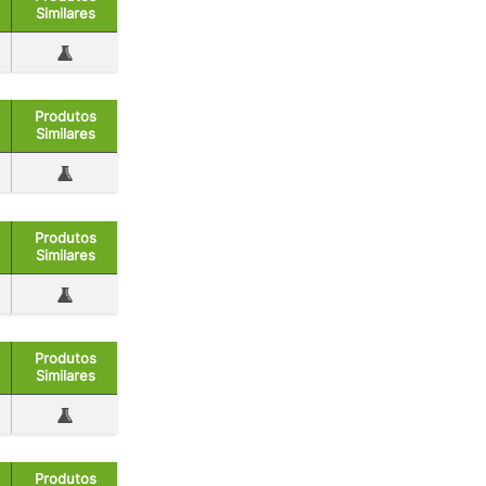
Similares
Produtos
Similares
Produtos
Similares
Produtos
Similares
Produtos