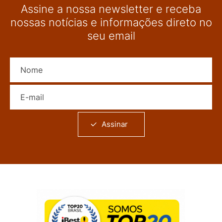
Assine a nossa newsletter e receba
nossas notícias e informações direto no
seu email
Nome
E-mail
Assinar