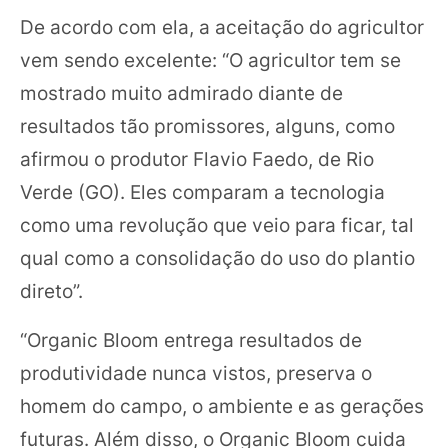
De acordo com ela, a aceitação do agricultor
vem sendo excelente: “O agricultor tem se
mostrado muito admirado diante de
resultados tão promissores, alguns, como
afirmou o produtor Flavio Faedo, de Rio
Verde (GO). Eles comparam a tecnologia
como uma revolução que veio para ficar, tal
qual como a consolidação do uso do plantio
direto”.
“Organic Bloom entrega resultados de
produtividade nunca vistos, preserva o
homem do campo, o ambiente e as gerações
futuras. Além disso, o Organic Bloom cuida