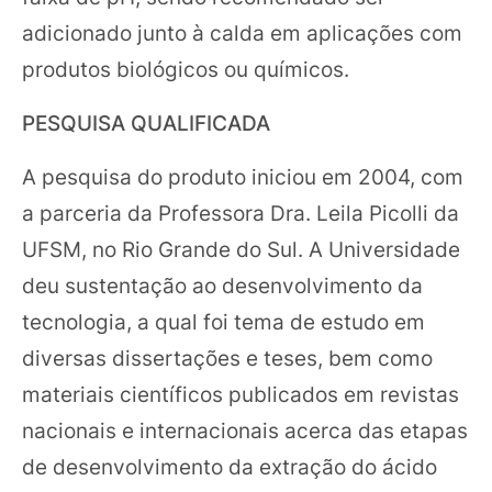
adicionado junto à calda em aplicações com
produtos biológicos ou químicos.
PESQUISA QUALIFICADA
A pesquisa do produto iniciou em 2004, com
a parceria da Professora Dra. Leila Picolli da
UFSM, no Rio Grande do Sul. A Universidade
deu sustentação ao desenvolvimento da
tecnologia, a qual foi tema de estudo em
diversas dissertações e teses, bem como
materiais científicos publicados em revistas
nacionais e internacionais acerca das etapas
de desenvolvimento da extração do ácido