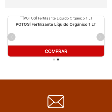
POTOSÍ Fertilizante Líquido Orgânico 1 LT
COMPRAR