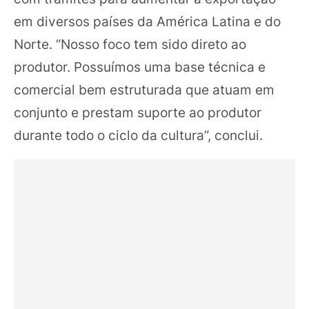
em diversos países da América Latina e do
Norte. “Nosso foco tem sido direto ao
produtor. Possuímos uma base técnica e
comercial bem estruturada que atuam em
conjunto e prestam suporte ao produtor
durante todo o ciclo da cultura”, conclui.