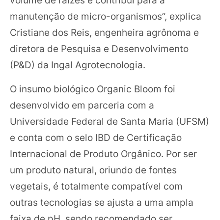
manutenção de micro-organismos”, explica
Cristiane dos Reis, engenheira agrônoma e
diretora de Pesquisa e Desenvolvimento
(P&D) da Ingal Agrotecnologia.
O insumo biológico Organic Bloom foi
desenvolvido em parceria com a
Universidade Federal de Santa Maria (UFSM)
e conta com o selo IBD de Certificação
Internacional de Produto Orgânico. Por ser
um produto natural, oriundo de fontes
vegetais, é totalmente compatível com
outras tecnologias se ajusta a uma ampla
faixa de pH, sendo recomendado ser