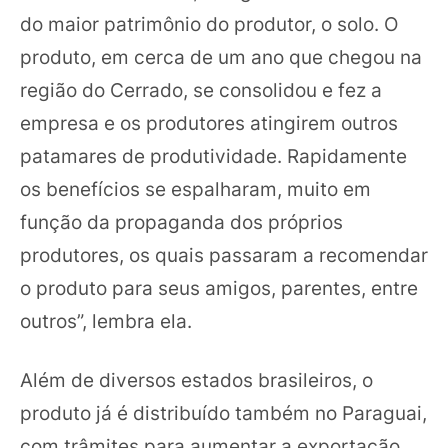
do maior patrimônio do produtor, o solo. O
produto, em cerca de um ano que chegou na
região do Cerrado, se consolidou e fez a
empresa e os produtores atingirem outros
patamares de produtividade. Rapidamente
os benefícios se espalharam, muito em
função da propaganda dos próprios
produtores, os quais passaram a recomendar
o produto para seus amigos, parentes, entre
outros”, lembra ela.
Além de diversos estados brasileiros, o
produto já é distribuído também no Paraguai,
com trâmites para aumentar a exportação