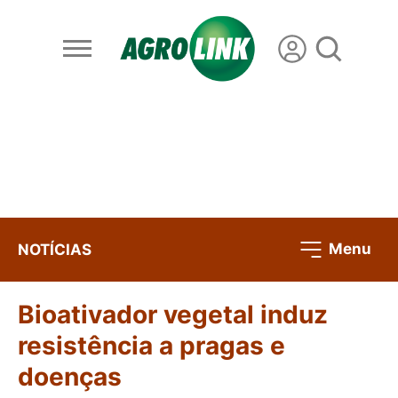
Menu
NOTÍCIAS
Bioativador vegetal induz
resistência a pragas e
doenças