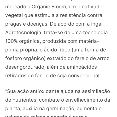
mercado o Organic Bloom, um bioativador
vegetal que estimula a resistência contra
pragas e doenças. De acordo com a Ingal
Agrotecnologia, trata-se de uma tecnologia
100% orgânica, produzida com matéria-
prima própria: o ácido fítico (uma forma de
fósforo orgânico) extraído do farelo de arroz
desengordurado, além de aminoácidos
retirados do farelo de soja convencional.
“Sua ação antioxidante ajuda na assimilação
de nutrientes, combate o envelhecimento da
planta, auxilia na germinação, aumenta o
volume de raízes e contribui para a