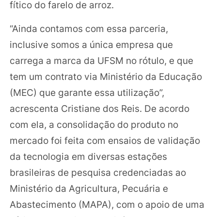
fítico do farelo de arroz.
“Ainda contamos com essa parceria,
inclusive somos a única empresa que
carrega a marca da UFSM no rótulo, e que
tem um contrato via Ministério da Educação
(MEC) que garante essa utilização”,
acrescenta Cristiane dos Reis. De acordo
com ela, a consolidação do produto no
mercado foi feita com ensaios de validação
da tecnologia em diversas estações
brasileiras de pesquisa credenciadas ao
Ministério da Agricultura, Pecuária e
Abastecimento (MAPA), com o apoio de uma