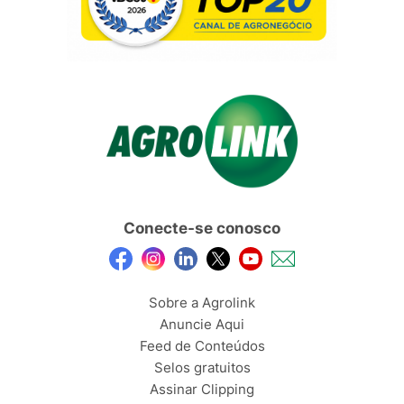
Conecte-se conosco
Sobre a Agrolink
Anuncie Aqui
Feed de Conteúdos
Selos gratuitos
Assinar Clipping