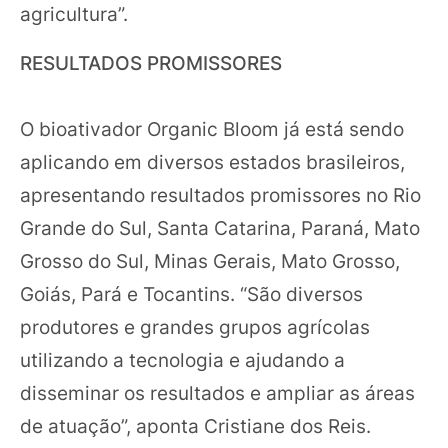
agricultura”.
RESULTADOS PROMISSORES
O bioativador Organic Bloom já está sendo
aplicando em diversos estados brasileiros,
apresentando resultados promissores no Rio
Grande do Sul, Santa Catarina, Paraná, Mato
Grosso do Sul, Minas Gerais, Mato Grosso,
Goiás, Pará e Tocantins. “São diversos
produtores e grandes grupos agrícolas
utilizando a tecnologia e ajudando a
disseminar os resultados e ampliar as áreas
de atuação”, aponta Cristiane dos Reis.