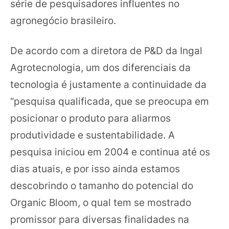
série de pesquisadores influentes no
agronegócio brasileiro.
De acordo com a diretora de P&D da Ingal
Agrotecnologia, um dos diferenciais da
tecnologia é justamente a continuidade da
“pesquisa qualificada, que se preocupa em
posicionar o produto para aliarmos
produtividade e sustentabilidade. A
pesquisa iniciou em 2004 e continua até os
dias atuais, e por isso ainda estamos
descobrindo o tamanho do potencial do
Organic Bloom, o qual tem se mostrado
promissor para diversas finalidades na