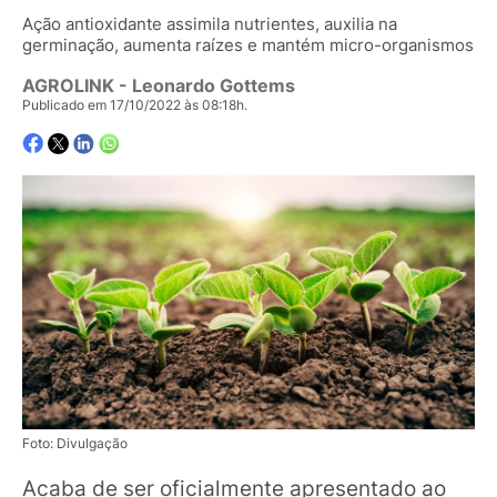
Ação antioxidante assimila nutrientes, auxilia na
germinação, aumenta raízes e mantém micro-organismos
AGROLINK
- Leonardo Gottems
Publicado em 17/10/2022 às 08:18h.
Foto: Divulgação
Acaba de ser oficialmente apresentado ao