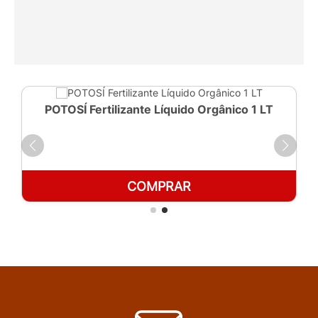
POTOSÍ Fertilizante Líquido Orgânico 1 LT
COMPRAR