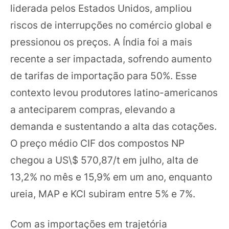
liderada pelos Estados Unidos, ampliou
riscos de interrupções no comércio global e
pressionou os preços. A Índia foi a mais
recente a ser impactada, sofrendo aumento
de tarifas de importação para 50%. Esse
contexto levou produtores latino-americanos
a anteciparem compras, elevando a
demanda e sustentando a alta das cotações.
O preço médio CIF dos compostos NP
chegou a US\$ 570,87/t em julho, alta de
13,2% no mês e 15,9% em um ano, enquanto
ureia, MAP e KCl subiram entre 5% e 7%.
Com as importações em trajetória