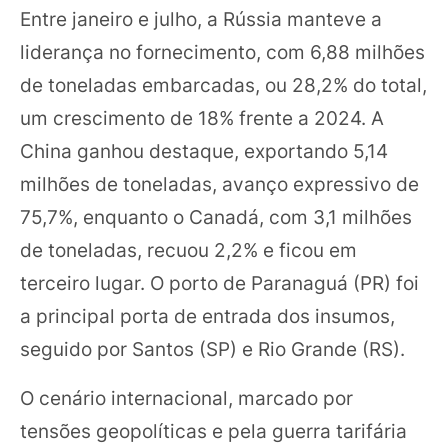
Entre janeiro e julho, a Rússia manteve a
liderança no fornecimento, com 6,88 milhões
de toneladas embarcadas, ou 28,2% do total,
um crescimento de 18% frente a 2024. A
China ganhou destaque, exportando 5,14
milhões de toneladas, avanço expressivo de
75,7%, enquanto o Canadá, com 3,1 milhões
de toneladas, recuou 2,2% e ficou em
terceiro lugar. O porto de Paranaguá (PR) foi
a principal porta de entrada dos insumos,
seguido por Santos (SP) e Rio Grande (RS).
O cenário internacional, marcado por
tensões geopolíticas e pela guerra tarifária