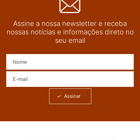
Assine a nossa newsletter e receba
nossas notícias e informações direto no
seu email
Nome
E-mail
Assinar