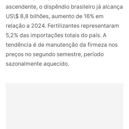
ascendente, o dispêndio brasileiro já alcança
US\$ 8,8 bilhões, aumento de 16% em
relação a 2024. Fertilizantes representaram
5,2% das importações totais do país. A
tendência é de manutenção da firmeza nos
preços no segundo semestre, período
sazonalmente aquecido.