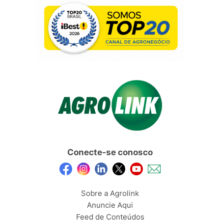
Conecte-se conosco
Sobre a Agrolink
Anuncie Aqui
Feed de Conteúdos