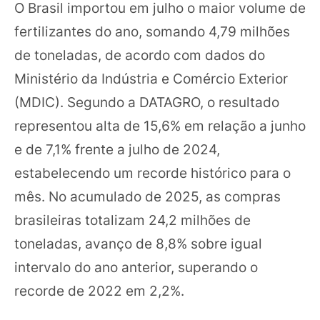
O Brasil importou em julho o maior volume de
fertilizantes do ano, somando 4,79 milhões
de toneladas, de acordo com dados do
Ministério da Indústria e Comércio Exterior
(MDIC). Segundo a DATAGRO, o resultado
representou alta de 15,6% em relação a junho
e de 7,1% frente a julho de 2024,
estabelecendo um recorde histórico para o
mês. No acumulado de 2025, as compras
brasileiras totalizam 24,2 milhões de
toneladas, avanço de 8,8% sobre igual
intervalo do ano anterior, superando o
recorde de 2022 em 2,2%.