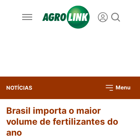
Menu
NOTÍCIAS
Brasil importa o maior
volume de fertilizantes do
ano