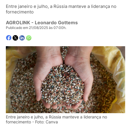
Entre janeiro e julho, a Rússia manteve a liderança no
fornecimento
AGROLINK
- Leonardo Gottems
Publicado em 21/08/2025 às 07:00h.
Entre janeiro e julho, a Rússia manteve a liderança no
fornecimento - Foto: Canva