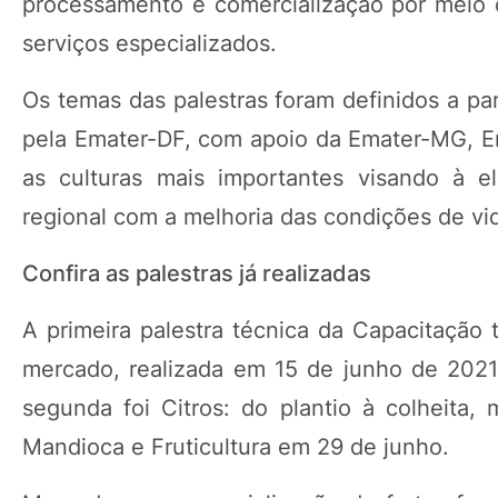
processamento e comercialização por meio da
serviços especializados.
Os temas das palestras foram definidos a pa
pela Emater-DF, com apoio da Emater-MG, Ema
as culturas mais importantes visando à e
regional com a melhoria das condições de vi
Confira as palestras já realizadas
A primeira palestra técnica da Capacitação 
mercado, realizada em 15 de junho de 2021
segunda foi Citros: do plantio à colheita,
Mandioca e Fruticultura em 29 de junho.