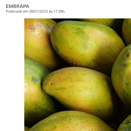
EMBRAPA
Publicado em 28/01/2022 às 17:36h.