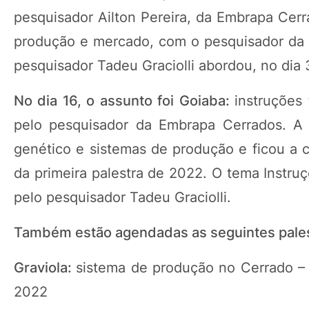
pesquisador Ailton Pereira, da Embrapa Cerr
produção e mercado, com o pesquisador da 
pesquisador Tadeu Graciolli abordou, no dia
No dia 16, o assunto foi Goiaba:
instruções
pelo pesquisador da Embrapa Cerrados. A 
genético e sistemas de produção e ficou a c
da primeira palestra de 2022. O tema Instruç
pelo pesquisador Tadeu Graciolli.
Também estão agendadas as seguintes pales
Graviola:
sistema de produção no Cerrado – 
2022