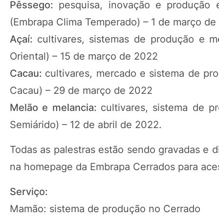
Pêssego:
pesquisa, inovação e produção e
(Embrapa Clima Temperado) – 1 de março de
Açaí:
cultivares, sistemas de produção e
Oriental) – 15 de março de 2022
Cacau:
cultivares, mercado e sistema de pr
Cacau) – 29 de março de 2022
Melão e melancia:
cultivares, sistema de 
Semiárido) – 12 de abril de 2022.
Todas as palestras estão sendo gravadas e 
na homepage da Embrapa Cerrados para aces
Serviço:
Mamão: sistema de produção no Cerrado