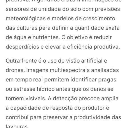
sensores de umidade do solo com previsões
meteorológicas e modelos de crescimento
das culturas para definir a quantidade exata
de água e nutrientes. O objetivo é reduzir
desperdícios e elevar a eficiência produtiva.
Outra frente é o uso de visão artificial e
drones. Imagens multiespectrais analisadas
em tempo real permitem identificar pragas
ou estresse hídrico antes que os danos se
tornem visíveis. A detecção precoce amplia
a capacidade de resposta do produtor e
contribui para preservar a produtividade das
lavouras.