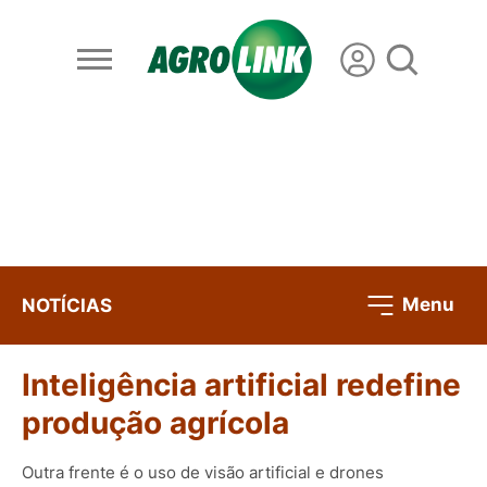
Menu
NOTÍCIAS
Inteligência artificial redefine
produção agrícola
Outra frente é o uso de visão artificial e drones