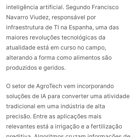
inteligência artificial. Segundo Francisco
Navarro Viudez, responsável por
infraestrutura de TI na Espanha, uma das
maiores revoluções tecnológicas da
atualidade está em curso no campo,
alterando a forma como alimentos são
produzidos e geridos.
O setor de AgroTech vem incorporando
soluções de IA para converter uma atividade
tradicional em uma indústria de alta
precisão. Entre as aplicações mais
relevantes está a irrigação e a fertilização
preditiva. Algoritmos cruzam informações de