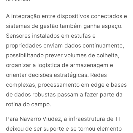
A integração entre dispositivos conectados e
sistemas de gestão também ganha espaço.
Sensores instalados em estufas e
propriedades enviam dados continuamente,
possibilitando prever volumes de colheita,
organizar a logística de armazenagem e
orientar decisões estratégicas. Redes
complexas, processamento em edge e bases
de dados robustas passam a fazer parte da
rotina do campo.
Para Navarro Viudez, a infraestrutura de TI
deixou de ser suporte e se tornou elemento