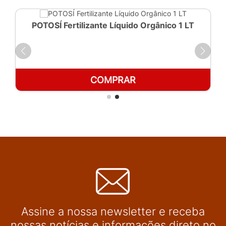
POTOSÍ Fertilizante Líquido Orgânico 1 LT
COMPRAR
Assine a nossa newsletter e receba
nossas notícias e informações direto no