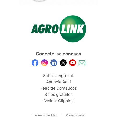
Conecte-se conosco
Sobre a Agrolink
Anuncie Aqui
Feed de Conteúdos
Selos gratuitos
Assinar Clipping
Termos de Uso
Privacidade