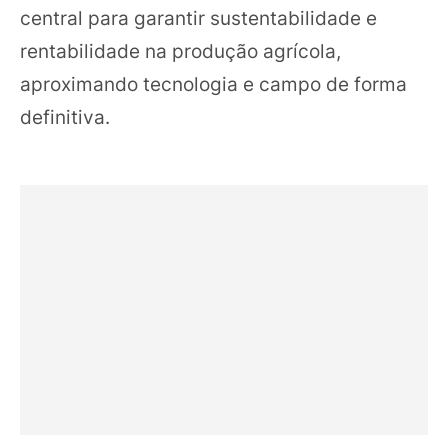
central para garantir sustentabilidade e
rentabilidade na produção agrícola,
aproximando tecnologia e campo de forma
definitiva.