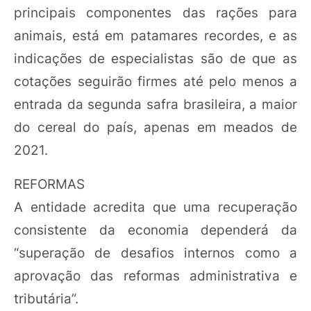
principais componentes das rações para
animais, está em patamares recordes, e as
indicações de especialistas são de que as
cotações seguirão firmes até pelo menos a
entrada da segunda safra brasileira, a maior
do cereal do país, apenas em meados de
2021.
REFORMAS
A entidade acredita que uma recuperação
consistente da economia dependerá da
“superação de desafios internos como a
aprovação das reformas administrativa e
tributária”.