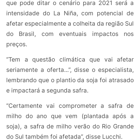
que pode ditar o cenário para 2021 será a
intensidade do La Niña, com potencial de
afetar especialmente a colheita da região Sul
do Brasil, com eventuais impactos nos
preços.
“Tem a questão climática que vai afetar
seriamente a oferta...”, disse o especialista,
lembrando que o plantio da soja foi atrasado
e impactará a segunda safra.
“Certamente vai comprometer a safra de
milho do ano que vem (plantada após a
soja), a safra de milho verão do Rio Grande
do Sul também foi afetada”, disse Lucchi.