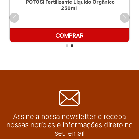
POTOSÍ Fertilizante Líquido Orgânico
250ml
COMPRAR
Assine a nossa newsletter e receba
nossas notícias e informações direto no
seu email