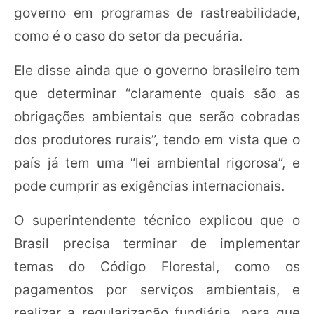
governo em programas de rastreabilidade,
como é o caso do setor da pecuária.
Ele disse ainda que o governo brasileiro tem
que determinar “claramente quais são as
obrigações ambientais que serão cobradas
dos produtores rurais”, tendo em vista que o
país já tem uma “lei ambiental rigorosa”, e
pode cumprir as exigências internacionais.
O superintendente técnico explicou que o
Brasil precisa terminar de implementar
temas do Código Florestal, como os
pagamentos por serviços ambientais, e
realizar a regularização fundiária, para que