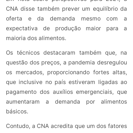
CNA disse também prever um equilíbrio da
oferta e da demanda mesmo com a
expectativa de produção maior para a
maioria dos alimentos.
Os técnicos destacaram também que, na
questão dos preços, a pandemia desregulou
os mercados, proporcionando fortes altas,
que inclusive no país estiveram ligadas ao
pagamento dos auxílios emergenciais, que
aumentaram a demanda por alimentos
básicos.
Contudo, a CNA acredita que um dos fatores