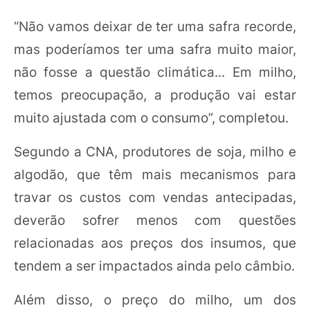
“Não vamos deixar de ter uma safra recorde,
mas poderíamos ter uma safra muito maior,
não fosse a questão climática... Em milho,
temos preocupação, a produção vai estar
muito ajustada com o consumo”, completou.
Segundo a CNA, produtores de soja, milho e
algodão, que têm mais mecanismos para
travar os custos com vendas antecipadas,
deverão sofrer menos com questões
relacionadas aos preços dos insumos, que
tendem a ser impactados ainda pelo câmbio.
Além disso, o preço do milho, um dos