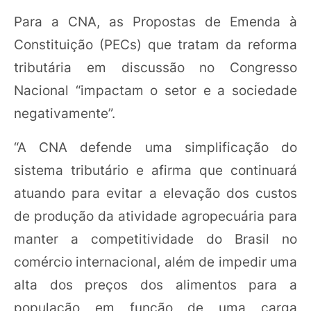
Para a CNA, as Propostas de Emenda à
Constituição (PECs) que tratam da reforma
tributária em discussão no Congresso
Nacional “impactam o setor e a sociedade
negativamente”.
“A CNA defende uma simplificação do
sistema tributário e afirma que continuará
atuando para evitar a elevação dos custos
de produção da atividade agropecuária para
manter a competitividade do Brasil no
comércio internacional, além de impedir uma
alta dos preços dos alimentos para a
população em função de uma carga