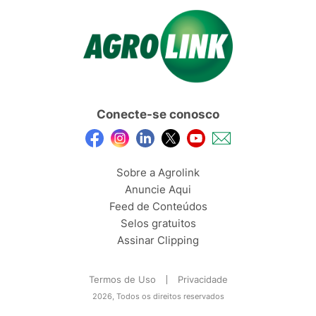
Conecte-se conosco
Sobre a Agrolink
Anuncie Aqui
Feed de Conteúdos
Selos gratuitos
Assinar Clipping
Termos de Uso
Privacidade
2026, Todos os direitos reservados