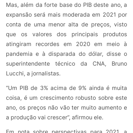
Mas, além da forte base do PIB deste ano, a
expansão será mais moderada em 2021 por
conta de uma menor alta de preços, visto
que os valores dos principais produtos
atingiram recordes em 2020 em meio à
pandemia e à disparada do dólar, disse o
superintendente técnico da CNA, Bruno
Lucchi, a jornalistas.
“Um PIB de 3% acima de 9% ainda é muita
coisa, é um crescimento robusto sobre este
ano, os preços não vão ter muito aumento e
a produção vai crescer”, afirmou ele.
Em nota sobre perspectivas para 2021, a