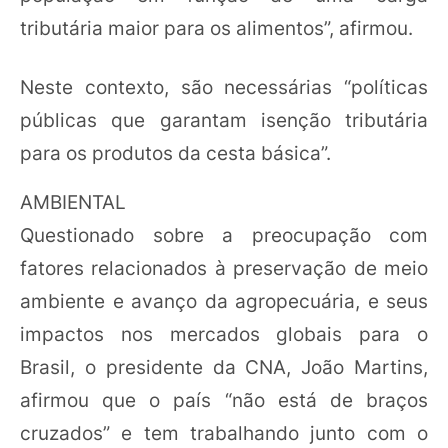
tributária maior para os alimentos”, afirmou.
Neste contexto, são necessárias “políticas
públicas que garantam isenção tributária
para os produtos da cesta básica”.
AMBIENTAL
Questionado sobre a preocupação com
fatores relacionados à preservação de meio
ambiente e avanço da agropecuária, e seus
impactos nos mercados globais para o
Brasil, o presidente da CNA, João Martins,
afirmou que o país “não está de braços
cruzados” e tem trabalhando junto com o