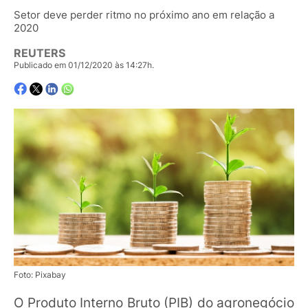
Setor deve perder ritmo no próximo ano em relação a
2020
REUTERS
Publicado em 01/12/2020 às 14:27h.
Foto: Pixabay
O Produto Interno Bruto (PIB) do agronegócio