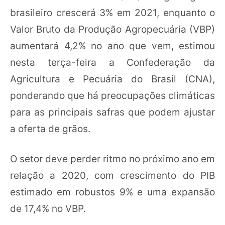
brasileiro crescerá 3% em 2021, enquanto o
Valor Bruto da Produção Agropecuária (VBP)
aumentará 4,2% no ano que vem, estimou
nesta terça-feira a Confederação da
Agricultura e Pecuária do Brasil (CNA),
ponderando que há preocupações climáticas
para as principais safras que podem ajustar
a oferta de grãos.
O setor deve perder ritmo no próximo ano em
relação a 2020, com crescimento do PIB
estimado em robustos 9% e uma expansão
de 17,4% no VBP.