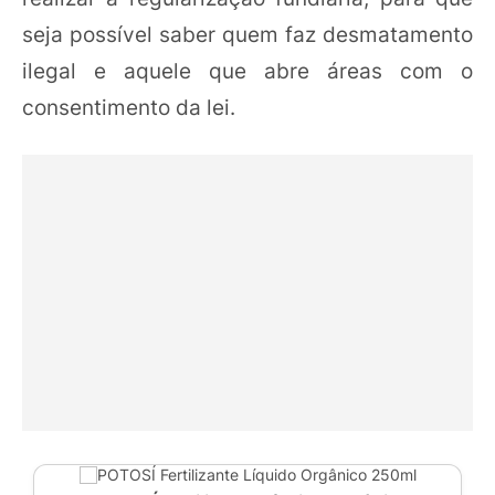
seja possível saber quem faz desmatamento
ilegal e aquele que abre áreas com o
consentimento da lei.