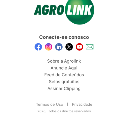
Conecte-se conosco
Sobre a Agrolink
Anuncie Aqui
Feed de Conteúdos
Selos gratuitos
Assinar Clipping
Termos de Uso
Privacidade
2026, Todos os direitos reservados