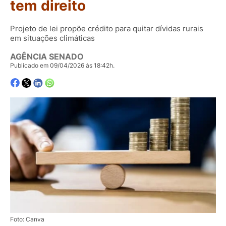
tem direito
Projeto de lei propõe crédito para quitar dívidas rurais
em situações climáticas
AGÊNCIA SENADO
Publicado em 09/04/2026 às 18:42h.
Foto: Canva