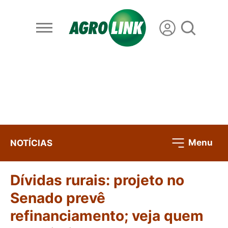
Menu
NOTÍCIAS
Dívidas rurais: projeto no
Senado prevê
refinanciamento; veja quem