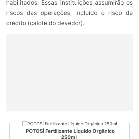
habilitados. Essas instituições assumirão os
riscos das operações, incluído o risco de
crédito (calote do devedor).
POTOSÍ Fertilizante Líquido Orgânico
250ml