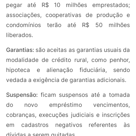
pegar até R$ 10 milhões emprestados;
associações, cooperativas de produção e
condomínios terão até R$ 50 milhões
liberados.
Garantias:
são aceitas as garantias usuais da
modalidade de crédito rural, como penhor,
hipoteca e alienação fiduciária, sendo
vedada a exigência de garantias adicionais.
Suspensão:
ficam suspensos até a tomada
do novo empréstimo vencimentos,
cobranças, execuções judiciais e inscrições
em cadastros negativos referentes às
dívidas a serem quitadas.