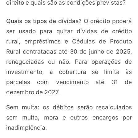
direito e quais são as condições previstas?
Quais os tipos de dívidas?
O crédito poderá
ser usado para quitar dívidas de crédito
rural, empréstimos e Cédulas de Produto
Rural contratadas até 30 de junho de 2025,
renegociadas ou não. Para operações de
investimento, a cobertura se limita às
parcelas com vencimento até 31 de
dezembro de 2027.
Sem multa:
os débitos serão recalculados
sem multa, mora e outros encargos por
inadimplência.