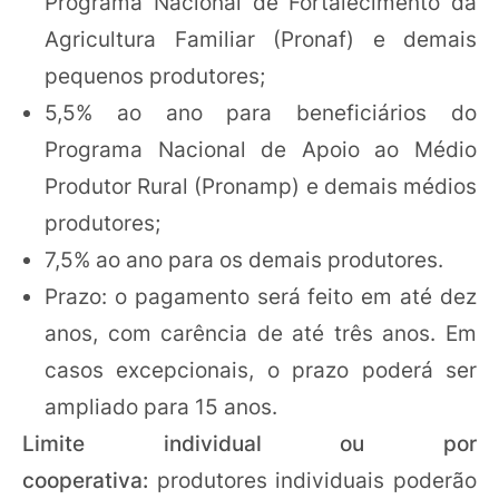
Programa Nacional de Fortalecimento da
Agricultura Familiar (Pronaf) e demais
pequenos produtores;
5,5% ao ano para beneficiários do
Programa Nacional de Apoio ao Médio
Produtor Rural (Pronamp) e demais médios
produtores;
7,5% ao ano para os demais produtores.
Prazo: o pagamento será feito em até dez
anos, com carência de até três anos. Em
casos excepcionais, o prazo poderá ser
ampliado para 15 anos.
Limite individual ou por
cooperativa:
produtores individuais poderão