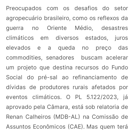
Preocupados com os desafios do setor
agropecuário brasileiro, como os reflexos da
guerra no Oriente Médio, desastres
climáticos em diversos estados, juros
elevados e a queda no preço das
commodities, senadores buscam acelerar
um projeto que destina recursos do Fundo
Social do pré-sal ao refinanciamento de
dívidas de produtores rurais afetados por
eventos climáticos. O PL 5.122/2023, já
aprovado pela Câmara, está sob relatoria de
Renan Calheiros (MDB-AL) na Comissão de
Assuntos Econômicos (CAE). Mas quem terá