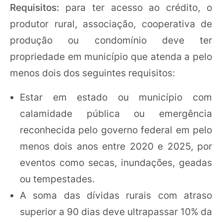
Requisitos:
para ter acesso ao crédito, o
produtor rural, associação, cooperativa de
produção ou condomínio deve ter
propriedade em município que atenda a pelo
menos dois dos seguintes requisitos:
Estar em estado ou município com
calamidade pública ou emergência
reconhecida pelo governo federal em pelo
menos dois anos entre 2020 e 2025, por
eventos como secas, inundações, geadas
ou tempestades.
A soma das dívidas rurais com atraso
superior a 90 dias deve ultrapassar 10% da