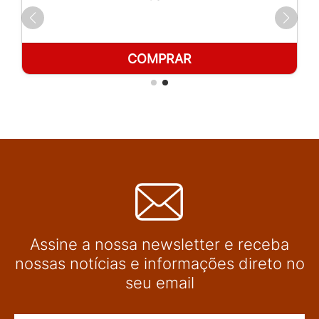
COMPRAR
Assine a nossa newsletter e receba
nossas notícias e informações direto no
seu email