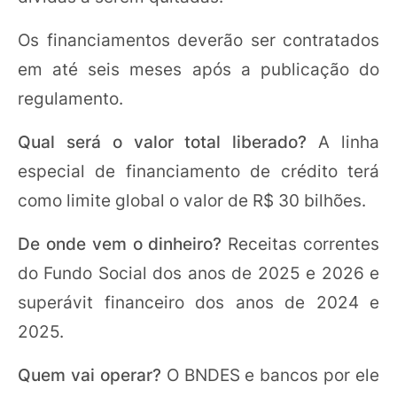
Os financiamentos deverão ser contratados
em até seis meses após a publicação do
regulamento.
Qual será o valor total liberado?
A linha
especial de financiamento de crédito terá
como limite global o valor de R$ 30 bilhões.
De onde vem o dinheiro?
Receitas correntes
do Fundo Social dos anos de 2025 e 2026 e
superávit financeiro dos anos de 2024 e
2025.
Quem vai operar?
O BNDES e bancos por ele