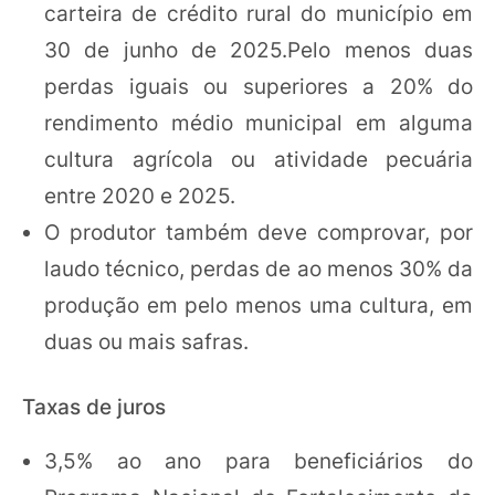
carteira de crédito rural do município em
30 de junho de 2025.Pelo menos duas
perdas iguais ou superiores a 20% do
rendimento médio municipal em alguma
cultura agrícola ou atividade pecuária
entre 2020 e 2025.
O produtor também deve comprovar, por
laudo técnico, perdas de ao menos 30% da
produção em pelo menos uma cultura, em
duas ou mais safras.
Taxas de juros
3,5% ao ano para beneficiários do