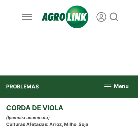
Menu
PROBLEMAS
CORDA DE VIOLA
(Ipomoea acuminata)
Culturas Afetadas: Arroz, Milho, Soja