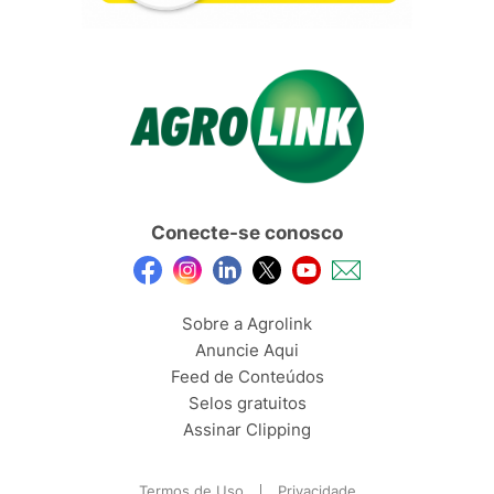
Conecte-se conosco
Sobre a Agrolink
Anuncie Aqui
Feed de Conteúdos
Selos gratuitos
Assinar Clipping
Termos de Uso
Privacidade