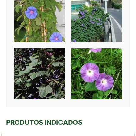
PRODUTOS INDICADOS