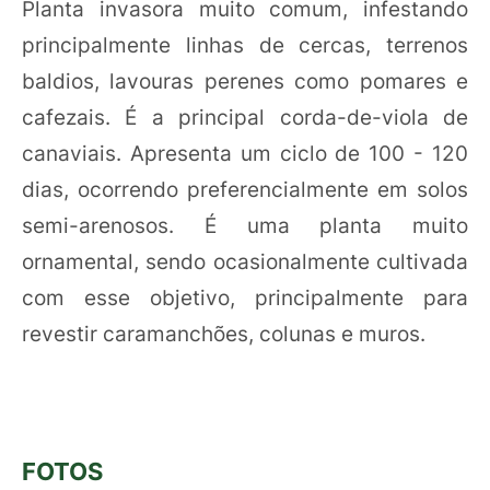
Planta invasora muito comum, infestando
principalmente linhas de cercas, terrenos
baldios, lavouras perenes como pomares e
cafezais. É a principal corda-de-viola de
canaviais. Apresenta um ciclo de 100 - 120
dias, ocorrendo preferencialmente em solos
semi-arenosos. É uma planta muito
ornamental, sendo ocasionalmente cultivada
com esse objetivo, principalmente para
revestir caramanchões, colunas e muros.
FOTOS