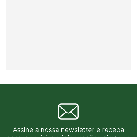
Assine a nossa newsletter e receba