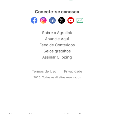
Conecte-se conosco
Sobre a Agrolink
Anuncie Aqui
Feed de Conteúdos
Selos gratuitos
Assinar Clipping
Termos de Uso
Privacidade
2026, Todos os direitos reservados