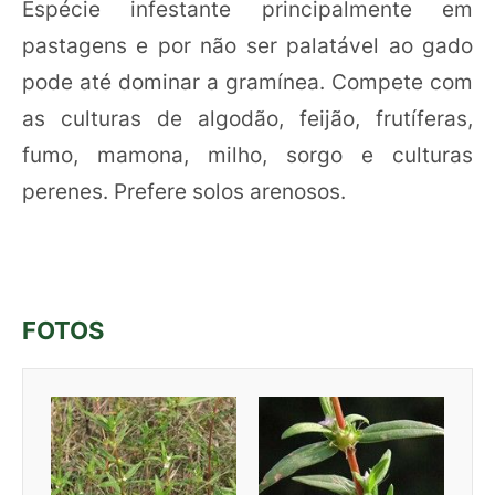
Espécie infestante principalmente em
pastagens e por não ser palatável ao gado
pode até dominar a gramínea. Compete com
as culturas de algodão, feijão, frutíferas,
fumo, mamona, milho, sorgo e culturas
perenes. Prefere solos arenosos.
FOTOS