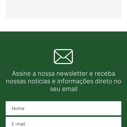
Assine a nossa newsletter e receba
nossas notícias e informações direto no
seu email
Nome
E-mail