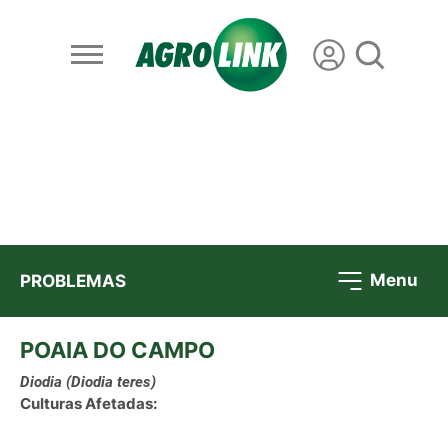
Menu
PROBLEMAS
POAIA DO CAMPO
Diodia
(Diodia teres)
Culturas Afetadas: