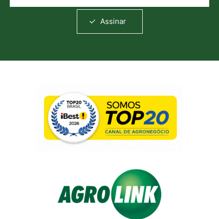
Assinar