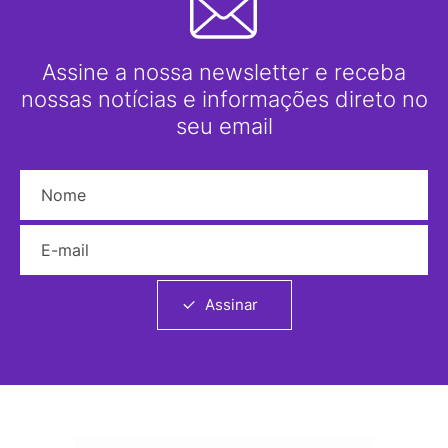
Assine a nossa newsletter e receba
nossas notícias e informações direto no
seu email
Nome
E-mail
Assinar