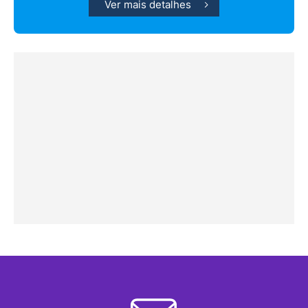
Ver mais detalhes