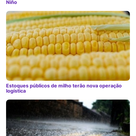
Niño
Estoques públicos de milho terão nova operação
logística