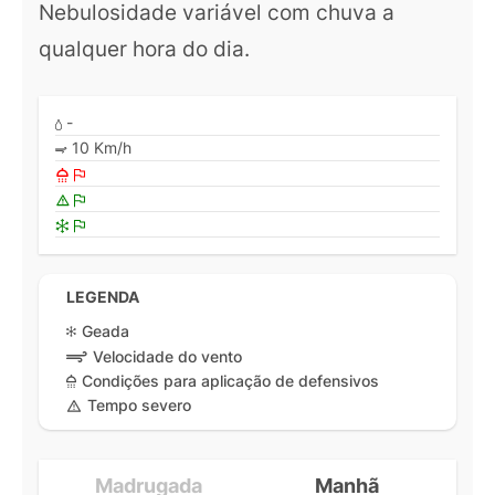
Nebulosidade variável com chuva a
qualquer hora do dia.
-
10 Km/h
LEGENDA
Geada
Velocidade do vento
Condições para aplicação de defensivos
Tempo severo
Madrugada
Manhã