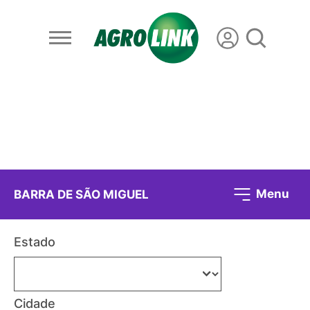
Menu
BARRA DE SÃO MIGUEL
Estado
Cidade