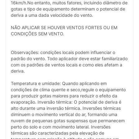
16km/h.No entanto, muitos fatores, incluindo diâmetro de
gotas e tipo de equipamento determinam o potencial de
deriva a uma dada velocidade do vento.
NÃO APLICAR SE HOUVER VENTOS FORTES OU EM
CONDIÇÕES SEM VENTO.
Observações: condições locais podem influenciar o
padrão do vento. Todo aplicador deve estar familiarizado
com os padrões de ventos locais e como eles afetam a
deriva.
Temperatura e umidade: Quando aplicando em
condições de clima quente e seco,regule o equipamento
para produzir gotas maiores para reduzir o efeito da
evaporação. Inversão térmica: O potencial de deriva é
alto durante uma inversão térmica. Inversões térmicas
diminuem o movimento vertical do ar, formando uma
nuvem de pequenas gotas suspensas que permanecem
perto do solo e com movimento lateral. Inversões
térmicas são caracterizadas pela elevação de