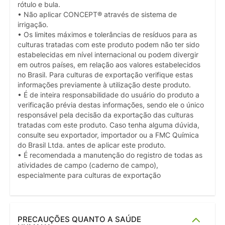
rótulo e bula.
• Não aplicar CONCEPT® através de sistema de
irrigação.
• Os limites máximos e tolerâncias de resíduos para as
culturas tratadas com este produto podem não ter sido
estabelecidas em nível internacional ou podem divergir
em outros países, em relação aos valores estabelecidos
no Brasil. Para culturas de exportação verifique estas
informações previamente à utilização deste produto.
• É de inteira responsabilidade do usuário do produto a
verificação prévia destas informações, sendo ele o único
responsável pela decisão da exportação das culturas
tratadas com este produto. Caso tenha alguma dúvida,
consulte seu exportador, importador ou a FMC Química
do Brasil Ltda. antes de aplicar este produto.
• É recomendada a manutenção do registro de todas as
atividades de campo (caderno de campo),
especialmente para culturas de exportação
PRECAUÇÕES QUANTO A SAÚDE