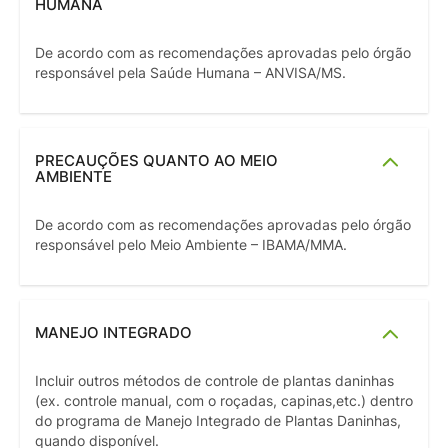
HUMANA
De acordo com as recomendações aprovadas pelo órgão
responsável pela Saúde Humana – ANVISA/MS.
PRECAUÇÕES QUANTO AO MEIO
AMBIENTE
De acordo com as recomendações aprovadas pelo órgão
responsável pelo Meio Ambiente – IBAMA/MMA.
MANEJO INTEGRADO
Incluir outros métodos de controle de plantas daninhas
(ex. controle manual, com o roçadas, capinas,etc.) dentro
do programa de Manejo Integrado de Plantas Daninhas,
quando disponível.