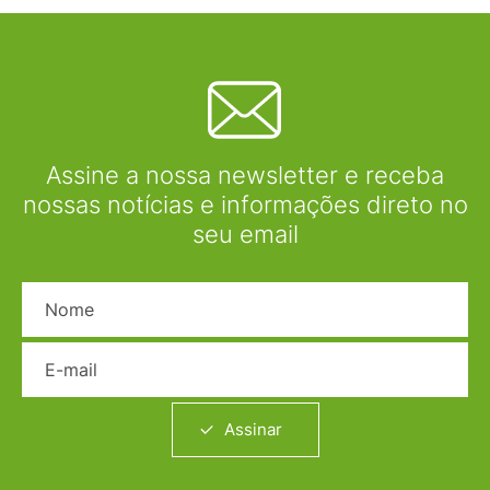
Assine a nossa newsletter e receba
nossas notícias e informações direto no
seu email
Nome
E-mail
Assinar