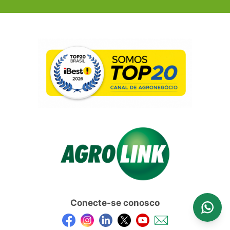
Conecte-se conosco