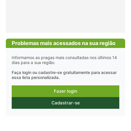
Problemas mais acessados na sua região
Informamos as pragas mais consultadas nos últimos 14
dias para a sua região.
Faça login ou cadastre-se gratuitamente para acessar
essa lista personalizada.
Fazer login
Cadastrar-se