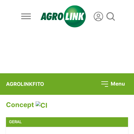
Menu
AGROLINKFITO
Concept
GERAL