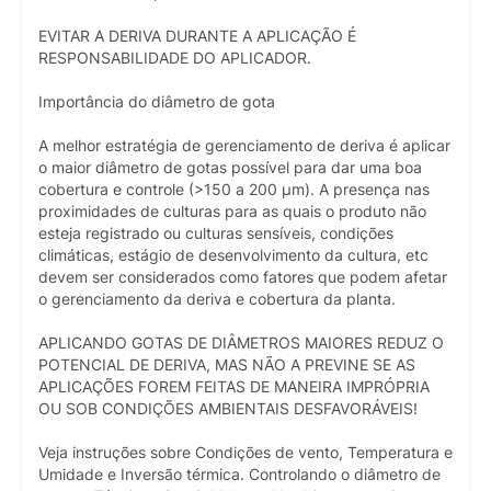
EVITAR A DERIVA DURANTE A APLICAÇÃO É
RESPONSABILIDADE DO APLICADOR.
Importância do diâmetro de gota
A melhor estratégia de gerenciamento de deriva é aplicar
o maior diâmetro de gotas possível para dar uma boa
cobertura e controle (>150 a 200 µm). A presença nas
proximidades de culturas para as quais o produto não
esteja registrado ou culturas sensíveis, condições
climáticas, estágio de desenvolvimento da cultura, etc
devem ser considerados como fatores que podem afetar
o gerenciamento da deriva e cobertura da planta.
APLICANDO GOTAS DE DIÂMETROS MAIORES REDUZ O
POTENCIAL DE DERIVA, MAS NÃO A PREVINE SE AS
APLICAÇÕES FOREM FEITAS DE MANEIRA IMPRÓPRIA
OU SOB CONDIÇÕES AMBIENTAIS DESFAVORÁVEIS!
Veja instruções sobre Condições de vento, Temperatura e
Umidade e Inversão térmica. Controlando o diâmetro de