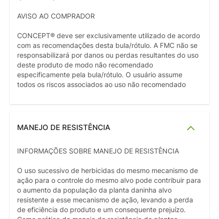
AVISO AO COMPRADOR
CONCEPT® deve ser exclusivamente utilizado de acordo
com as recomendações desta bula/rótulo. A FMC não se
responsabilizará por danos ou perdas resultantes do uso
deste produto de modo não recomendado
especificamente pela bula/rótulo. O usuário assume
todos os riscos associados ao uso não recomendado
MANEJO DE RESISTÊNCIA
INFORMAÇÕES SOBRE MANEJO DE RESISTÊNCIA
O uso sucessivo de herbicidas do mesmo mecanismo de
ação para o controle do mesmo alvo pode contribuir para
o aumento da população da planta daninha alvo
resistente a esse mecanismo de ação, levando a perda
de eficiência do produto e um consequente prejuízo.