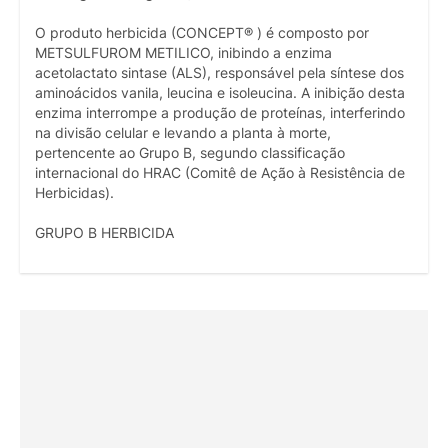
O produto herbicida (CONCEPT® ) é composto por
METSULFUROM METILICO, inibindo a enzima
acetolactato sintase (ALS), responsável pela síntese dos
aminoácidos vanila, leucina e isoleucina. A inibição desta
enzima interrompe a produção de proteínas, interferindo
na divisão celular e levando a planta à morte,
pertencente ao Grupo B, segundo classificação
internacional do HRAC (Comitê de Ação à Resistência de
Herbicidas).
GRUPO B HERBICIDA