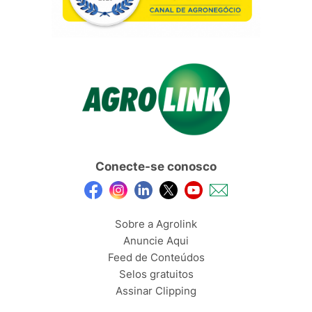
Conecte-se conosco
Sobre a Agrolink
Anuncie Aqui
Feed de Conteúdos
Selos gratuitos
Assinar Clipping