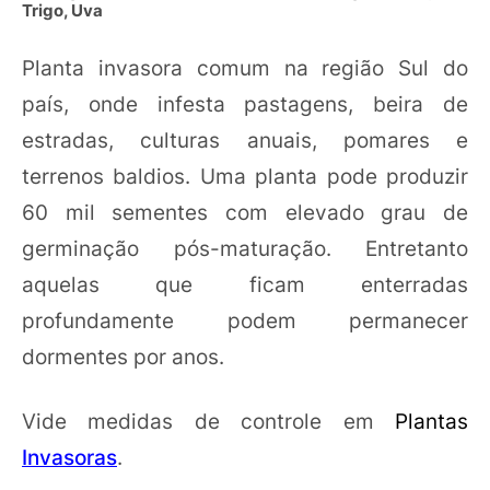
Trigo, Uva
Planta invasora comum na região Sul do
país, onde infesta pastagens, beira de
estradas, culturas anuais, pomares e
terrenos baldios. Uma planta pode produzir
60 mil sementes com elevado grau de
germinação pós-maturação. Entretanto
aquelas que ficam enterradas
profundamente podem permanecer
dormentes por anos.
Vide medidas de controle em
Plantas
Invasoras
.