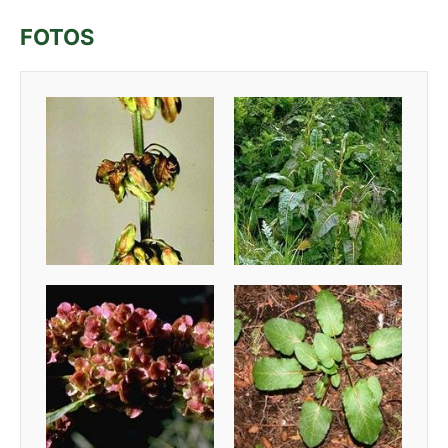
FOTOS