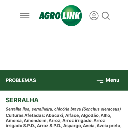
Menu
PROBLEMAS
SERRALHA
Serralha lisa, serralheira, chicória brava
(Sonchus oleraceus)
Culturas Afetadas: Abacaxi, Alface, Algodão, Alho,
Ameixa, Amendoim, Arroz, Arroz irrigado, Arroz
irrigado S.P.D., Arroz S.P.D., Aspargo, Aveia, Aveia preta,