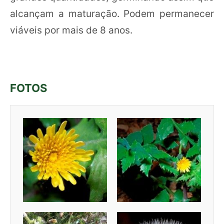
alcançam a maturação. Podem permanecer
viáveis por mais de 8 anos.
FOTOS