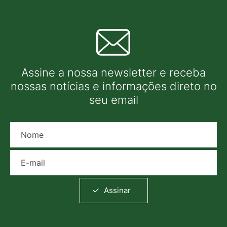
Assine a nossa newsletter e receba
nossas notícias e informações direto no
seu email
Nome
E-mail
Assinar