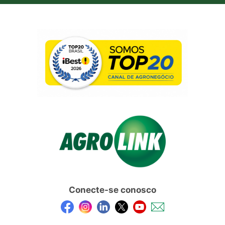
Conecte-se conosco