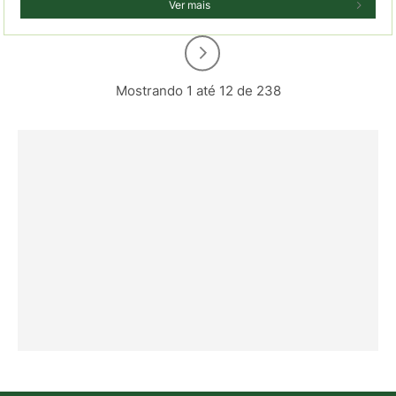
Ver mais
Mostrando 1 até 12 de 238