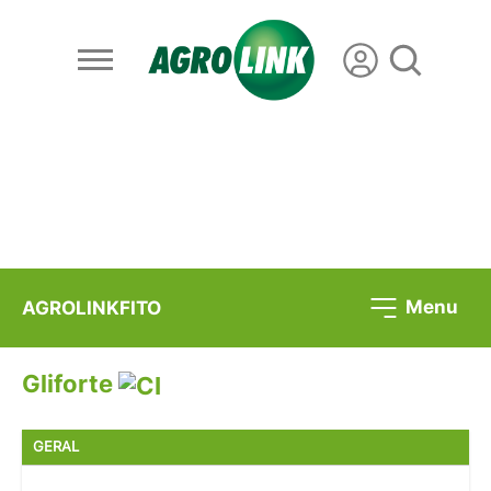
Menu
AGROLINKFITO
Gliforte
GERAL