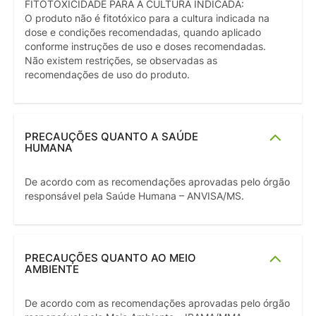
FITOTOXICIDADE PARA A CULTURA INDICADA:
O produto não é fitotóxico para a cultura indicada na
dose e condições recomendadas, quando aplicado
conforme instruções de uso e doses recomendadas.
Não existem restrições, se observadas as
recomendações de uso do produto.
PRECAUÇÕES QUANTO A SAÚDE
HUMANA
De acordo com as recomendações aprovadas pelo órgão
responsável pela Saúde Humana – ANVISA/MS.
PRECAUÇÕES QUANTO AO MEIO
AMBIENTE
De acordo com as recomendações aprovadas pelo órgão