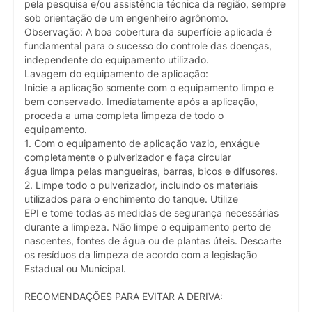
pela pesquisa e/ou assistência técnica da região, sempre
sob orientação de um engenheiro agrônomo.
Observação: A boa cobertura da superfície aplicada é
fundamental para o sucesso do controle das doenças,
independente do equipamento utilizado.
Lavagem do equipamento de aplicação:
Inicie a aplicação somente com o equipamento limpo e
bem conservado. Imediatamente após a aplicação,
proceda a uma completa limpeza de todo o
equipamento.
1. Com o equipamento de aplicação vazio, enxágue
completamente o pulverizador e faça circular
água limpa pelas mangueiras, barras, bicos e difusores.
2. Limpe todo o pulverizador, incluindo os materiais
utilizados para o enchimento do tanque. Utilize
EPI e tome todas as medidas de segurança necessárias
durante a limpeza. Não limpe o equipamento perto de
nascentes, fontes de água ou de plantas úteis. Descarte
os resíduos da limpeza de acordo com a legislação
Estadual ou Municipal.
RECOMENDAÇÕES PARA EVITAR A DERIVA: