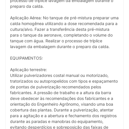
processo de tríplice lavagem da embalagem durante o
preparo da calda.
Aplicação Aérea: No tanque de pré-mistura preparar uma
calda homogênea utilizando a dose recomendada para a
cultura/alvo. Fazer a transferência desta pré-mistura
para o tanque da aeronave, completando o volume do
tanque com água. Realizar o processo de tríplice
lavagem da embalagem durante o preparo da calda.
EQUIPAMENTOS:
Aplicação terrestre:
Utilizar pulverizadores costal manual ou motorizado,
tratorizados ou autopropelidos com tipos e espaçamento
de pontas de pulverização recomendados pelos
fabricantes. A pressão de trabalho e a altura da barra
deve obedecer às recomendações dos fabricantes e a
orientação do Engenheiro Agrônomo, visando uma boa
cobertura das plantas. Durante a pulverização, atentar
para a agitação e a abertura e fechamento dos registros
durante as paradas e manobras do equipamento,
evitando desperdícios e sobreposição das faixas de