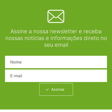
Assine a nossa newsletter e receba
nossas notícias e informações direto no
seu email
Nome
E-mail
Assinar