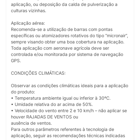
aplicação, ou deposição da calda de pulverização a
culturas vizinhas.
Aplicação aérea:
Recomenda-se a utilização de barras com pontas
específicas ou atomizadores rotativos do tipo “micronair”,
sempre visando obter uma boa cobertura na aplicação.
Toda aplicação com aeronave agrícola deve ser
controlada e/ou monitorada por sistema de navegação
GPS.
CONDIÇÕES CLIMÁTICAS:
Observar as condições climáticas ideais para a aplicação
do produto:
• Temperatura ambiente igual ou inferior à 30ºC.
• Umidade relativa do ar acima de 50%.
• Velocidade do vento entre 2 e 10 km/h – não aplicar se
houver RAJADAS DE VENTOS ou
ausência de ventos.
Para outros parâmetros referentes à tecnologia de
aplicação, seguir as recomendações técnicas indicadas