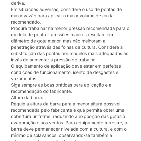
deriva.
Em situações adversas, considere o uso de pontas de
maior vazão para aplicar o maior volume de calda
recomendado.
Procure trabalhar na menor pressão recomendada para o
modelo de ponta – pressões maiores resultam em
diâmetro de gota menor, mas não melhoram a
penetração através das folhas da cultura. Considere a
substituição das pontas por modelos mais adequados ao
invés de aumentar a pressão de trabalho.
O equipamento de aplicação deve estar em perfeitas
condições de funcionamento, isento de desgastes e
vazamentos.
Siga sempre as boas práticas para aplicação e a
recomendação do fabricante.
Altura da barra:
Regule a altura da barra para a menor altura possível
recomendada pelo fabricante e que permita obter uma
cobertura uniforme, reduzindo a exposição das gotas à
evaporação e aos ventos. Para equipamento terrestre, a
barra deve permanecer nivelada com a cultura, e com o
mínimo de solavancos, observando-se também a