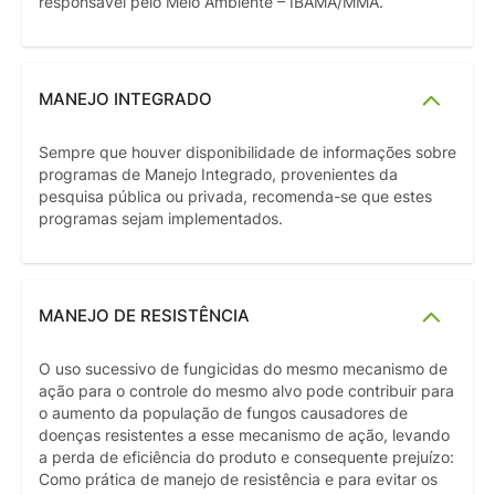
responsável pelo Meio Ambiente – IBAMA/MMA.
MANEJO INTEGRADO
Sempre que houver disponibilidade de informações sobre
programas de Manejo Integrado, provenientes da
pesquisa pública ou privada, recomenda-se que estes
programas sejam implementados.
MANEJO DE RESISTÊNCIA
O uso sucessivo de fungicidas do mesmo mecanismo de
ação para o controle do mesmo alvo pode contribuir para
o aumento da população de fungos causadores de
doenças resistentes a esse mecanismo de ação, levando
a perda de eficiência do produto e consequente prejuízo:
Como prática de manejo de resistência e para evitar os