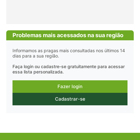
Problemas mais acessados na sua região
Informamos as pragas mais consultadas nos últimos 14
dias para a sua região.
Faça login ou cadastre-se gratuitamente para acessar
essa lista personalizada.
Fazer login
Cadastrar-se