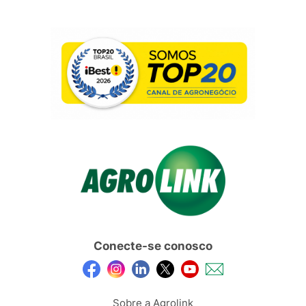
Conecte-se conosco
Sobre a Agrolink