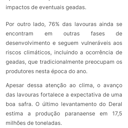
impactos de eventuais geadas.
Por outro lado, 76% das lavouras ainda se
encontram em outras fases de
desenvolvimento e seguem vulneráveis aos
riscos climáticos, incluindo a ocorrência de
geadas, que tradicionalmente preocupam os
produtores nesta época do ano.
Apesar dessa atenção ao clima, o avanço
das lavouras fortalece a expectativa de uma
boa safra. O último levantamento do Deral
estima a produção paranaense em 17,5
milhões de toneladas.