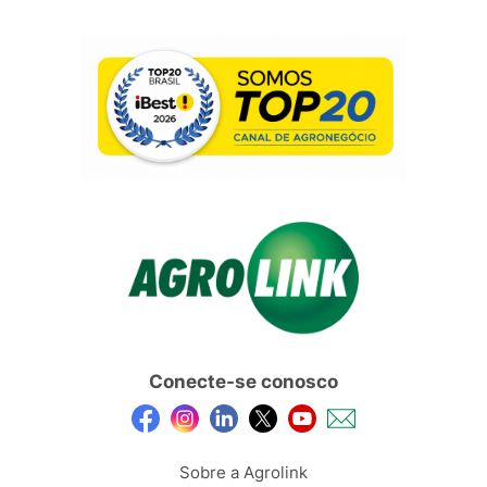
Conecte-se conosco
Sobre a Agrolink