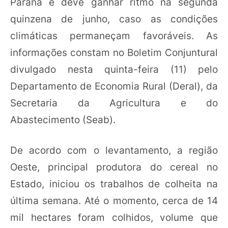
Paraná e deve ganhar ritmo na segunda
quinzena de junho, caso as condições
climáticas permaneçam favoráveis. As
informações constam no Boletim Conjuntural
divulgado nesta quinta-feira (11) pelo
Departamento de Economia Rural (Deral), da
Secretaria da Agricultura e do
Abastecimento (Seab).
De acordo com o levantamento, a região
Oeste, principal produtora do cereal no
Estado, iniciou os trabalhos de colheita na
última semana. Até o momento, cerca de 14
mil hectares foram colhidos, volume que