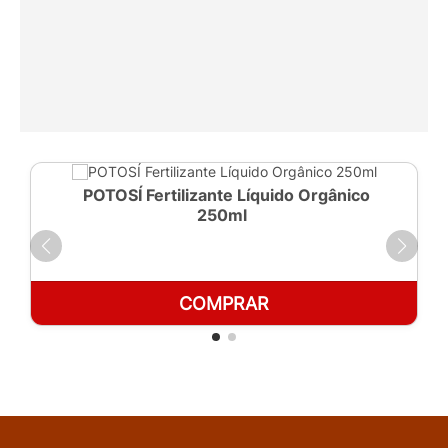
POTOSÍ Fertilizante Líquido Orgânico
250ml
COMPRAR