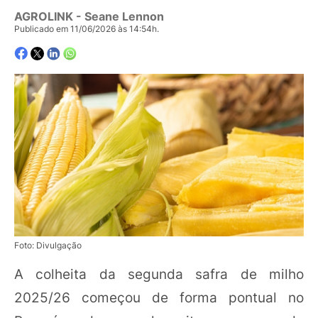
AGROLINK
- Seane Lennon
Publicado em 11/06/2026 às 14:54h.
Foto: Divulgação
A colheita da segunda safra de milho
2025/26 começou de forma pontual no