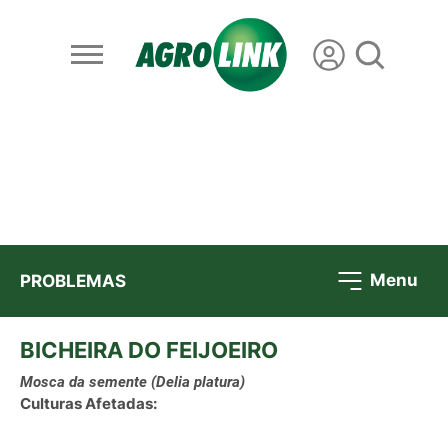
Menu
PROBLEMAS
BICHEIRA DO FEIJOEIRO
Mosca da semente
(Delia platura)
Culturas Afetadas: