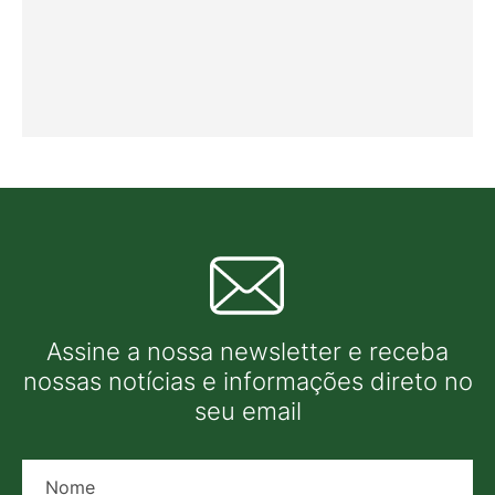
Assine a nossa newsletter e receba
nossas notícias e informações direto no
seu email
Nome