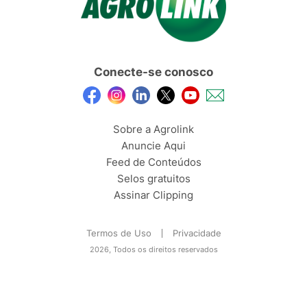
Conecte-se conosco
Sobre a Agrolink
Anuncie Aqui
Feed de Conteúdos
Selos gratuitos
Assinar Clipping
Termos de Uso
Privacidade
2026, Todos os direitos reservados