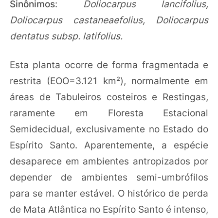
Sinônimos
:
Doliocarpus lancifolius,
Doliocarpus castaneaefolius, Doliocarpus
dentatus subsp. latifolius.
Esta planta ocorre de forma fragmentada e
restrita (EOO=3.121 km²), normalmente em
áreas de Tabuleiros costeiros e Restingas,
raramente em Floresta Estacional
Semidecidual, exclusivamente no Estado do
Espírito Santo. Aparentemente, a espécie
desaparece em ambientes antropizados por
depender de ambientes semi-umbrófilos
para se manter estável. O histórico de perda
de Mata Atlântica no Espírito Santo é intenso,