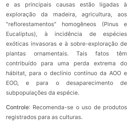
e as principais causas estão ligadas à
exploração da madeira, agricultura, aos
"reflorestamentos" homogêneos (Pinus e
Eucaliptus), à incidência de espécies
exóticas invasoras e à sobre-exploração de
plantas ornamentais. Tais fatos têm
contribuído para uma perda extrema do
hábitat, para o declínio contínuo da AOO e
EOO, e para o desaparecimento de
subpopulações da espécie.
Controle
: Recomenda-se o uso de produtos
registrados para as culturas.