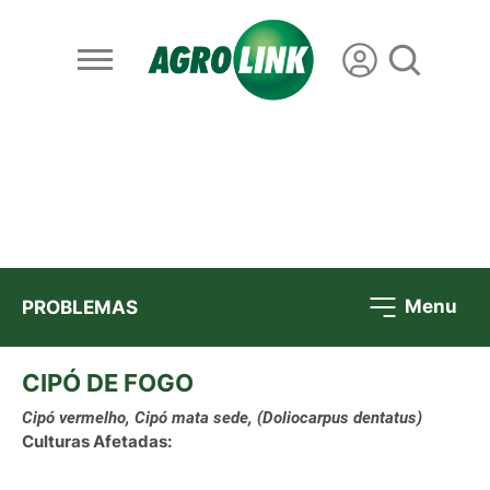
Menu
PROBLEMAS
CIPÓ DE FOGO
Cipó vermelho, Cipó mata sede,
(Doliocarpus dentatus)
Culturas Afetadas: