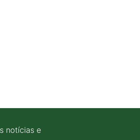
 notícias e