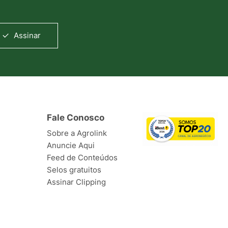
Assinar
Fale Conosco
Sobre a Agrolink
Anuncie Aqui
Feed de Conteúdos
Selos gratuitos
Assinar Clipping