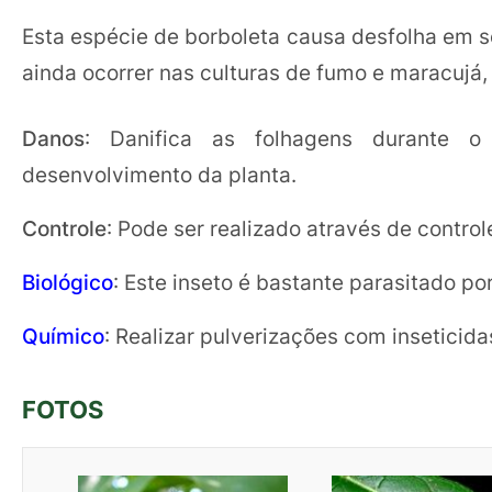
Esta espécie de borboleta causa desfolha em s
ainda ocorrer nas culturas de fumo e maracujá
Danos
: Danifica as folhagens durante o
desenvolvimento da planta.
Controle
: Pode ser realizado através de control
Biológico
: Este inseto é bastante parasitado po
Químico
: Realizar pulverizações com inseticida
FOTOS