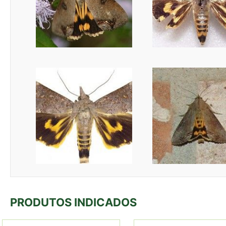
PRODUTOS INDICADOS