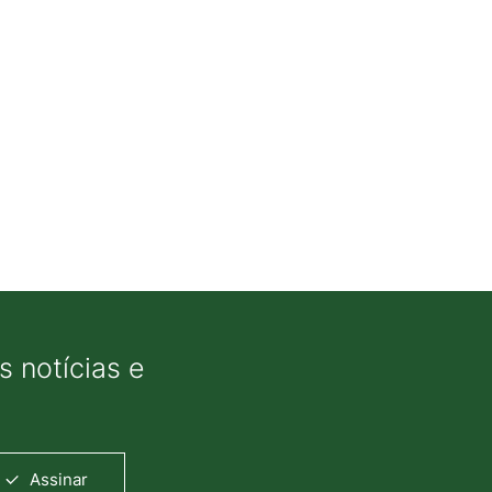
 notícias e
Assinar