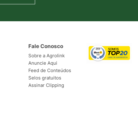
Fale Conosco
Sobre a Agrolink
Anuncie Aqui
Feed de Conteúdos
Selos gratuitos
Assinar Clipping